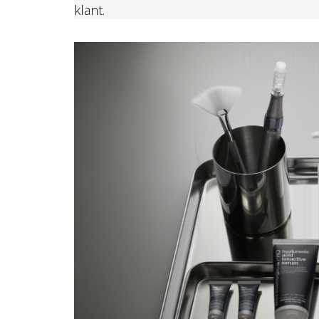
klant.