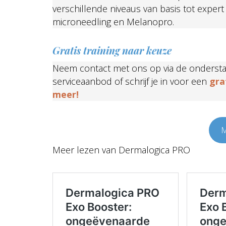
verschillende niveaus van basis tot expe
microneedling en Melanopro.
Gratis training naar keuze
Neem contact met ons op via de ondersta
serviceaanbod of schrijf je in voor een
gra
meer!
M
Meer lezen van Dermalogica PRO