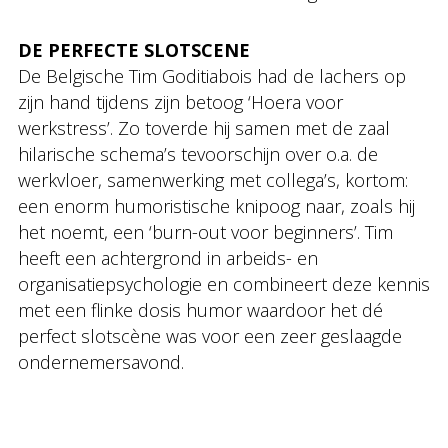
DE PERFECTE SLOTSCENE
De Belgische Tim Goditiabois had de lachers op
zijn hand tijdens zijn betoog ‘Hoera voor
werkstress’. Zo toverde hij samen met de zaal
hilarische schema’s tevoorschijn over o.a. de
werkvloer, samenwerking met collega’s, kortom:
een enorm humoristische knipoog naar, zoals hij
het noemt, een ‘burn-out voor beginners’. Tim
heeft een achtergrond in arbeids- en
organisatiepsychologie en combineert deze kennis
met een flinke dosis humor waardoor het dé
perfect slotscène was voor een zeer geslaagde
ondernemersavond.