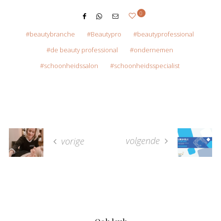
0
beautybranche
Beautypro
beautyprofessional
de beauty professional
ondernemen
schoonheidssalon
schoonheidsspecialist
volgende
vorige