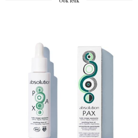
Ook leuk