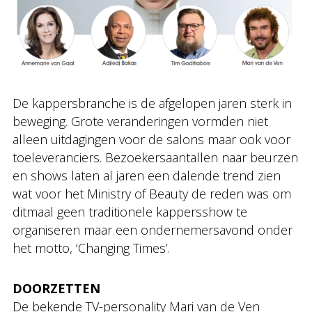
De kappersbranche is de afgelopen jaren sterk in
beweging. Grote veranderingen vormden niet
alleen uitdagingen voor de salons maar ook voor
toeleveranciers. Bezoekersaantallen naar beurzen
en shows laten al jaren een dalende trend zien
wat voor het Ministry of Beauty de reden was om
ditmaal geen traditionele kappersshow te
organiseren maar een ondernemersavond onder
het motto, ‘Changing Times’.
DOORZETTEN
De bekende TV-personality Mari van de Ven