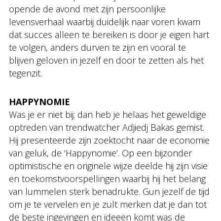
opende de avond met zijn persoonlijke
levensverhaal waarbij duidelijk naar voren kwam
dat succes alleen te bereiken is door je eigen hart
te volgen, anders durven te zijn en vooral te
blijven geloven in jezelf en door te zetten als het
tegenzit.
HAPPYNOMIE
Was je er niet bij; dan heb je helaas het geweldige
optreden van trendwatcher Adjiedj Bakas gemist.
Hij presenteerde zijn zoektocht naar de economie
van geluk, de ‘Happynomie’. Op een bijzonder
optimistische en originele wijze deelde hij zijn visie
en toekomstvoorspellingen waarbij hij het belang
van lummelen sterk benadrukte. Gun jezelf de tijd
om je te vervelen en je zult merken dat je dan tot
de beste ingevingen en ideeën komt was de