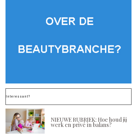
Interessant?
NIEUWE RUBRIEK: Hoe houd jij
werk en privé in balans?