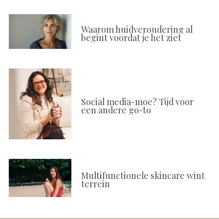
Waarom huidveroudering al
begint voordat je het ziet
Social media-moe? Tijd voor
een andere go-to
Multifunctionele skincare wint
terrein