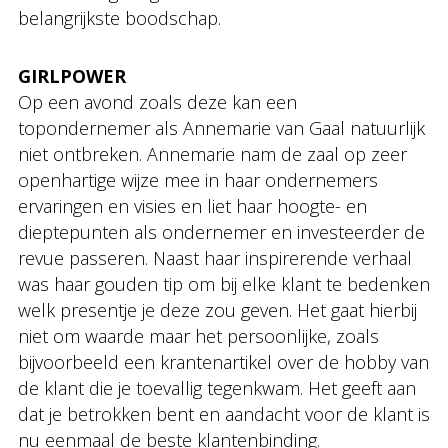
belangrijkste boodschap.
GIRLPOWER
Op een avond zoals deze kan een
topondernemer als Annemarie van Gaal natuurlijk
niet ontbreken. Annemarie nam de zaal op zeer
openhartige wijze mee in haar ondernemers
ervaringen en visies en liet haar hoogte- en
dieptepunten als ondernemer en investeerder de
revue passeren. Naast haar inspirerende verhaal
was haar gouden tip om bij elke klant te bedenken
welk presentje je deze zou geven. Het gaat hierbij
niet om waarde maar het persoonlijke, zoals
bijvoorbeeld een krantenartikel over de hobby van
de klant die je toevallig tegenkwam. Het geeft aan
dat je betrokken bent en aandacht voor de klant is
nu eenmaal de beste klantenbinding.