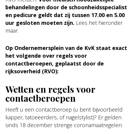
behandelingen door de schoonheidsspecialist
en pedicure geldt dat zij tussen 17.00 en 5.00
uur gesloten moeten zijn.
Lees het hieronder
maar.
Op Ondernemersplein van de KvK staat exact
het volgende over regels voor
contactberoepen, geplaatst door de
rijksoverheid (RVO):
Wetten en regels
voor
contactberoepen
Heeft u een contactberoep (u bent bijvoorbeeld
kapper, tatoeëerders, of nagelstylist)? Er gelden
sinds 18 december strenge coronamaatregelen: