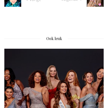
Ook leuk