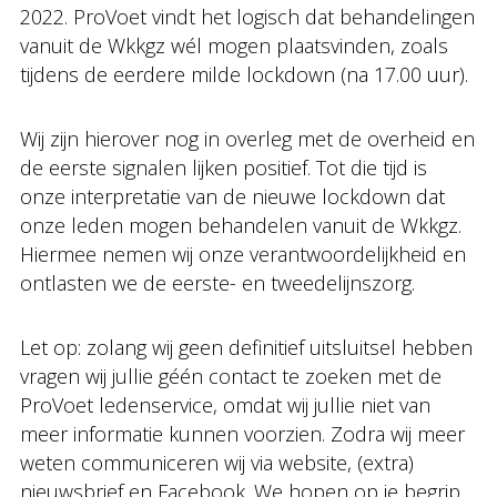
2022. ProVoet vindt het logisch dat behandelingen
vanuit de Wkkgz wél mogen plaatsvinden, zoals
tijdens de eerdere milde lockdown (na 17.00 uur).
Wij zijn hierover nog in overleg met de overheid en
de eerste signalen lijken positief. Tot die tijd is
onze interpretatie van de nieuwe lockdown dat
onze leden mogen behandelen vanuit de Wkkgz.
Hiermee nemen wij onze verantwoordelijkheid en
ontlasten we de eerste- en tweedelijnszorg.
Let op: zolang wij geen definitief uitsluitsel hebben
vragen wij jullie géén contact te zoeken met de
ProVoet ledenservice, omdat wij jullie niet van
meer informatie kunnen voorzien. Zodra wij meer
weten communiceren wij via website, (extra)
nieuwsbrief en Facebook. We hopen op je begrip.