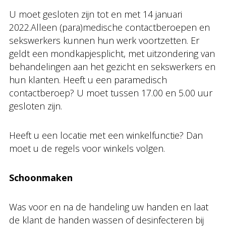
U moet gesloten zijn tot en met 14 januari
2022.Alleen (para)medische contactberoepen en
sekswerkers kunnen hun werk voortzetten. Er
geldt een mondkapjesplicht, met uitzondering van
behandelingen aan het gezicht en sekswerkers en
hun klanten. Heeft u een paramedisch
contactberoep? U moet tussen 17.00 en 5.00 uur
gesloten zijn.
Heeft u een locatie met een winkelfunctie? Dan
moet u de regels voor winkels volgen.
Schoonmaken
Was voor en na de handeling uw handen en laat
de klant de handen wassen of desinfecteren bij