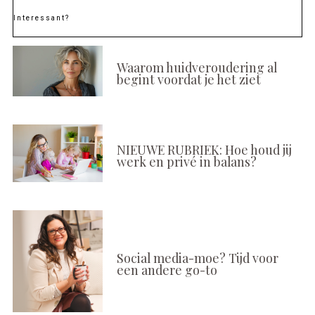
Interessant?
Waarom huidveroudering al
begint voordat je het ziet
NIEUWE RUBRIEK: Hoe houd jij
werk en privé in balans?
Social media-moe? Tijd voor
een andere go-to