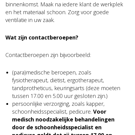
binnenkomst. Maak na iedere klant de werkplek
en het materiaal schoon. Zorg voor goede
ventilatie in uw zaak.
Wat zijn contactberoepen?
Contactberoepen zijn bijvoorbeeld:
(para)medische beroepen, zoals
fysiotherapeut, diëtist, ergotherapeut,
tandprotheticus, keuringsarts (deze moeten
tussen 17.00 en 5.00 uur gesloten zijn.)
persoonlijke verzorging, zoals kapper,
schoonheidsspecialist, pedicure.
Voor
medisch noodzakelijke behandelingen
door de schoonheidsspecialist en