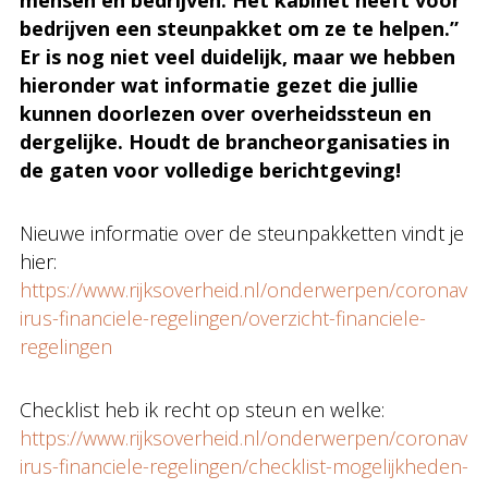
mensen en bedrijven. Het kabinet heeft voor
bedrijven een steunpakket om ze te helpen.”
Er is nog niet veel duidelijk, maar we hebben
hieronder wat informatie gezet die jullie
kunnen doorlezen over overheidssteun en
dergelijke. Houdt de brancheorganisaties in
de gaten voor volledige berichtgeving!
Nieuwe informatie over de steunpakketten vindt je
hier:
https://www.rijksoverheid.nl/onderwerpen/coronav
irus-financiele-regelingen/overzicht-financiele-
regelingen
Checklist heb ik recht op steun en welke:
https://www.rijksoverheid.nl/onderwerpen/coronav
irus-financiele-regelingen/checklist-mogelijkheden-