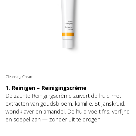
Cleansing Cream
1. Reinigen – Reinigingscrème
De zachte Reinigingscrème zuivert de huid met
extracten van goudsbloem, kamille, St. Janskruid,
wondklaver en amandel. De huid voelt fris, verfijnd
en soepel aan — zonder uit te drogen.