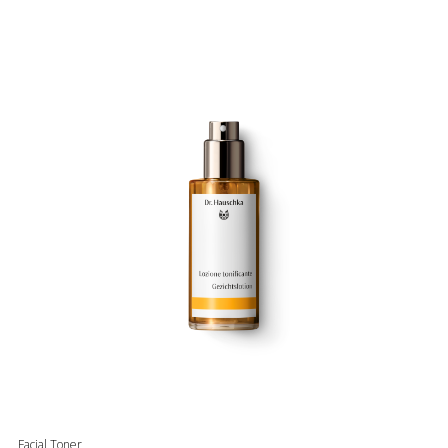
Facial Toner