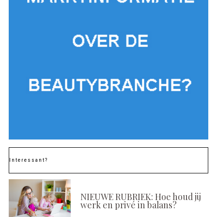
Interessant?
NIEUWE RUBRIEK: Hoe houd jij
werk en privé in balans?