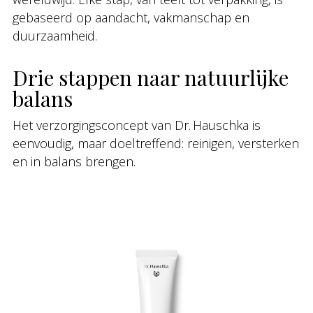
gebaseerd op aandacht, vakmanschap en
duurzaamheid.
Drie stappen naar natuurlijke
balans
Het verzorgingsconcept van Dr. Hauschka is
eenvoudig, maar doeltreffend: reinigen, versterken
en in balans brengen.