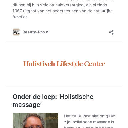
Holistisch Lifestyle Center