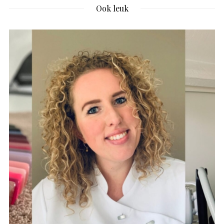
Ook leuk