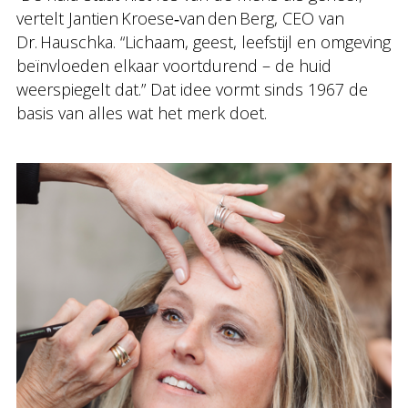
vertelt Jantien Kroese‑van den Berg, CEO van
Dr. Hauschka. “Lichaam, geest, leefstijl en omgeving
beïnvloeden elkaar voortdurend – de huid
weerspiegelt dat.” Dat idee vormt sinds 1967 de
basis van alles wat het merk doet.