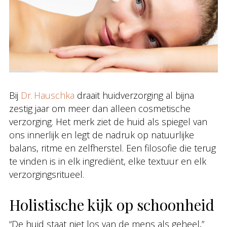
Bij
Dr. Hauschka
draait huidverzorging al bijna
zestig jaar om meer dan alleen cosmetische
verzorging. Het merk ziet de huid als spiegel van
ons innerlijk en legt de nadruk op natuurlijke
balans, ritme en zelfherstel. Een filosofie die terug
te vinden is in elk ingrediënt, elke textuur en elk
verzorgingsritueel.
Holistische kijk op schoonheid
“De huid staat niet los van de mens als geheel,”