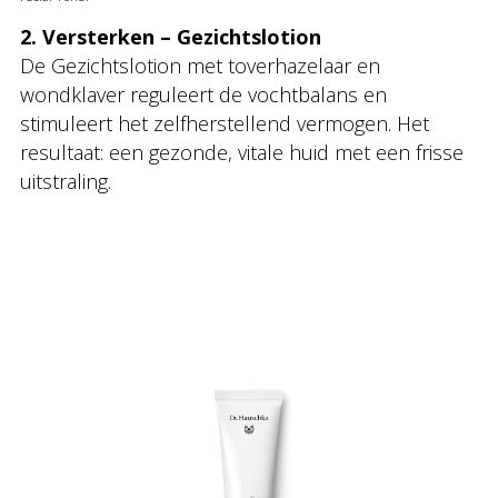
2. Versterken – Gezichtslotion
De Gezichtslotion met toverhazelaar en
wondklaver reguleert de vochtbalans en
stimuleert het zelfherstellend vermogen. Het
resultaat: een gezonde, vitale huid met een frisse
uitstraling.