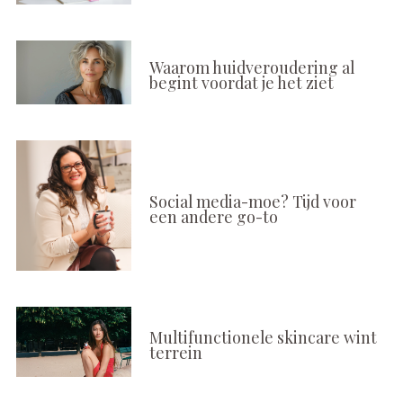
Waarom huidveroudering al
begint voordat je het ziet
Social media-moe? Tijd voor
een andere go-to
Multifunctionele skincare wint
terrein