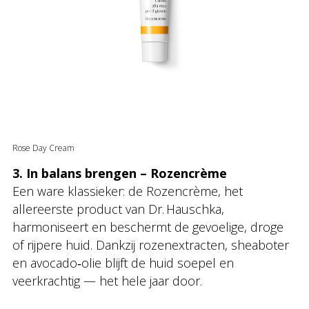
Rose Day Cream
3. In balans brengen – Rozencrème
Een ware klassieker: de Rozencrème, het
allereerste product van Dr. Hauschka,
harmoniseert en beschermt de gevoelige, droge
of rijpere huid. Dankzij rozenextracten, sheaboter
en avocado‑olie blijft de huid soepel en
veerkrachtig — het hele jaar door.