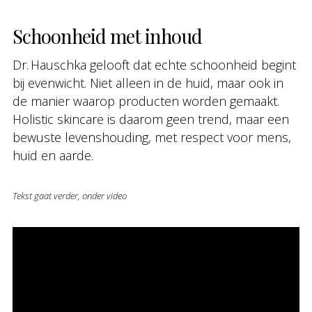
Schoonheid met inhoud
Dr. Hauschka gelooft dat echte schoonheid begint
bij evenwicht. Niet alleen in de huid, maar ook in
de manier waarop producten worden gemaakt.
Holistic skincare is daarom geen trend, maar een
bewuste levenshouding, met respect voor mens,
huid en aarde.
Tekst gaat verder, onder video