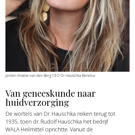
Jantien Kroese-van den Berg CEO Dr.Hauschka Benelux
Van geneeskunde naar
huidverzorging
De wortels van Dr. Hauschka reiken terug tot
1935, toen dr. Rudolf Hauschka het bedrijf
WALA Heilmittel oprichtte. Vanuit de