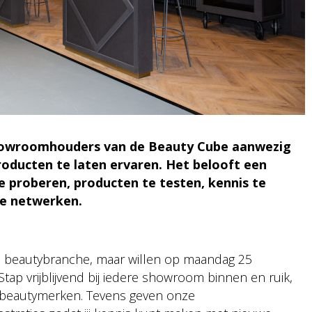
showroomhouders van de Beauty Cube aanwezig
oducten te laten ervaren. Het belooft een
proberen, producten te testen, kennis te
e netwerken.
 de beautybranche, maar willen op maandag 25
tap vrijblijvend bij iedere showroom binnen en ruik,
 beautymerken. Tevens geven onze