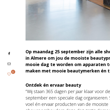
Op maandag 25 september zijn alle 
in Almere om jou de mooiste beautypr
mooie dag te worden om apparaten te 
maken met mooie beautymerken én t
0
Ontdek én ervaar beauty
‘’Wij staan 365 dagen per jaar klaar voor
september een speciale dag organiseren. S
voel én ervaar producten van de mooiste