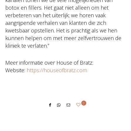
kanalen tonen we de vele mogelijkheden van
botox en fillers. Het gaat niet alleen om het
verbeteren van het uiterlijk; we horen vaak
aangrijpende verhalen van klanten die zich
kwetsbaar opstellen. Het is prachtig als we hen
kunnen helpen om met meer zelfvertrouwen de
kliniek te verlaten.”
Meer informatie over House of Bratz:
Website:
https://houseofbratz.com
0