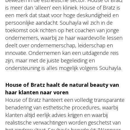
bewezen in de esthetische sector. House of Bratz
is meer dan ‘alleen’ een kliniek. House of Bratz is
een merk dat staat voor hoge deskundigheid en
persoonlijke aandacht. Souhayla wil zich in de
toekomst ook richten op het coachen van jonge
ondernemers, waarbij ze haar waardevolle lessen
deelt over ondernemerschap, leiderschap en
innovatie. Ondernemen kan een uitdagende reis
zijn, maar met de juiste begeleiding en
ondersteuning is alles mogelijk volgens Souhayla.
House of Bratz haalt de natural beauty van
haar klanten naar voren
House of Bratz hanteert een volledig transparante
benadering van esthetische procedures, waarbij
klanten altijd eerlijk advies krijgen en waarbij
realistische verwachtingen worden geschetst van