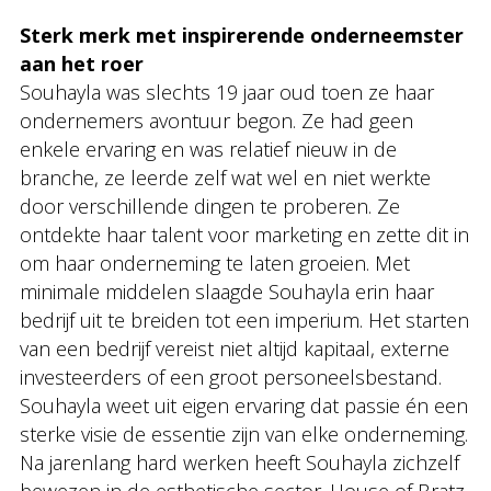
Sterk merk met inspirerende onderneemster
aan het roer
Souhayla was slechts 19 jaar oud toen ze haar
ondernemers avontuur begon. Ze had geen
enkele ervaring en was relatief nieuw in de
branche, ze leerde zelf wat wel en niet werkte
door verschillende dingen te proberen. Ze
ontdekte haar talent voor marketing en zette dit in
om haar onderneming te laten groeien. Met
minimale middelen slaagde Souhayla erin haar
bedrijf uit te breiden tot een imperium. Het starten
van een bedrijf vereist niet altijd kapitaal, externe
investeerders of een groot personeelsbestand.
Souhayla weet uit eigen ervaring dat passie én een
sterke visie de essentie zijn van elke onderneming.
Na jarenlang hard werken heeft Souhayla zichzelf