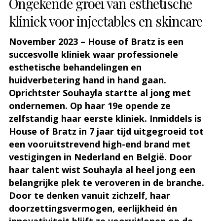
Ongekende groei van esthetische
kliniek voor injectables en skincare
November 2023 – House of Bratz is een
succesvolle kliniek waar professionele
esthetische behandelingen en
huidverbetering hand in hand gaan.
Oprichtster Souhayla startte al jong met
ondernemen. Op haar 19e opende ze
zelfstandig haar eerste kliniek. Inmiddels is
House of Bratz in 7 jaar tijd uitgegroeid tot
een vooruitstrevend high-end brand met
vestigingen in Nederland en België. Door
haar talent wist Souhayla al heel jong een
belangrijke plek te veroveren in de branche.
Door te denken vanuit zichzelf, haar
doorzettingsvermogen, eerlijkheid én