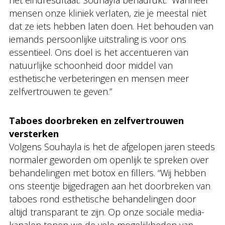
het eindresultaat. Souhayla benadrukt: “Wanneer
mensen onze kliniek verlaten, zie je meestal niet
dat ze iets hebben laten doen. Het behouden van
iemands persoonlijke uitstraling is voor ons
essentieel. Ons doel is het accentueren van
natuurlijke schoonheid door middel van
esthetische verbeteringen en mensen meer
zelfvertrouwen te geven.”
Taboes doorbreken en zelfvertrouwen
versterken
Volgens Souhayla is het de afgelopen jaren steeds
normaler geworden om openlijk te spreken over
behandelingen met botox en fillers. “Wij hebben
ons steentje bijgedragen aan het doorbreken van
taboes rond esthetische behandelingen door
altijd transparant te zijn. Op onze sociale media-