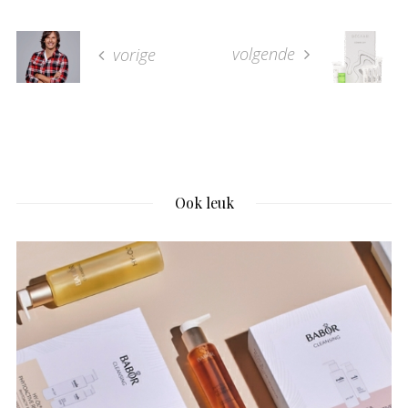
volgende
vorige
Ook leuk