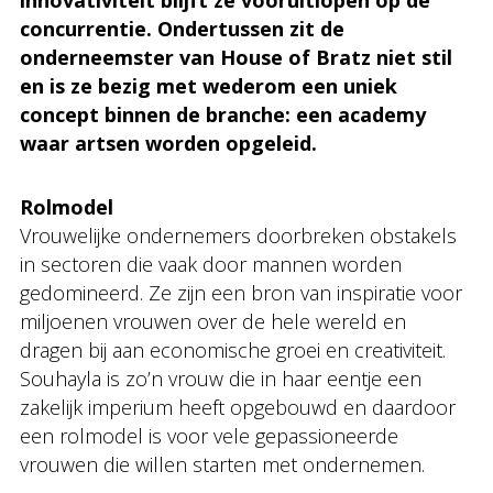
innovativiteit blijft ze vooruitlopen op de
concurrentie. Ondertussen zit de
onderneemster van House of Bratz niet stil
en is ze bezig met wederom een uniek
concept binnen de branche: een academy
waar artsen worden opgeleid.
Rolmodel
Vrouwelijke ondernemers doorbreken obstakels
in sectoren die vaak door mannen worden
gedomineerd. Ze zijn een bron van inspiratie voor
miljoenen vrouwen over de hele wereld en
dragen bij aan economische groei en creativiteit.
Souhayla is zo’n vrouw die in haar eentje een
zakelijk imperium heeft opgebouwd en daardoor
een rolmodel is voor vele gepassioneerde
vrouwen die willen starten met ondernemen.