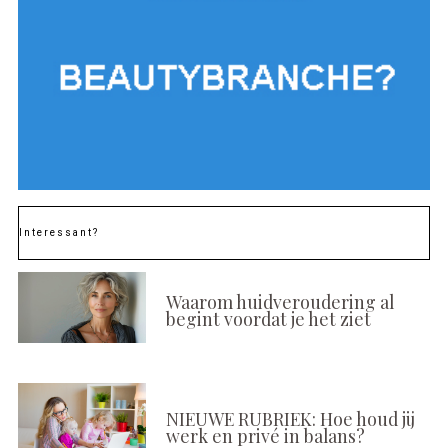
Interessant?
Waarom huidveroudering al
begint voordat je het ziet
NIEUWE RUBRIEK: Hoe houd jij
werk en privé in balans?