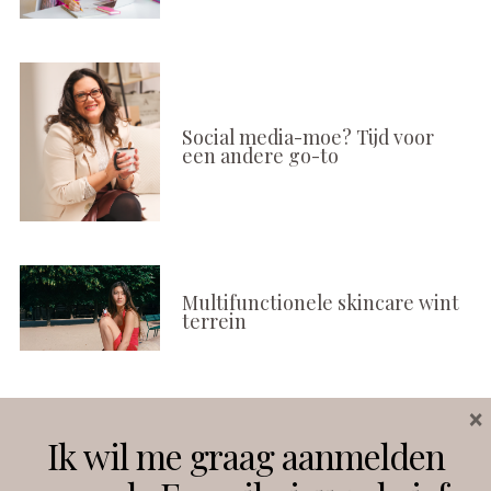
Social media-moe? Tijd voor
een andere go-to
Multifunctionele skincare wint
terrein
×
Volg ons
Ik wil me graag aanmelden