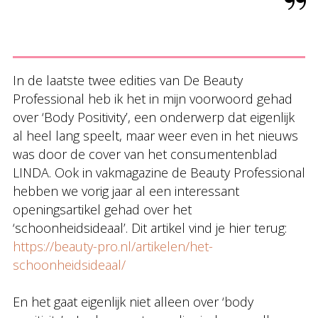
In de laatste twee edities van De Beauty
Professional heb ik het in mijn voorwoord gehad
over ‘Body Positivity’, een onderwerp dat eigenlijk
al heel lang speelt, maar weer even in het nieuws
was door de cover van het consumentenblad
LINDA. Ook in vakmagazine de Beauty Professional
hebben we vorig jaar al een interessant
openingsartikel gehad over het
‘schoonheidsideaal’. Dit artikel vind je hier terug:
https://beauty-pro.nl/artikelen/het-
schoonheidsideaal/
En het gaat eigenlijk niet alleen over ‘body