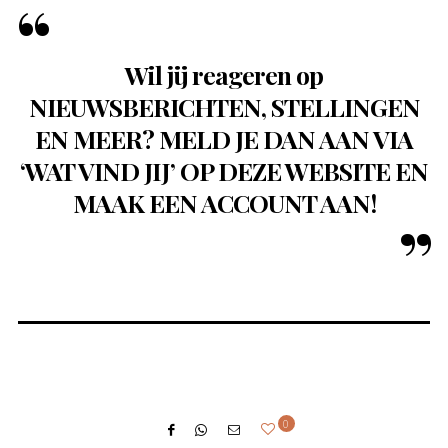
Wil jij reageren op
NIEUWSBERICHTEN, STELLINGEN
EN MEER? MELD JE DAN AAN VIA
‘WAT VIND JIJ’ OP DEZE WEBSITE EN
MAAK EEN ACCOUNT AAN!
0