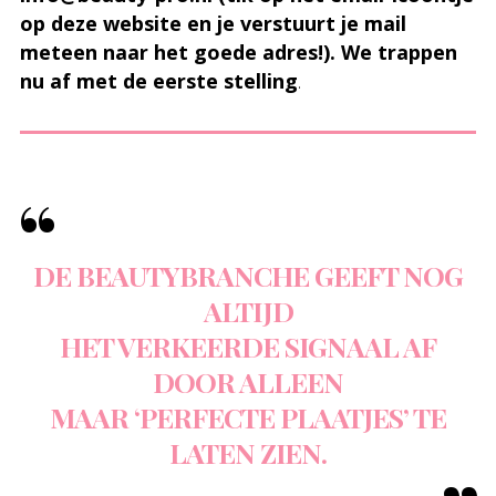
op deze website en je verstuurt je mail
meteen naar het goede adres!). We trappen
nu af met de eerste stelling
.
DE BEAUTYBRANCHE GEEFT NOG
ALTIJD
HET VERKEERDE SIGNAAL AF
DOOR ALLEEN
MAAR ‘PERFECTE PLAATJES’ TE
LATEN ZIEN.