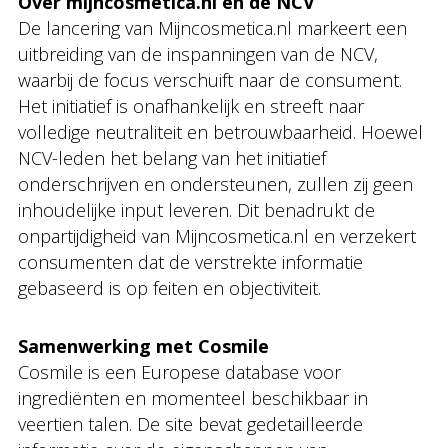
Over mijncosmetica.nl en de NCV
De lancering van Mijncosmetica.nl markeert een
uitbreiding van de inspanningen van de NCV,
waarbij de focus verschuift naar de consument.
Het initiatief is onafhankelijk en streeft naar
volledige neutraliteit en betrouwbaarheid. Hoewel
NCV-leden het belang van het initiatief
onderschrijven en ondersteunen, zullen zij geen
inhoudelijke input leveren. Dit benadrukt de
onpartijdigheid van Mijncosmetica.nl en verzekert
consumenten dat de verstrekte informatie
gebaseerd is op feiten en objectiviteit.
Samenwerking met Cosmile
Cosmile is een Europese database voor
ingrediënten en momenteel beschikbaar in
veertien talen. De site bevat gedetailleerde