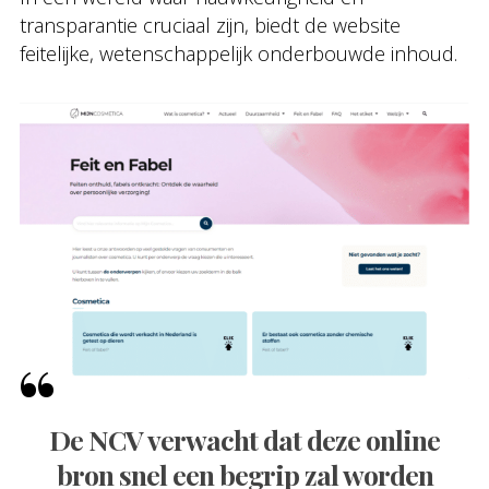
transparantie cruciaal zijn, biedt de website
feitelijke, wetenschappelijk onderbouwde inhoud.
De NCV verwacht dat deze online
bron snel een begrip zal worden