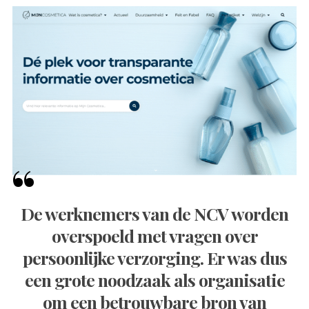
De werknemers van de NCV worden
overspoeld met vragen over
persoonlijke verzorging. Er was dus
een grote noodzaak als organisatie
om een betrouwbare bron van