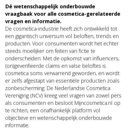
Dé wetenschappelijk onderbouwde
vraagbaak voor alle cosmetica-gerelateerde
vragen en informatie.
De cosmetica-industrie heeft zich ontwikkeld tot
een gigantisch universum vol beloften, trends en
producten. Voor consumenten wordt het echter
steeds moeilijker om feiten van fictie te
onderscheiden. Met de opkomst van influencers,
(on)geverifieerde claims en valse beloftes is
cosmetica soms verwarrend geworden, en wordt
er zelfs afgestapt van essentiële producten zoals
zonbescherming. De Nederlandse Cosmetica
Vereniging (NCV) kreeg veel vragen van zowel pers
als consumenten en besloot Mijncosmetica.nl op
te richten, een onafhankelijk platform vol
objectieve en wetenschappelijk onderbouwde
informatie.