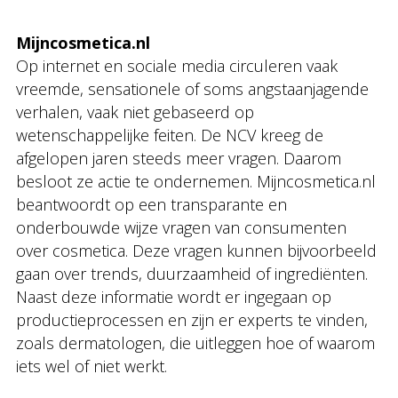
Mijncosmetica.nl
Op internet en sociale media circuleren vaak
vreemde, sensationele of soms angstaanjagende
verhalen, vaak niet gebaseerd op
wetenschappelijke feiten. De NCV kreeg de
afgelopen jaren steeds meer vragen. Daarom
besloot ze actie te ondernemen. Mijncosmetica.nl
beantwoordt op een transparante en
onderbouwde wijze vragen van consumenten
over cosmetica. Deze vragen kunnen bijvoorbeeld
gaan over trends, duurzaamheid of ingrediënten.
Naast deze informatie wordt er ingegaan op
productieprocessen en zijn er experts te vinden,
zoals dermatologen, die uitleggen hoe of waarom
iets wel of niet werkt.