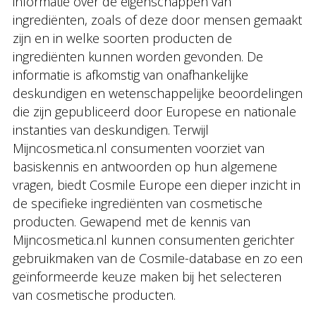
informatie over de eigenschappen van
ingrediënten, zoals of deze door mensen gemaakt
zijn en in welke soorten producten de
ingrediënten kunnen worden gevonden. De
informatie is afkomstig van onafhankelijke
deskundigen en wetenschappelijke beoordelingen
die zijn gepubliceerd door Europese en nationale
instanties van deskundigen. Terwijl
Mijncosmetica.nl consumenten voorziet van
basiskennis en antwoorden op hun algemene
vragen, biedt Cosmile Europe een dieper inzicht in
de specifieke ingrediënten van cosmetische
producten. Gewapend met de kennis van
Mijncosmetica.nl kunnen consumenten gerichter
gebruikmaken van de Cosmile-database en zo een
geïnformeerde keuze maken bij het selecteren
van cosmetische producten.