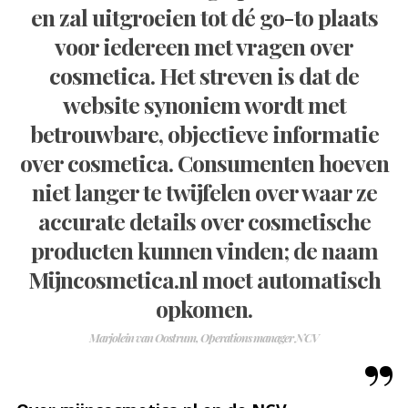
en zal uitgroeien tot dé go-to plaats
voor iedereen met vragen over
cosmetica. Het streven is dat de
website synoniem wordt met
betrouwbare, objectieve informatie
over cosmetica. Consumenten hoeven
niet langer te twijfelen over waar ze
accurate details over cosmetische
producten kunnen vinden; de naam
Mijncosmetica.nl moet automatisch
opkomen.
Marjolein van Oostrum, Operations manager NCV