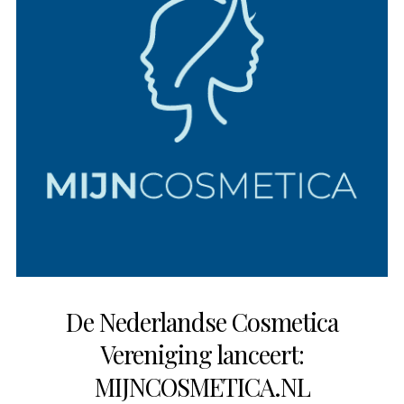
De Nederlandse Cosmetica
Vereniging lanceert:
MIJNCOSMETICA.NL