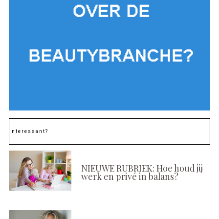
Interessant?
NIEUWE RUBRIEK: Hoe houd jij
werk en privé in balans?