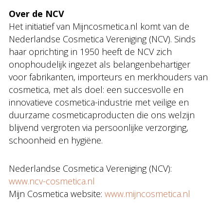
Over de NCV
Het initiatief van Mijncosmetica.nl komt van de
Nederlandse Cosmetica Vereniging (NCV). Sinds
haar oprichting in 1950 heeft de NCV zich
onophoudelijk ingezet als belangenbehartiger
voor fabrikanten, importeurs en merkhouders van
cosmetica, met als doel: een succesvolle en
innovatieve cosmetica-industrie met veilige en
duurzame cosmeticaproducten die ons welzijn
blijvend vergroten via persoonlijke verzorging,
schoonheid en hygiëne.
Nederlandse Cosmetica Vereniging (NCV):
www.ncv-cosmetica.nl
Mijn Cosmetica website:
www.mijncosmetica.nl