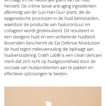
herstelt. De crème bevat anti-aging ingrediënten
afkomstig van de ‘Luo-Han-Guo’ plant, die de
epigenetische processen in de huid beïnvloeden,
waardoor de productie van hyaluronzuur en
collageen wordt gestimuleerd. Dit resulteert in
een stevigere huid en een verbeterde huidteint.
Bovendien beschermt de Epi Defense Moisturizer
de huid tegen milieuvervuiling die bijdraagt aan
huidveroudering. Craith Lab® is een clean skincare
merk dat zich richt op huidgezondheid door de
oorzaak van huidproblemen aan te pakken en
effectieve oplossingen te bieden.