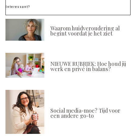
Interessant?
Waarom huidveroudering al
begint voordat je het ziet
NIEUWE RUBRIEK: Hoe houd jij
werk en privé in balans?
Social media-moe? Tijd voor
een andere go-to