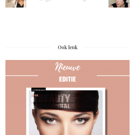
Ook leuk