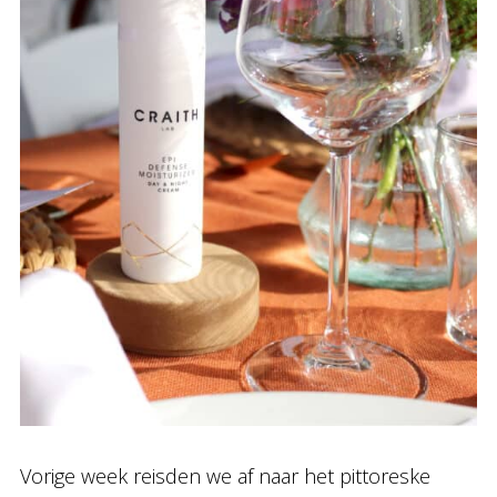
Vorige week reisden we af naar het pittoreske