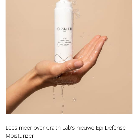
Lees meer over Craith Lab’s nieuwe Epi Defense
Moisturizer