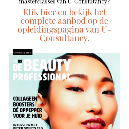
masterclasses van U-Consultancy?
Klik hier en bekijk het
complete aanbod op de
opleidingspagina van U-
Consultancy.