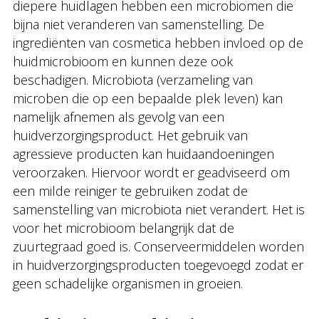
diepere huidlagen hebben een microbiomen die
bijna niet veranderen van samenstelling. De
ingrediënten van cosmetica hebben invloed op de
huidmicrobioom en kunnen deze ook
beschadigen. Microbiota (verzameling van
microben die op een bepaalde plek leven) kan
namelijk afnemen als gevolg van een
huidverzorgingsproduct. Het gebruik van
agressieve producten kan huidaandoeningen
veroorzaken. Hiervoor wordt er geadviseerd om
een milde reiniger te gebruiken zodat de
samenstelling van microbiota niet verandert. Het is
voor het microbioom belangrijk dat de
zuurtegraad goed is. Conserveermiddelen worden
in huidverzorgingsproducten toegevoegd zodat er
geen schadelijke organismen in groeien.