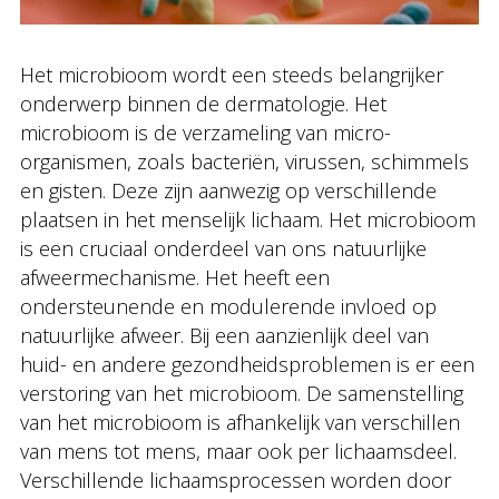
Het microbioom wordt een steeds belangrijker
onderwerp binnen de dermatologie. Het
microbioom is de verzameling van micro-
organismen, zoals bacteriën, virussen, schimmels
en gisten. Deze zijn aanwezig op verschillende
plaatsen in het menselijk lichaam. Het microbioom
is een cruciaal onderdeel van ons natuurlijke
afweermechanisme. Het heeft een
ondersteunende en modulerende invloed op
natuurlijke afweer. Bij een aanzienlijk deel van
huid- en andere gezondheidsproblemen is er een
verstoring van het microbioom. De samenstelling
van het microbioom is afhankelijk van verschillen
van mens tot mens, maar ook per lichaamsdeel.
Verschillende lichaamsprocessen worden door