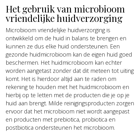
Het gebruik van microbioom
vriendelijke huidverzorging
Microbioom vriendelijke huidverzorging is
ontwikkeld om de huid in balans te brengen en
kunnen ze dus elke huid ondersteunen. Een
gezonde huidmicrobioom kan de eigen huid goed
beschermen. Het huidmicrobioom kan echter
worden aangetast zonder dat dit meteen tot uiting
komt. Het is hierdoor altijd aan te raden om
rekening te houden met het huidmicrobioom en
hierbij op te letten met de producten die je op je
huid aan brengt. Milde reinigingsproducten zorgen
ervoor dat het microbioom niet wordt aangepast
en producten met prebiotica, probiotica en
postbiotica ondersteunen het microbioom.