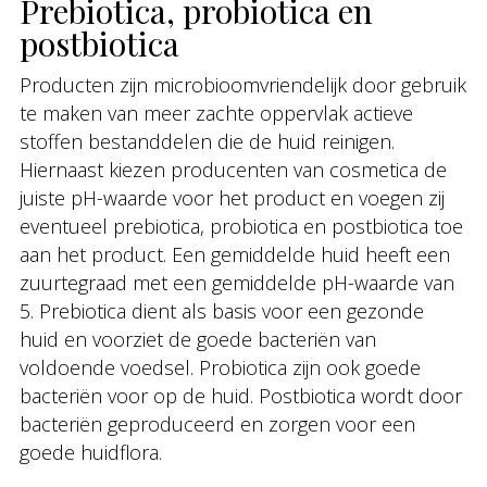
Prebiotica, probiotica en
postbiotica
Producten zijn microbioomvriendelijk door gebruik
te maken van meer zachte oppervlak actieve
stoffen bestanddelen die de huid reinigen.
Hiernaast kiezen producenten van cosmetica de
juiste pH-waarde voor het product en voegen zij
eventueel prebiotica, probiotica en postbiotica toe
aan het product. Een gemiddelde huid heeft een
zuurtegraad met een gemiddelde pH-waarde van
5. Prebiotica dient als basis voor een gezonde
huid en voorziet de goede bacteriën van
voldoende voedsel. Probiotica zijn ook goede
bacteriën voor op de huid. Postbiotica wordt door
bacteriën geproduceerd en zorgen voor een
goede huidflora.