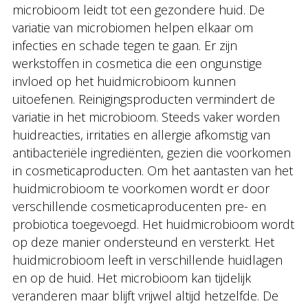
microbioom leidt tot een gezondere huid. De
variatie van microbiomen helpen elkaar om
infecties en schade tegen te gaan. Er zijn
werkstoffen in cosmetica die een ongunstige
invloed op het huidmicrobioom kunnen
uitoefenen. Reinigingsproducten vermindert de
variatie in het microbioom. Steeds vaker worden
huidreacties, irritaties en allergie afkomstig van
antibacteriële ingrediënten, gezien die voorkomen
in cosmeticaproducten. Om het aantasten van het
huidmicrobioom te voorkomen wordt er door
verschillende cosmeticaproducenten pre- en
probiotica toegevoegd. Het huidmicrobioom wordt
op deze manier ondersteund en versterkt. Het
huidmicrobioom leeft in verschillende huidlagen
en op de huid. Het microbioom kan tijdelijk
veranderen maar blijft vrijwel altijd hetzelfde. De