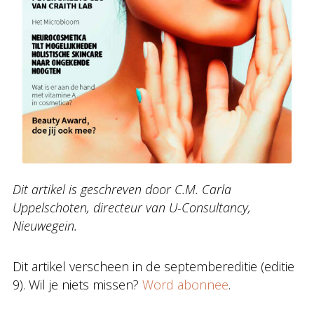
Dit artikel is geschreven door C.M. Carla
Uppelschoten, directeur van U-Consultancy,
Nieuwegein.
Dit artikel verscheen in de septembereditie (editie
9). Wil je niets missen?
Word abonnee
.