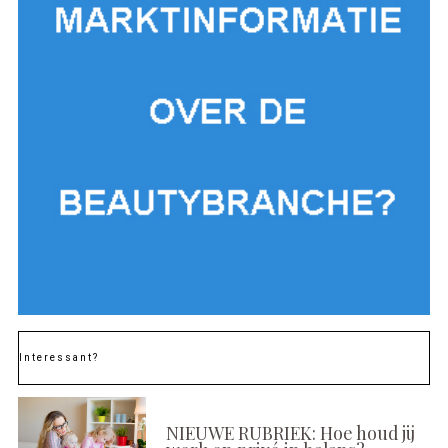
Interessant?
NIEUWE RUBRIEK: Hoe houd jij