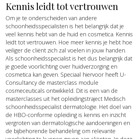
Kennis leidt tot vertrouwen
Om je te onderscheiden van andere
schoonheidsspecialisten is het belangrijk dat je
veel kennis hebt van de huid en cosmetica. Kennis
leidt tot vertrouwen. Hoe meer kennis je hebt hoe
veiliger de cliënt zich zal voelen in jouw handen.
Als schoonheidsspecialist is het dus belangrijk dat
je goede voorlichting over huidverzorging en
cosmetica kan geven. Speciaal hiervoor heeft U-
Consultancy de masterclass module
cosmeceuticals ontwikkeld. Dit is een van de
masterclasses uit het opleidingstraject Medisch
schoonheidsspecialist dermatologie. Het doel van
de HBO-conforme opleiding is kennis en inzicht
vergroten van dermatologische aandoeningen en
de bijbehorende behandeling om relevante