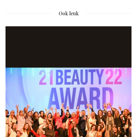
Ook leuk