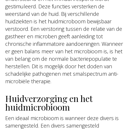
gestimuleerd. Deze functies versterken de
weerstand van de huid. Bij verschillende
huidziekten is het huidmicroboom bewijsbaar
verstoord. Een verstoring tussen de relatie van de
gastheer en microben geeft aanleiding tot
chronische inflammatoire aandoeningen. Wanneer
er geen balans meer van het microbioom is, is het
van belang om de normale bacteriepopulatie te
herstellen. Dit is mogelijk door het doden van
schadelijke pathogenen met smalspectrum anti-
microbiële therapie.
Huidverzorging en het
huidmicrobioom
Een ideaal microbioom is wanneer deze divers is
samengesteld. Een divers samengesteld