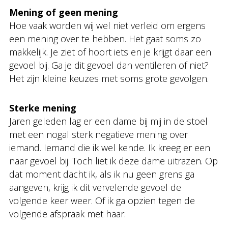
Mening of geen mening
Hoe vaak worden wij wel niet verleid om ergens
een mening over te hebben. Het gaat soms zo
makkelijk. Je ziet of hoort iets en je krijgt daar een
gevoel bij. Ga je dit gevoel dan ventileren of niet?
Het zijn kleine keuzes met soms grote gevolgen.
Sterke mening
Jaren geleden lag er een dame bij mij in de stoel
met een nogal sterk negatieve mening over
iemand. Iemand die ik wel kende. Ik kreeg er een
naar gevoel bij. Toch liet ik deze dame uitrazen. Op
dat moment dacht ik, als ik nu geen grens ga
aangeven, krijg ik dit vervelende gevoel de
volgende keer weer. Of ik ga opzien tegen de
volgende afspraak met haar.