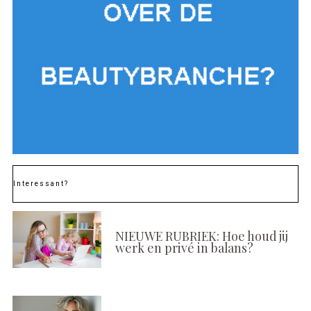
Interessant?
NIEUWE RUBRIEK: Hoe houd jij
werk en privé in balans?