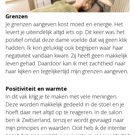
Grenzen
Je grenzen aangeven kost moed en energie. Het
levert je uiteindelijk altijd iets op. Dit keer was het
positief omdat deze dame voelde dat wij geen klik
hadden. Ik kon gelukkig ook begrijpen waar haar
negativiteit vandaan kwam. Zij heeft geen makkelijk
leven gehad. Daardoor kan ik met zachtheid naar
haar kijken en tegelijkertijd mijn grenzen aangeven.
Positiviteit en warmte
In dit vak krijg je te maken met vele meningen.
Deze worden makkelijk gedeeld in de stoel en je
hoeft daar niet altijd op te reageren. In de salon
ben ik Zwitserland, tenzij er wordt gevraagd naar
mijn principes en waarden. Ooit heb ik de intentie