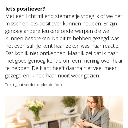
Iets positiever?
Met een licht trillend stemmetje vroeg ik of we het
misschien iets positiever kunnen houden. Er zijn
genoeg andere leukere onderwerpen die we
kunnen bespreken. Na dit te hebben gezegd was
het even stil. ‘Je kent haar zeker’ was haar reactie.
Dat kon ik niet ontkennen. Maar ik zei dat ik haar
niet goed genoeg kende om een mening over haar
te hebben. De klant heeft daarna niet veel meer
gezegd en ik heb haar nooit weer gezien.
Tekst gaat verder onder de foto