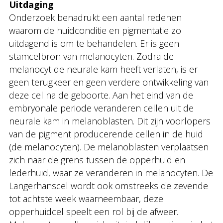
Uitdaging
Onderzoek benadrukt een aantal redenen
waarom de huidconditie en pigmentatie zo
uitdagend is om te behandelen. Er is geen
stamcelbron van melanocyten. Zodra de
melanocyt de neurale kam heeft verlaten, is er
geen terugkeer en geen verdere ontwikkeling van
deze cel na de geboorte. Aan het eind van de
embryonale periode veranderen cellen uit de
neurale kam in melanoblasten. Dit zijn voorlopers
van de pigment producerende cellen in de huid
(de melanocyten). De melanoblasten verplaatsen
zich naar de grens tussen de opperhuid en
lederhuid, waar ze veranderen in melanocyten. De
Langerhanscel wordt ook omstreeks de zevende
tot achtste week waarneembaar, deze
opperhuidcel speelt een rol bij de afweer.