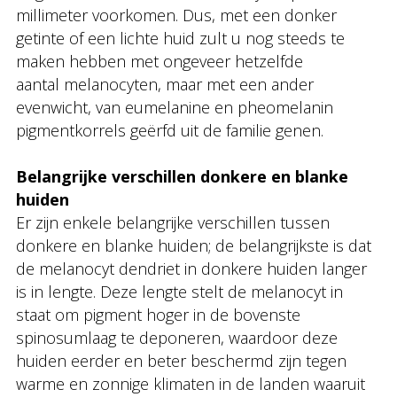
millimeter voorkomen. Dus, met een donker
getinte of een lichte huid zult u nog steeds te
maken hebben met ongeveer hetzelfde
aantal melanocyten, maar met een ander
evenwicht, van eumelanine en pheomelanin
pigmentkorrels geërfd uit de familie genen.
Belangrijke verschillen donkere en blanke
huiden
Er zijn enkele belangrijke verschillen tussen
donkere en blanke huiden; de belangrijkste is dat
de melanocyt dendriet in donkere huiden langer
is in lengte. Deze lengte stelt de melanocyt in
staat om pigment hoger in de bovenste
spinosumlaag te deponeren, waardoor deze
huiden eerder en beter beschermd zijn tegen
warme en zonnige klimaten in de landen waaruit