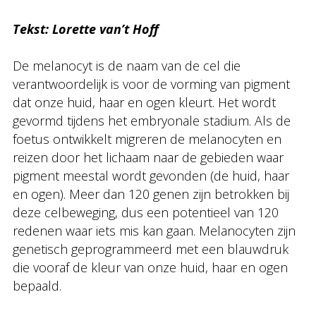
Tekst: Lorette van’t Hoff
De melanocyt is de naam van de cel die
verantwoordelijk is voor de vorming van pigment
dat onze huid, haar en ogen kleurt. Het wordt
gevormd tijdens het embryonale stadium. Als de
foetus ontwikkelt migreren de melanocyten en
reizen door het lichaam naar de gebieden waar
pigment meestal wordt gevonden (de huid, haar
en ogen). Meer dan 120 genen zijn betrokken bij
deze celbeweging, dus een potentieel van 120
redenen waar iets mis kan gaan. Melanocyten zijn
genetisch geprogrammeerd met een blauwdruk
die vooraf de kleur van onze huid, haar en ogen
bepaald.