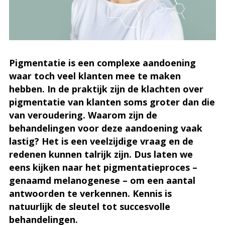
Pigmentatie is een complexe aandoening
waar toch veel klanten mee te maken
hebben. In de praktijk zijn de klachten over
pigmentatie van klanten soms groter dan die
van veroudering. Waarom zijn de
behandelingen voor deze aandoening vaak
lastig? Het is een veelzijdige vraag en de
redenen kunnen talrijk zijn. Dus laten we
eens kijken naar het pigmentatieproces –
genaamd melanogenese – om een aantal
antwoorden te verkennen. Kennis is
natuurlijk de sleutel tot succesvolle
behandelingen.