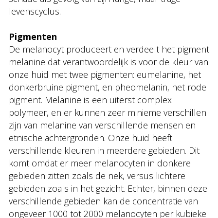
levenscyclus.
Pigmenten
De melanocyt produceert en verdeelt het pigment
melanine dat verantwoordelijk is voor de kleur van
onze huid met twee pigmenten: eumelanine, het
donkerbruine pigment, en pheomelanin, het rode
pigment. Melanine is een uiterst complex
polymeer, en er kunnen zeer minieme verschillen
zijn van melanine van verschillende mensen en
etnische achtergronden. Onze huid heeft
verschillende kleuren in meerdere gebieden. Dit
komt omdat er meer melanocyten in donkere
gebieden zitten zoals de nek, versus lichtere
gebieden zoals in het gezicht. Echter, binnen deze
verschillende gebieden kan de concentratie van
ongeveer 1000 tot 2000 melanocyten per kubieke