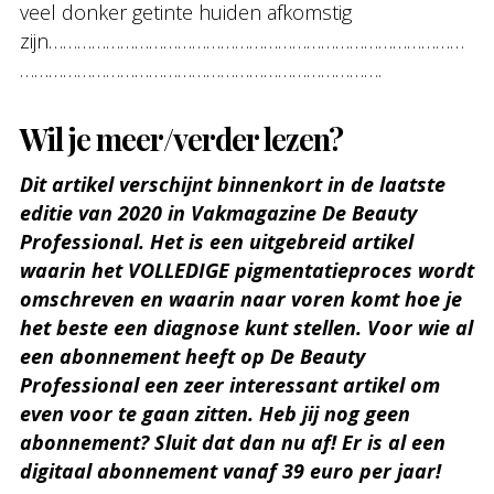
veel donker getinte huiden afkomstig
zijn……………………………………………………………………………
………………………………………………………………….
Wil je meer/verder lezen?
Dit artikel verschijnt binnenkort in de laatste
editie van 2020 in Vakmagazine De Beauty
Professional. Het is een uitgebreid artikel
waarin het VOLLEDIGE pigmentatieproces wordt
omschreven en waarin naar voren komt hoe je
het beste een diagnose kunt stellen. Voor wie al
een abonnement heeft op De Beauty
Professional een zeer interessant artikel om
even voor te gaan zitten. Heb jij nog geen
abonnement? Sluit dat dan nu af! Er is al een
digitaal abonnement vanaf 39 euro per jaar!