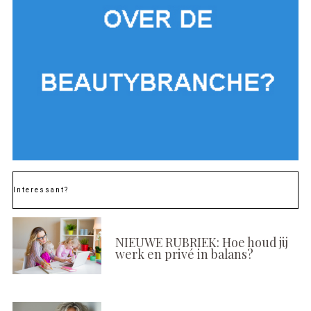
Interessant?
NIEUWE RUBRIEK: Hoe houd jij
werk en privé in balans?