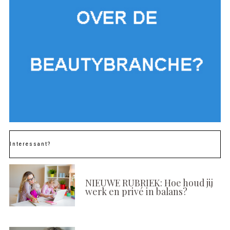
Interessant?
NIEUWE RUBRIEK: Hoe houd jij
werk en privé in balans?