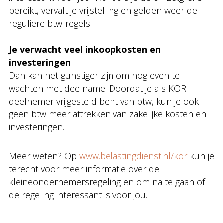
bereikt, vervalt je vrijstelling en gelden weer de
reguliere btw-regels.
Je verwacht veel inkoopkosten en
investeringen
Dan kan het gunstiger zijn om nog even te
wachten met deelname. Doordat je als KOR-
deelnemer vrijgesteld bent van btw, kun je ook
geen btw meer aftrekken van zakelijke kosten en
investeringen.
Meer weten? Op
www.belastingdienst.nl/kor
kun je
terecht voor meer informatie over de
kleineondernemersregeling en om na te gaan of
de regeling interessant is voor jou.