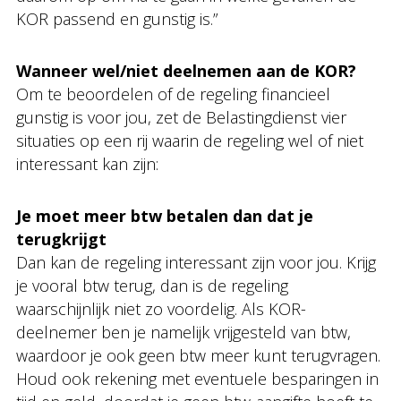
KOR passend en gunstig is.”
Wanneer wel/niet deelnemen aan de KOR?
Om te beoordelen of de regeling financieel
gunstig is voor jou, zet de Belastingdienst vier
situaties op een rij waarin de regeling wel of niet
interessant kan zijn:
Je moet meer btw betalen dan dat je
terugkrijgt
Dan kan de regeling interessant zijn voor jou. Krijg
je vooral btw terug, dan is de regeling
waarschijnlijk niet zo voordelig. Als KOR-
deelnemer ben je namelijk vrijgesteld van btw,
waardoor je ook geen btw meer kunt terugvragen.
Houd ook rekening met eventuele besparingen in