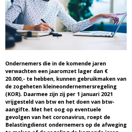
Ondernemers die in de komende jaren
verwachten een jaaromzet lager dan €
20.000,- te hebben, kunnen gebruikmaken van
de zogeheten kleineondernemersregeling
(KOR). Daarmee zijn zij per 1 januari 2021
vrijgesteld van btw en het doen van btw-
aangifte. Met het oog op eventuele
gevolgen van het coronavirus, roept de
Belastingdienst ondernemers op de afweging