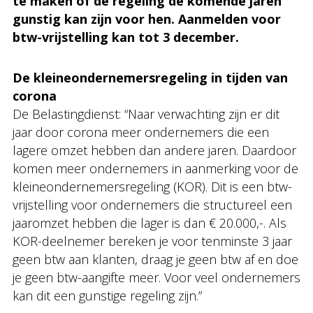
te maken of de regeling de komende jaren
gunstig kan zijn voor hen. Aanmelden voor
btw-vrijstelling kan tot 3 december.
De kleineondernemersregeling in tijden van
corona
De Belastingdienst: “Naar verwachting zijn er dit
jaar door corona meer ondernemers die een
lagere omzet hebben dan andere jaren. Daardoor
komen meer ondernemers in aanmerking voor de
kleineondernemersregeling (KOR). Dit is een btw-
vrijstelling voor ondernemers die structureel een
jaaromzet hebben die lager is dan € 20.000,-. Als
KOR-deelnemer bereken je voor tenminste 3 jaar
geen btw aan klanten, draag je geen btw af en doe
je geen btw-aangifte meer. Voor veel ondernemers
kan dit een gunstige regeling zijn.”