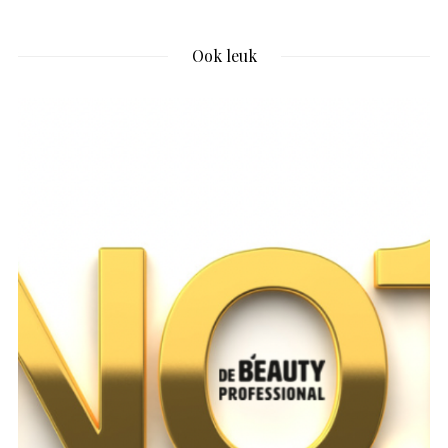
Ook leuk