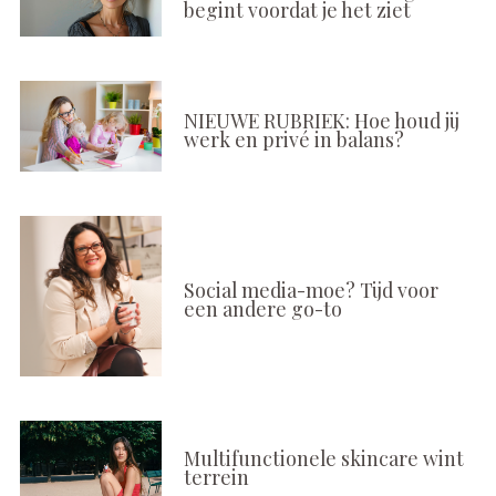
begint voordat je het ziet
NIEUWE RUBRIEK: Hoe houd jij
werk en privé in balans?
Social media-moe? Tijd voor
een andere go-to
Multifunctionele skincare wint
terrein