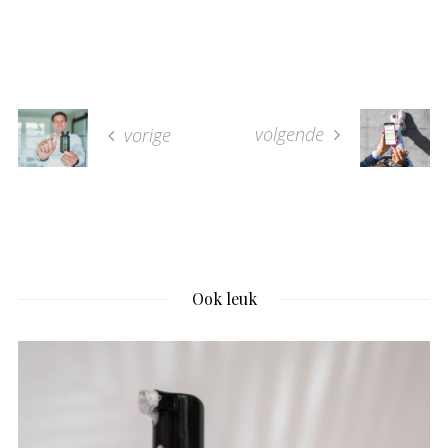
volgende
vorige
Ook leuk