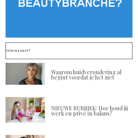
Interessant?
Waarom huidveroudering al
begint voordat je het ziet
NIEUWE RUBRIEK: Hoe houd jij
werk en privé in balans?