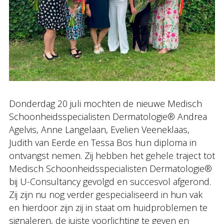
Donderdag 20 juli mochten de nieuwe Medisch
Schoonheidsspecialisten Dermatologie® Andrea
Agelvis, Anne Langelaan, Evelien Veeneklaas,
Judith van Eerde en Tessa Bos hun diploma in
ontvangst nemen. Zij hebben het gehele traject tot
Medisch Schoonheidsspecialisten Dermatologie®
bij U-Consultancy gevolgd en succesvol afgerond.
Zij zijn nu nog verder gespecialiseerd in hun vak
en hierdoor zijn zij in staat om huidproblemen te
signaleren, de juiste voorlichting te geven en