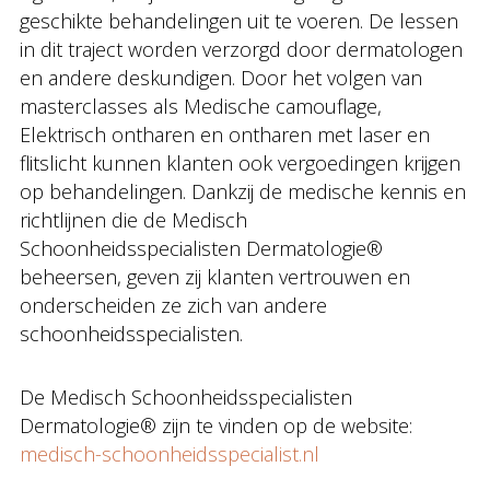
geschikte behandelingen uit te voeren. De lessen
in dit traject worden verzorgd door dermatologen
en andere deskundigen. Door het volgen van
masterclasses als Medische camouflage,
Elektrisch ontharen en ontharen met laser en
flitslicht kunnen klanten ook vergoedingen krijgen
op behandelingen. Dankzij de medische kennis en
richtlijnen die de Medisch
Schoonheidsspecialisten Dermatologie®
beheersen, geven zij klanten vertrouwen en
onderscheiden ze zich van andere
schoonheidsspecialisten.
De Medisch Schoonheidsspecialisten
Dermatologie® zijn te vinden op de website:
medisch-schoonheidsspecialist.nl