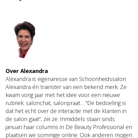
Over Alexandra
Alexandra is eigenaresse van Schoonheidssalon
Alexandra én trainster van een bekend merk. Ze
kwam vorig jaar met het idee voor een nieuwe
rubriek: salonchat, salonpraat… “De bedoeling is
dat het echt over de interactie met de klanten in
de salon gaat”, zei ze. Inmiddels staan sinds
januari haar columns in De Beauty Professional en
plaatsen we sommige online. Ook anderen mogen