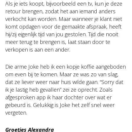
Als je iets koopt, bijvoorbeeld een tv, kun je deze
retour brengen, zodat het aan iemand anders
verkocht kan worden. Maar wanneer je klant niet
komt opdagen voor de gemaakte afspraak, heeft
hij/zij eigenlijk tijd van jou gestolen. Tijd die nooit
meer terug te brengen is, laat staan door te
verkopen is aan een ander.
Die arme Joke heb ik een kopje koffie aangeboden
om even bij te komen. Maar ze was zo van slag,
dat ze liever weer naar huis wilde gaan. “Sorry dat
ik je lastig heb gevallen” zei ze oprecht. Zoals
afgesproken app ik haar dochter over wat er
gebeurd is. Gelukkig is Joke het zelf snel weer
vergeten.
Groetjes Alexandra