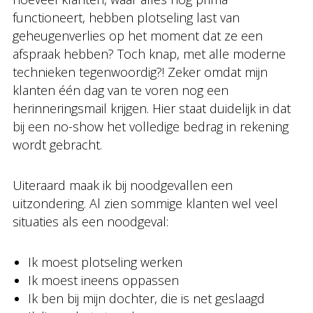
functioneert, hebben plotseling last van
geheugenverlies op het moment dat ze een
afspraak hebben? Toch knap, met alle moderne
technieken tegenwoordig?! Zeker omdat mijn
klanten één dag van te voren nog een
herinneringsmail krijgen. Hier staat duidelijk in dat
bij een no-show het volledige bedrag in rekening
wordt gebracht.
Uiteraard maak ik bij noodgevallen een
uitzondering. Al zien sommige klanten wel veel
situaties als een noodgeval:
Ik moest plotseling werken
Ik moest ineens oppassen
Ik ben bij mijn dochter, die is net geslaagd