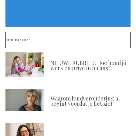
Interessant?
NIEUWE RUBRIEK: Hoe houd jij
werk en privé in balans?
Waarom huidveroudering al
begint voordat je het ziet