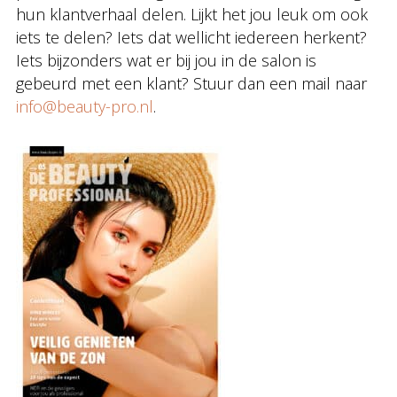
hun klantverhaal delen. Lijkt het jou leuk om ook
iets te delen? Iets dat wellicht iedereen herkent?
Iets bijzonders wat er bij jou in de salon is
gebeurd met een klant? Stuur dan een mail naar
info@beauty-pro.nl
.