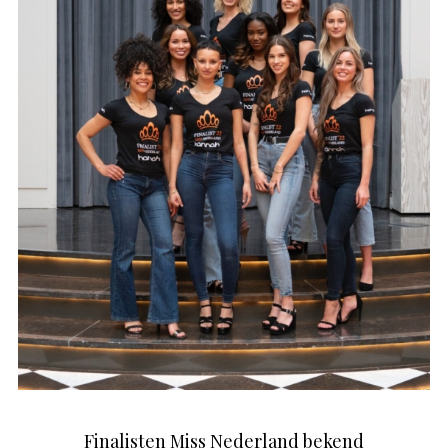
Finalisten Miss Nederland bekend