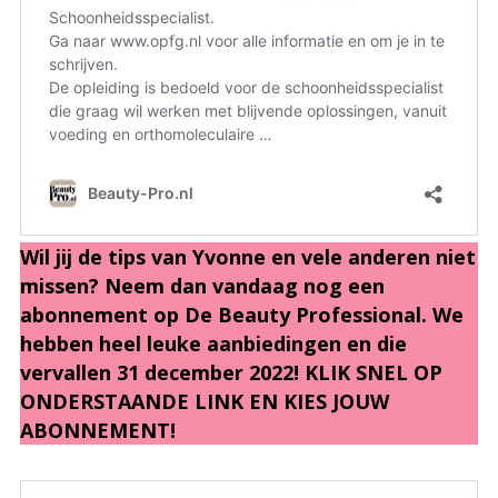
Wil jij de tips van Yvonne en vele anderen niet
missen? Neem dan vandaag nog een
abonnement op De Beauty Professional. We
hebben heel leuke aanbiedingen en die
vervallen 31 december 2022! KLIK SNEL OP
ONDERSTAANDE LINK EN KIES JOUW
ABONNEMENT!