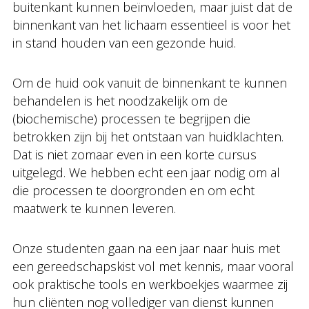
buitenkant kunnen beïnvloeden, maar juist dat de
binnenkant van het lichaam essentieel is voor het
in stand houden van een gezonde huid.
Om de huid ook vanuit de binnenkant te kunnen
behandelen is het noodzakelijk om de
(biochemische) processen te begrijpen die
betrokken zijn bij het ontstaan van huidklachten.
Dat is niet zomaar even in een korte cursus
uitgelegd. We hebben echt een jaar nodig om al
die processen te doorgronden en om echt
maatwerk te kunnen leveren.
Onze studenten gaan na een jaar naar huis met
een gereedschapskist vol met kennis, maar vooral
ook praktische tools en werkboekjes waarmee zij
hun cliënten nog vollediger van dienst kunnen