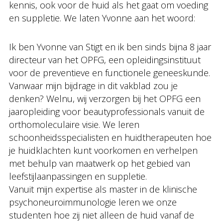
kennis, ook voor de huid als het gaat om voeding
en suppletie. We laten Yvonne aan het woord:
Ik ben Yvonne van Stigt en ik ben sinds bijna 8 jaar
directeur van het OPFG, een opleidingsinstituut
voor de preventieve en functionele geneeskunde.
Vanwaar mijn bijdrage in dit vakblad zou je
denken? Welnu, wij verzorgen bij het OPFG een
jaaropleiding voor beautyprofessionals vanuit de
orthomoleculaire visie. We leren
schoonheidsspecialisten en huidtherapeuten hoe
je huidklachten kunt voorkomen en verhelpen
met behulp van maatwerk op het gebied van
leefstijlaanpassingen en suppletie.
Vanuit mijn expertise als master in de klinische
psychoneuroimmunologie leren we onze
studenten hoe zij niet alleen de huid vanaf de