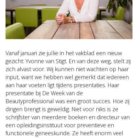
Vanaf januari zie jullie in het vakblad een nieuw
gezicht: Yvonne van Stigt. En van deze weg, stelt zij
zich alvast voor. Wij kunnen niet wachten op haar
input, want we hebben wel gemerkt dat iedereen
aan haar voeten ligt tijdens presentaties. Haar
presentatie bij De Week van de
Beautyprofessional was een groot succes. Hoe zij
dingen brengt is geweldig. Niet voor niks is ze
schrijfster van meerdere boeken en directeur van
een opleidingsinstituut voor preventieve en
functionele geneeskunde. Ze heeft enorm veel