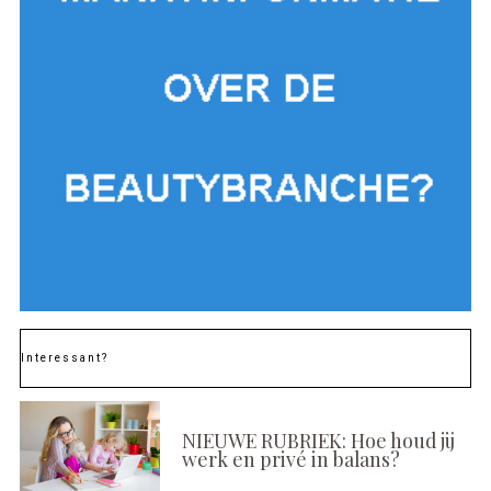
Interessant?
NIEUWE RUBRIEK: Hoe houd jij
werk en privé in balans?