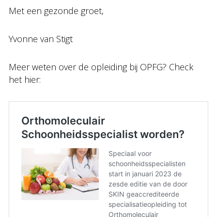
Met een gezonde groet,
Yvonne van Stigt
Meer weten over de opleiding bij OPFG? Check
het hier: