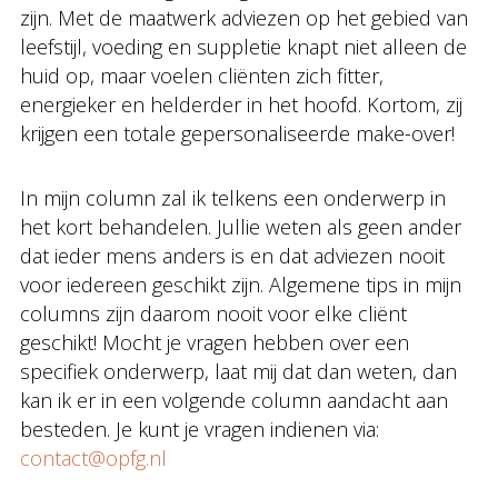
zijn. Met de maatwerk adviezen op het gebied van
leefstijl, voeding en suppletie knapt niet alleen de
huid op, maar voelen cliënten zich fitter,
energieker en helderder in het hoofd. Kortom, zij
krijgen een totale gepersonaliseerde make-over!
In mijn column zal ik telkens een onderwerp in
het kort behandelen. Jullie weten als geen ander
dat ieder mens anders is en dat adviezen nooit
voor iedereen geschikt zijn. Algemene tips in mijn
columns zijn daarom nooit voor elke cliënt
geschikt! Mocht je vragen hebben over een
specifiek onderwerp, laat mij dat dan weten, dan
kan ik er in een volgende column aandacht aan
besteden. Je kunt je vragen indienen via:
contact@opfg.nl