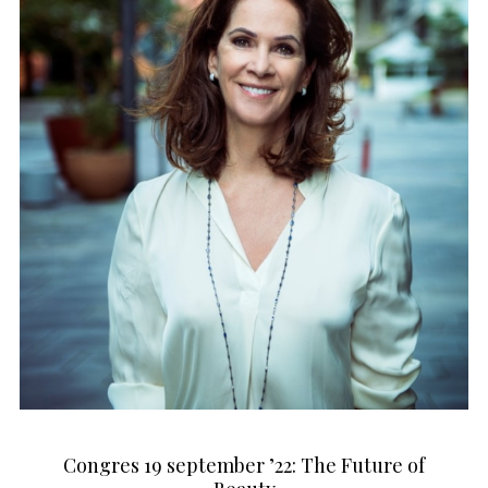
Congres 19 september ’22: The Future of