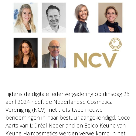
Tijdens de digitale ledenvergadering op dinsdag 23
april 2024 heeft de Nederlandse Cosmetica
Vereniging (NCV) met trots twee nieuwe
benoemingen in haar bestuur aangekondigd. Coco
Aarts van L’Oréal Nederland en Eelco Keune van
Keune Haircosmetics werden verwelkomd in het