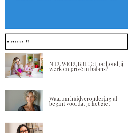
Interessant?
NIEUWE RUBRIEK: Hoe houd jij
werk en privé in balans?
Waarom huidveroudering al
begint voordat je het ziet