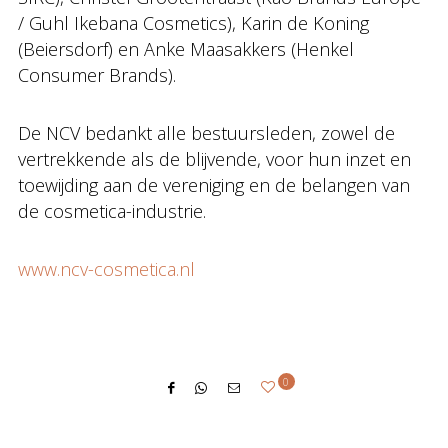
/ Guhl Ikebana Cosmetics), Karin de Koning
(Beiersdorf) en Anke Maasakkers (Henkel
Consumer Brands).
De NCV bedankt alle bestuursleden, zowel de
vertrekkende als de blijvende, voor hun inzet en
toewijding aan de vereniging en de belangen van
de cosmetica-industrie.
www.ncv-cosmetica.nl
0