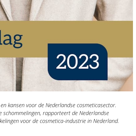
 en kansen voor de Nederlandse cosmeticasector.
e schommelingen, rapporteert de Nederlandse
kelingen voor de cosmetica-industrie in Nederland.