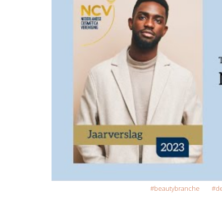
beautybranche
de