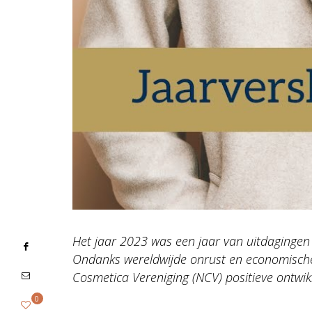
Het jaar 2023 was een jaar van uitdagingen
Ondanks wereldwijde onrust en economisch
Cosmetica Vereniging (NCV) positieve ontwik
0