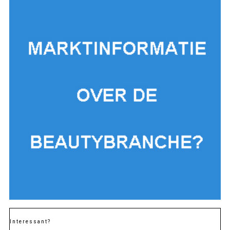
Interessant?