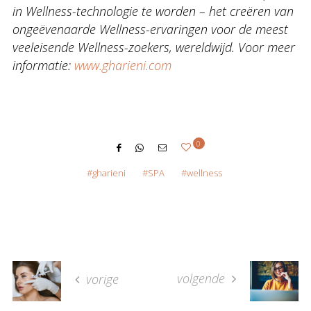
in Wellness-technologie te worden – het creëren van
ongeëvenaarde Wellness-ervaringen voor de meest
veeleisende Wellness-zoekers, wereldwijd. Voor meer
informatie:
www.gharieni.com
0
gharieni
SPA
wellness
volgende
vorige