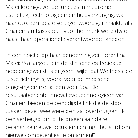
Matei leidinggevende functies in medische
esthetiek, technologieën en huidverzorging, wat
haar ook een ideale vertegenwoordiger maakte als
Gharieni-ambassadeur voor het merk wereldwijd,
naast haar operationele verantwoordelijkheden.
In een reactie op haar benoeming zei Florentina
Matei: “Na lange tijd in de klinische esthetiek te
hebben gewerkt, is er geen twijfel dat Wellness ‘de
juiste richting’ is, vooral voor de medische
omgeving en niet alleen voor Spa. De
resultaatgerichte innovatieve technologieën van
Gharieni bieden de benodigde link die de kloof
tussen deze twee werelden zal overbruggen. Ik
ben verheugd om bij te dragen aan deze
belangrijke nieuwe focus en richting. Het is tijd om
nieuwe competenties te omarmen!”