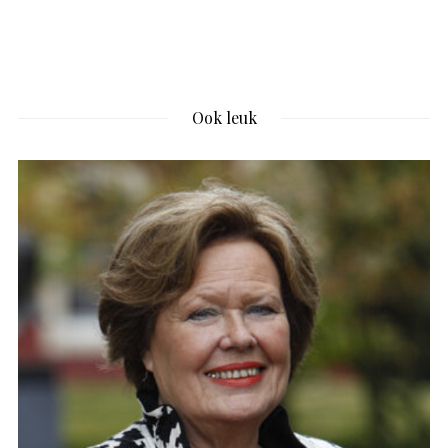
Ook leuk