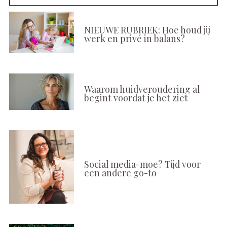
NIEUWE RUBRIEK: Hoe houd jij
werk en privé in balans?
Waarom huidveroudering al
begint voordat je het ziet
Social media-moe? Tijd voor
een andere go-to