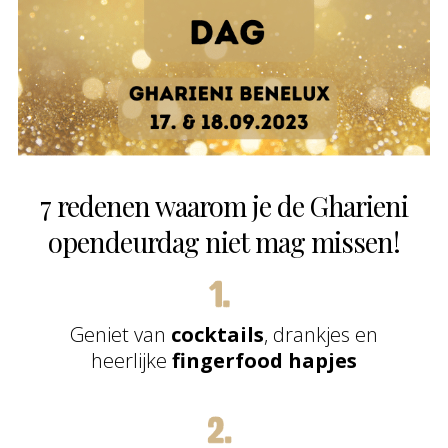
7 redenen waarom je de Gharieni
opendeurdag niet mag missen!
Geniet van
cocktails
, drankjes en
heerlijke
fingerfood hapjes