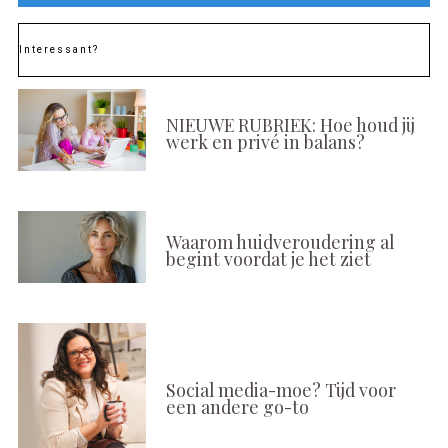
Interessant?
NIEUWE RUBRIEK: Hoe houd jij
werk en privé in balans?
Waarom huidveroudering al
begint voordat je het ziet
Social media-moe? Tijd voor
een andere go-to