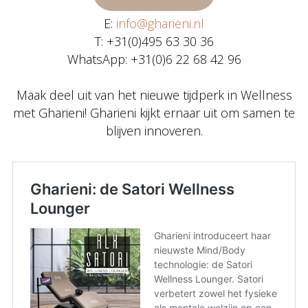
E:
info@gharieni.nl
T: +31(0)495 63 30 36
WhatsApp: +31(0)6 22 68 42 96
Maak deel uit van het nieuwe tijdperk in Wellness
met Gharieni! Gharieni kijkt ernaar uit om samen te
blijven innoveren.