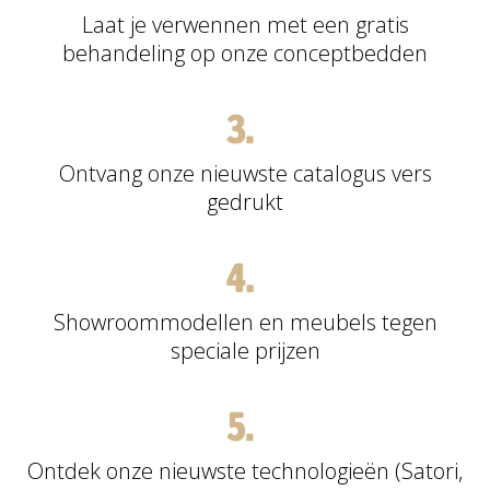
Laat je verwennen met een gratis
behandeling op onze conceptbedden
Ontvang onze nieuwste catalogus vers
gedrukt
Showroommodellen en meubels tegen
speciale prijzen
Ontdek onze nieuwste technologieën (Satori,