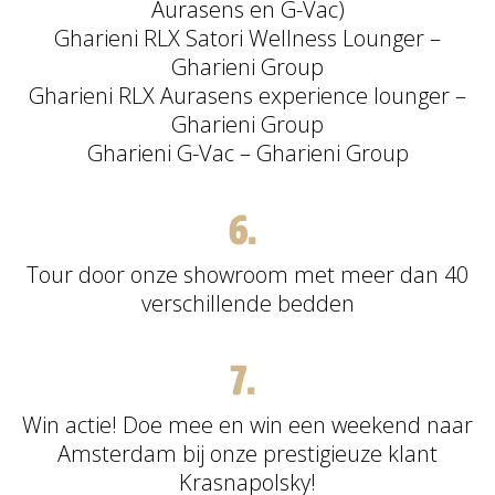
Aurasens en G-Vac)
Gharieni RLX Satori Wellness Lounger –
Gharieni Group
Gharieni RLX Aurasens experience lounger –
Gharieni Group
Gharieni G-Vac – Gharieni Group
Tour door onze showroom met meer dan 40
verschillende bedden
Win actie! Doe mee en win een weekend naar
Amsterdam bij onze prestigieuze klant
Krasnapolsky!