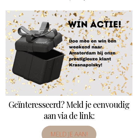
Geïnteresseerd? Meld je eenvoudig
aan via de link:
MELD JE AAN!