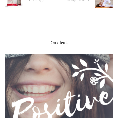
Ook leuk