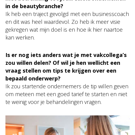
in de beautybranche?
Ik heb een traject gevolgd met een businesscoach
en dit was heel waardevol. Zo heb ik meer visie
gekregen wat mijn doel is en hoe ik hier naartoe
kan werken.
Is er nog iets anders wat je met vakcollega’s
zou willen delen? Of wil je hen wellicht een
vraag stellen om tips te krijgen over een
bepaald onderwerp?
Ik zou startende ondernemers de tip willen geven
om meteen met een goed tarief te starten en niet
te weinig voor je behandelingen vragen.