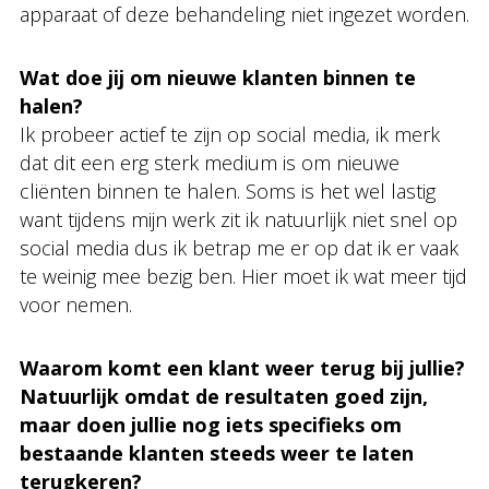
apparaat of deze behandeling niet ingezet worden.
Wat doe jij om nieuwe klanten binnen te
halen?
Ik probeer actief te zijn op social media, ik merk
dat dit een erg sterk medium is om nieuwe
cliënten binnen te halen. Soms is het wel lastig
want tijdens mijn werk zit ik natuurlijk niet snel op
social media dus ik betrap me er op dat ik er vaak
te weinig mee bezig ben. Hier moet ik wat meer tijd
voor nemen.
Waarom komt een klant weer terug bij jullie?
Natuurlijk omdat de resultaten goed zijn,
maar doen jullie nog iets specifieks om
bestaande klanten steeds weer te laten
terugkeren?