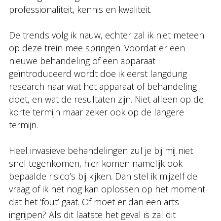
professionaliteit, kennis en kwaliteit.
De trends volg ik nauw, echter zal ik niet meteen
op deze trein mee springen. Voordat er een
nieuwe behandeling of een apparaat
geïntroduceerd wordt doe ik eerst langdurig
research naar wat het apparaat of behandeling
doet, en wat de resultaten zijn. Niet alleen op de
korte termijn maar zeker ook op de langere
termijn.
Heel invasieve behandelingen zul je bij mij niet
snel tegenkomen, hier komen namelijk ook
bepaalde risico’s bij kijken. Dan stel ik mijzelf de
vraag of ik het nog kan oplossen op het moment
dat het ‘fout’ gaat. Of moet er dan een arts
ingrijpen? Als dit laatste het geval is zal dit