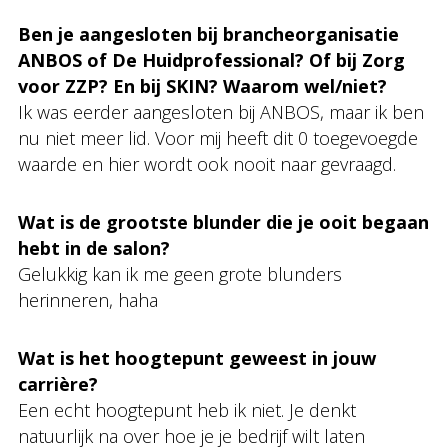
Ben je aangesloten bij brancheorganisatie
ANBOS of De Huidprofessional? Of bij Zorg
voor ZZP? En bij SKIN? Waarom wel/niet?
Ik was eerder aangesloten bij ANBOS, maar ik ben
nu niet meer lid. Voor mij heeft dit 0 toegevoegde
waarde en hier wordt ook nooit naar gevraagd.
Wat is de grootste blunder die je ooit begaan
hebt in de salon?
Gelukkig kan ik me geen grote blunders
herinneren, haha
Wat is het hoogtepunt geweest in jouw
carrière?
Een echt hoogtepunt heb ik niet. Je denkt
natuurlijk na over hoe je je bedrijf wilt laten