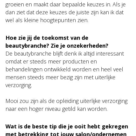
groeien en maakt daar bepaalde keuzes in. Als je
dan ziet dat deze keuzes de juiste zijn kan ik dat
wel als kleine hoogtepunten zien.
Hoe zie jij de toekomst van de
beautybranche? Zie je onzekerheden?
De beautybranche blijft denk ik altijd interessant
omdat er steeds meer producten en
behandelingen ontwikkeld worden en heel veel
mensen steeds meer bezig zijn met uiterlijke
verzorging.
Mooi zou zijn als de opleiding uiterlijke verzorging
naar een hoger niveau getild kan worden.
Wat is de beste tip die je ooit hebt gekregen
met betrekking tot jouw salon/ondernemen