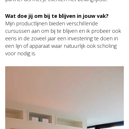
Wat doe jij om bij te blijven in jouw vak?
Mijn productlijnen bieden verschillende
cursussen aan om bij te blijven en ik probeer ook
eens in de zoveel jaar een investering te doen in
een lijn of apparaat waar natuurlijk ook scholing
voor nodig is.