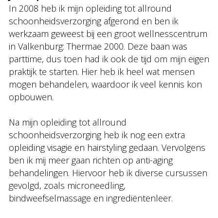
In 2008 heb ik mijn opleiding tot allround
schoonheidsverzorging afgerond en ben ik
werkzaam geweest bij een groot wellnesscentrum
in Valkenburg: Thermae 2000. Deze baan was
parttime, dus toen had ik ook de tijd om mijn eigen
praktijk te starten. Hier heb ik heel wat mensen
mogen behandelen, waardoor ik veel kennis kon
opbouwen.
Na mijn opleiding tot allround
schoonheidsverzorging heb ik nog een extra
opleiding visagie en hairstyling gedaan. Vervolgens
ben ik mij meer gaan richten op anti-aging
behandelingen. Hiervoor heb ik diverse cursussen
gevolgd, zoals microneedling,
bindweefselmassage en ingrediëntenleer.