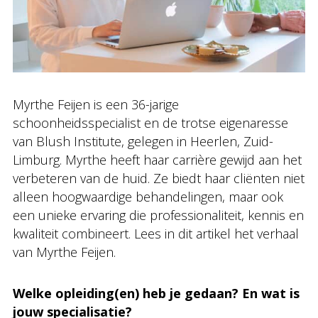
Myrthe Feijen is een 36-jarige
schoonheidsspecialist en de trotse eigenaresse
van Blush Institute, gelegen in Heerlen, Zuid-
Limburg. Myrthe heeft haar carrière gewijd aan het
verbeteren van de huid. Ze biedt haar cliënten niet
alleen hoogwaardige behandelingen, maar ook
een unieke ervaring die professionaliteit, kennis en
kwaliteit combineert. Lees in dit artikel het verhaal
van Myrthe Feijen.
Welke opleiding(en) heb je gedaan? En wat is
jouw specialisatie?