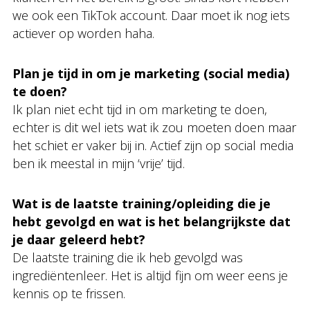
we ook een TikTok account. Daar moet ik nog iets
actiever op worden haha.
Plan je tijd in om je marketing (social media)
te doen?
Ik plan niet echt tijd in om marketing te doen,
echter is dit wel iets wat ik zou moeten doen maar
het schiet er vaker bij in. Actief zijn op social media
ben ik meestal in mijn ‘vrije’ tijd.
Wat is de laatste training/opleiding die je
hebt gevolgd en wat is het belangrijkste dat
je daar geleerd hebt?
De laatste training die ik heb gevolgd was
ingrediëntenleer. Het is altijd fijn om weer eens je
kennis op te frissen.