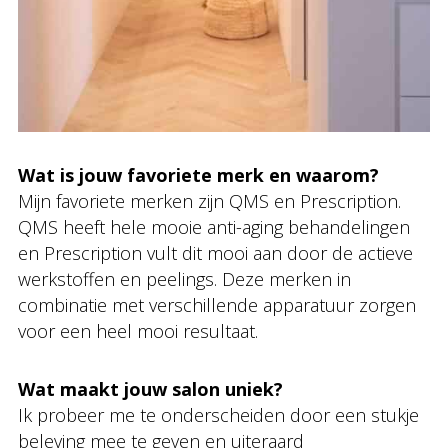
Wat is jouw favoriete merk en waarom?
Mijn favoriete merken zijn QMS en Prescription.
QMS heeft hele mooie anti-aging behandelingen
en Prescription vult dit mooi aan door de actieve
werkstoffen en peelings. Deze merken in
combinatie met verschillende apparatuur zorgen
voor een heel mooi resultaat.
Wat maakt jouw salon uniek?
Ik probeer me te onderscheiden door een stukje
beleving mee te geven en uiteraard