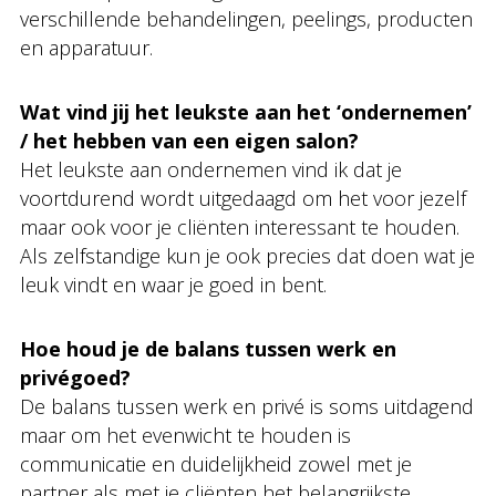
verschillende behandelingen, peelings, producten
en apparatuur.
Wat vind jij het leukste aan het ‘ondernemen’
/ het hebben van een eigen salon?
Het leukste aan ondernemen vind ik dat je
voortdurend wordt uitgedaagd om het voor jezelf
maar ook voor je cliënten interessant te houden.
Als zelfstandige kun je ook precies dat doen wat je
leuk vindt en waar je goed in bent.
Hoe houd je de balans tussen werk en
privégoed?
De balans tussen werk en privé is soms uitdagend
maar om het evenwicht te houden is
communicatie en duidelijkheid zowel met je
partner als met je cliënten het belangrijkste.