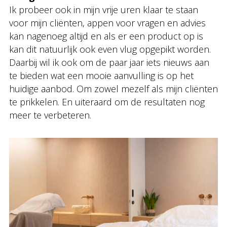
Ik probeer ook in mijn vrije uren klaar te staan
voor mijn cliënten, appen voor vragen en advies
kan nagenoeg altijd en als er een product op is
kan dit natuurlijk ook even vlug opgepikt worden.
Daarbij wil ik ook om de paar jaar iets nieuws aan
te bieden wat een mooie aanvulling is op het
huidige aanbod. Om zowel mezelf als mijn cliënten
te prikkelen. En uiteraard om de resultaten nog
meer te verbeteren.