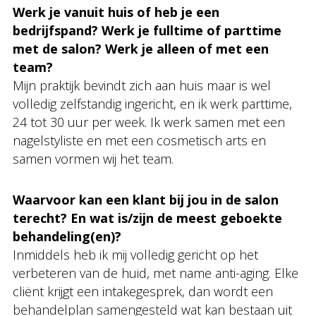
Werk je vanuit huis of heb je een
bedrijfspand? Werk je fulltime of parttime
met de salon? Werk je alleen of met een
team?
Mijn praktijk bevindt zich aan huis maar is wel
volledig zelfstandig ingericht, en ik werk parttime,
24 tot 30 uur per week. Ik werk samen met een
nagelstyliste en met een cosmetisch arts en
samen vormen wij het team.
Waarvoor kan een klant bij jou in de salon
terecht? En wat is/zijn de meest geboekte
behandeling(en)?
Inmiddels heb ik mij volledig gericht op het
verbeteren van de huid, met name anti-aging. Elke
cliënt krijgt een intakegesprek, dan wordt een
behandelplan samengesteld wat kan bestaan uit