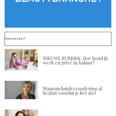
Interessant?
NIEUWE RUBRIEK: Hoe houd jij
werk en privé in balans?
Waarom huidveroudering al
begint voordat je het ziet