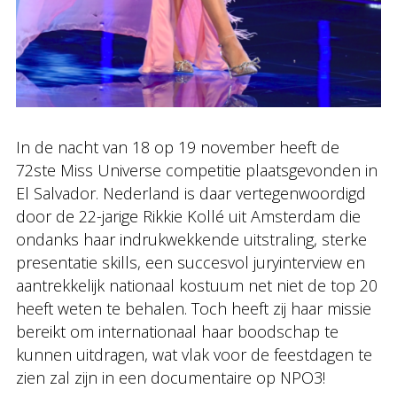
In de nacht van 18 op 19 november heeft de
72ste Miss Universe competitie plaatsgevonden in
El Salvador. Nederland is daar vertegenwoordigd
door de 22-jarige Rikkie Kollé uit Amsterdam die
ondanks haar indrukwekkende uitstraling, sterke
presentatie skills, een succesvol juryinterview en
aantrekkelijk nationaal kostuum net niet de top 20
heeft weten te behalen. Toch heeft zij haar missie
bereikt om internationaal haar boodschap te
kunnen uitdragen, wat vlak voor de feestdagen te
zien zal zijn in een documentaire op NPO3!