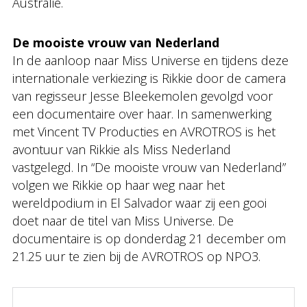
Australië.
De mooiste vrouw van Nederland
In de aanloop naar Miss Universe en tijdens deze
internationale verkiezing is Rikkie door de camera
van regisseur Jesse Bleekemolen gevolgd voor
een documentaire over haar. In samenwerking
met Vincent TV Producties en AVROTROS is het
avontuur van Rikkie als Miss Nederland
vastgelegd. In “De mooiste vrouw van Nederland”
volgen we Rikkie op haar weg naar het
wereldpodium in El Salvador waar zij een gooi
doet naar de titel van Miss Universe. De
documentaire is op donderdag 21 december om
21.25 uur te zien bij de AVROTROS op NPO3.