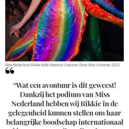
Miss-Nederland-Rikkie-Kolle-National-Costume-Show-Miss-Universe-2023
“Wat een avontuur is dit geweest!
Dankzij het podium van Miss
Nederland hebben wij Rikkie in de
gelegenheid kunnen stellen om haar
belangrijke boodschap internationaal