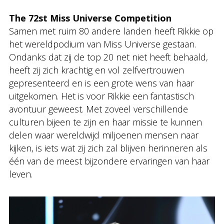
The 72st Miss Universe Competition
Samen met ruim 80 andere landen heeft Rikkie op
het wereldpodium van Miss Universe gestaan.
Ondanks dat zij de top 20 net niet heeft behaald,
heeft zij zich krachtig en vol zelfvertrouwen
gepresenteerd en is een grote wens van haar
uitgekomen. Het is voor Rikkie een fantastisch
avontuur geweest. Met zoveel verschillende
culturen bijeen te zijn en haar missie te kunnen
delen waar wereldwijd miljoenen mensen naar
kijken, is iets wat zij zich zal blijven herinneren als
één van de meest bijzondere ervaringen van haar
leven.