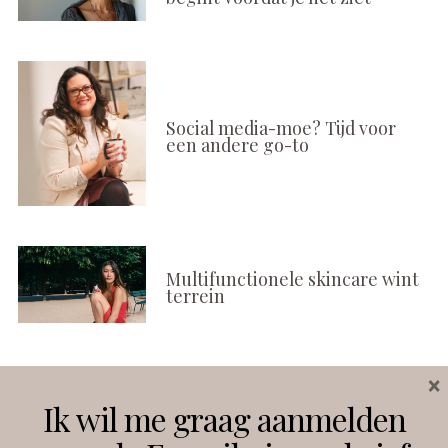
Social media-moe? Tijd voor
een andere go-to
Multifunctionele skincare wint
terrein
×
Volg ons
Ik wil me graag aanmelden