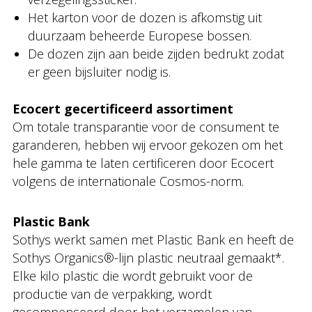
Het karton voor de dozen is afkomstig uit
duurzaam beheerde Europese bossen.
De dozen zijn aan beide zijden bedrukt zodat
er geen bijsluiter nodig is.
Ecocert gecertificeerd assortiment
Om totale transparantie voor de consument te
garanderen, hebben wij ervoor gekozen om het
hele gamma te laten certificeren door Ecocert
volgens de internationale Cosmos-norm.
Plastic Bank
Sothys werkt samen met Plastic Bank en heeft de
Sothys Organics®-lijn plastic neutraal gemaakt*.
Elke kilo plastic die wordt gebruikt voor de
productie van de verpakking, wordt