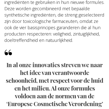
ingrediënten te gebruiken in hun nieuwe formules.
Deze worden gecombineerd met bepaalde
synthetische ingrediënten, die streng geselecteerd
zijn door toxicologische farmaceuten, omdat ze
ook de vier basisprincipes garanderen die al hun
producten respecteren: veiligheid, zintuiglijkheid,
doeltreffendheid en natuurlijkheid.
In al onze innovaties streven we naar
het idee van verantwoorde
schoonheid, met respect voor de huid
en het milieu. Al onze formules
voldoen aan de normen van de
‘Europese Cosmetische Verordening’