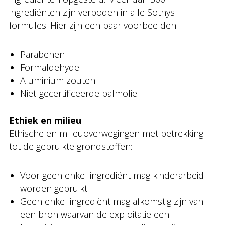
ingrediënten zijn verboden in alle Sothys-
formules. Hier zijn een paar voorbeelden:
Parabenen
Formaldehyde
Aluminium zouten
Niet-gecertificeerde palmolie
Ethiek en milieu
Ethische en milieuoverwegingen met betrekking
tot de gebruikte grondstoffen:
Voor geen enkel ingrediënt mag kinderarbeid
worden gebruikt
Geen enkel ingrediënt mag afkomstig zijn van
een bron waarvan de exploitatie een