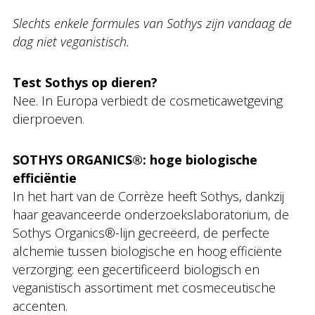
Slechts enkele formules van Sothys zijn vandaag de
dag niet veganistisch.
Test Sothys op dieren?
Nee. In Europa verbiedt de cosmeticawetgeving
dierproeven.
SOTHYS ORGANICS®: hoge biologische
efficiëntie
In het hart van de Corrèze heeft Sothys, dankzij
haar geavanceerde onderzoekslaboratorium, de
Sothys Organics®-lijn gecreëerd, de perfecte
alchemie tussen biologische en hoog efficiënte
verzorging: een gecertificeerd biologisch en
veganistisch assortiment met cosmeceutische
accenten.