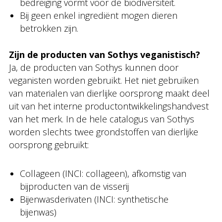
bedreiging vormt voor de biodiversiteit.
Bij geen enkel ingrediënt mogen dieren
betrokken zijn.
Zijn de producten van Sothys veganistisch?
Ja, de producten van Sothys kunnen door
veganisten worden gebruikt. Het niet gebruiken
van materialen van dierlijke oorsprong maakt deel
uit van het interne productontwikkelingshandvest
van het merk. In de hele catalogus van Sothys
worden slechts twee grondstoffen van dierlijke
oorsprong gebruikt:
Collageen (INCI: collageen), afkomstig van
bijproducten van de visserij
Bijenwasderivaten (INCI: synthetische
bijenwas)