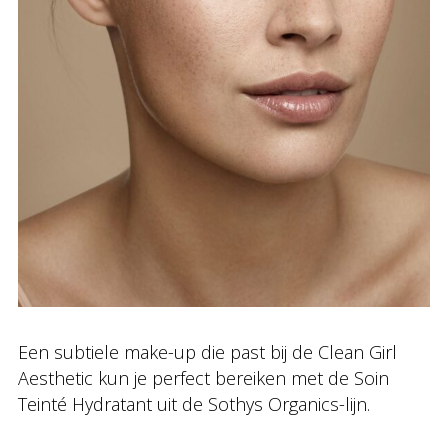
Een subtiele make-up die past bij de Clean Girl
Aesthetic kun je perfect bereiken met de Soin
Teinté Hydratant uit de Sothys Organics-lijn.