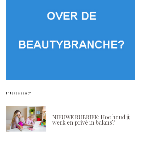
Interessant?
NIEUWE RUBRIEK: Hoe houd jij
werk en privé in balans?