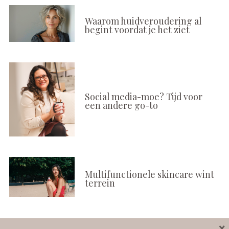
Waarom huidveroudering al
begint voordat je het ziet
Social media-moe? Tijd voor
een andere go-to
Multifunctionele skincare wint
terrein
×