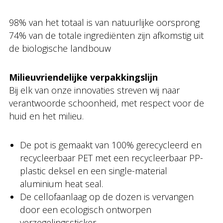
98% van het totaal is van natuurlijke oorsprong
74% van de totale ingrediënten zijn afkomstig uit
de biologische landbouw
Milieuvriendelijke verpakkingslijn
Bij elk van onze innovaties streven wij naar
verantwoorde schoonheid, met respect voor de
huid en het milieu.
De pot is gemaakt van 100% gerecycleerd en
recycleerbaar PET met een recycleerbaar PP-
plastic deksel en een single-material
aluminium heat seal.
De cellofaanlaag op de dozen is vervangen
door een ecologisch ontworpen
verzegelingssticker.