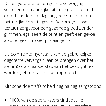
Deze hydraterende en getinte verzorging
verbetert de natuurlijke uitstraling van de huid
door haar de hele dag lang een stralende en
natuurlijke finish te geven. De romige, frisse
textuur zorgt voor een gezonde gloed zonder
glimmen, egaliseert de teint en geeft een gevoel
alsof er geen make-up is aangebracht.
De Soin Teinté Hydratant kan de gebruikelijke
dagcrème vervangen (aan te brengen over het
serum) of als laatste stap van het beautyritueel
worden gebruikt als make-upproduct.
Klinische doeltreffendheid dag na dag aangetoond
100% van de gebruiksters vindt dat het