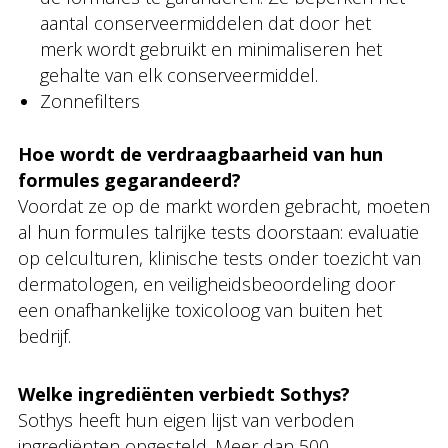
aantal conserveermiddelen dat door het
merk wordt gebruikt en minimaliseren het
gehalte van elk conserveermiddel.
Zonnefilters
Hoe wordt de verdraagbaarheid van hun
formules gegarandeerd?
Voordat ze op de markt worden gebracht, moeten
al hun formules talrijke tests doorstaan: evaluatie
op celculturen, klinische tests onder toezicht van
dermatologen, en veiligheidsbeoordeling door
een onafhankelijke toxicoloog van buiten het
bedrijf.
Welke ingrediënten verbiedt Sothys?
Sothys heeft hun eigen lijst van verboden
ingrediënten opgesteld. Meer dan 500