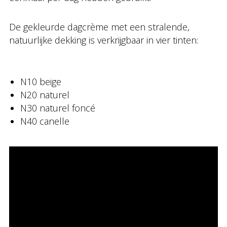
De gekleurde dagcrème met een stralende,
natuurlijke dekking is verkrijgbaar in vier tinten:
N10 beige
N20 naturel
N30 naturel foncé
N40 canelle