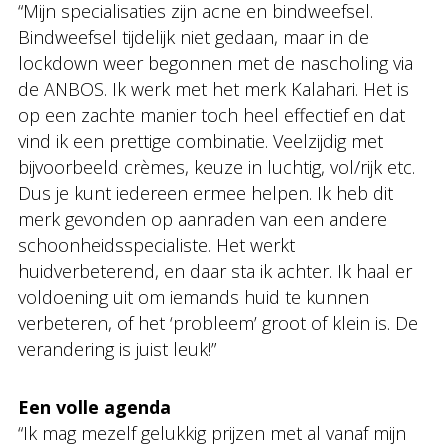
“Mijn specialisaties zijn acne en bindweefsel.
Bindweefsel tijdelijk niet gedaan, maar in de
lockdown weer begonnen met de nascholing via
de ANBOS. Ik werk met het merk Kalahari. Het is
op een zachte manier toch heel effectief en dat
vind ik een prettige combinatie. Veelzijdig met
bijvoorbeeld crèmes, keuze in luchtig, vol/rijk etc.
Dus je kunt iedereen ermee helpen. Ik heb dit
merk gevonden op aanraden van een andere
schoonheidsspecialiste. Het werkt
huidverbeterend, en daar sta ik achter. Ik haal er
voldoening uit om iemands huid te kunnen
verbeteren, of het ‘probleem’ groot of klein is. De
verandering is juist leuk!”
Een volle agenda
“Ik mag mezelf gelukkig prijzen met al vanaf mijn