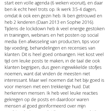
start een volle agenda (6 weken vooruit), en daar
ben ik echt heel trots op. Ik werk 3.5-4 dagen,
omdat ik ook een gezin heb. Ik ben getrouwd en
heb 2 kinderen (Daan 2013 en Sophie 2016).
Tijdens de lockdown heb ik veel energie gestoken
in trainingen, webinars en het posten op social
media. Een afwisseling van producten, tips voor
bijv voeding, behandelingen en recensies van
klanten. Dit is heel goed ontvangen. Het kost veel
tijd om leuke posts te maken, in de taal die ook
klanten begrijpen, dus geen ingewikkelde stofjes
noemen, want dat vinden de meesten niet
interessant. Maar wel noemen dat het bijv goed is
voor mensen met een trekkerige huid. Dat
herkennen mensen. Ik heb veel leuke reacties
gekregen op de posts en daardoor waren
mensen al goed geïnformeerd over mijn