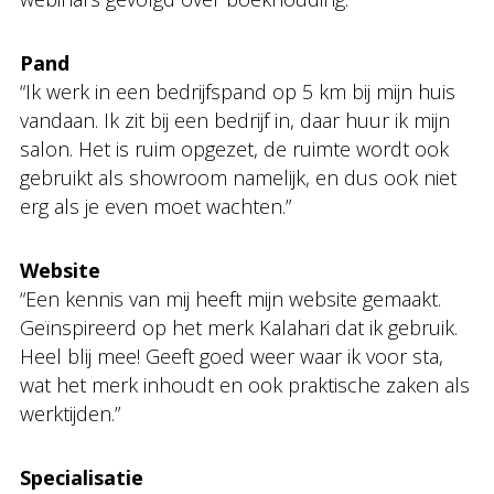
Pand
“Ik werk in een bedrijfspand op 5 km bij mijn huis
vandaan. Ik zit bij een bedrijf in, daar huur ik mijn
salon. Het is ruim opgezet, de ruimte wordt ook
gebruikt als showroom namelijk, en dus ook niet
erg als je even moet wachten.”
Website
“Een kennis van mij heeft mijn website gemaakt.
Geïnspireerd op het merk Kalahari dat ik gebruik.
Heel blij mee! Geeft goed weer waar ik voor sta,
wat het merk inhoudt en ook praktische zaken als
werktijden.”
Specialisatie