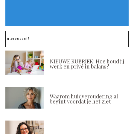
Interessant?
NIEUWE RUBRIEK: Hoe houd jij
werk en privé in balans?
Waarom huidveroudering al
begint voordat je het ziet