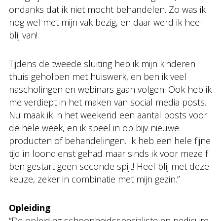
ondanks dat ik niet mocht behandelen. Zo was ik
nog wel met mijn vak bezig, en daar werd ik heel
blij van!
Tijdens de tweede sluiting heb ik mijn kinderen
thuis geholpen met huiswerk, en ben ik veel
nascholingen en webinars gaan volgen. Ook heb ik
me verdiept in het maken van social media posts.
Nu maak ik in het weekend een aantal posts voor
de hele week, en ik speel in op bijv nieuwe
producten of behandelingen. Ik heb een hele fijne
tijd in loondienst gehad maar sinds ik voor mezelf
ben gestart geen seconde spijt! Heel blij met deze
keuze, zeker in combinatie met mijn gezin.”
Opleiding
“De opleiding schoonheidsspecialiste en pedicure