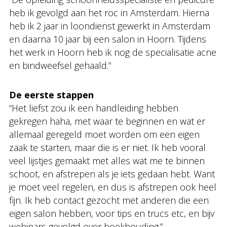
heb ik gevolgd aan het roc in Amsterdam. Hierna
heb ik 2 jaar in loondienst gewerkt in Amsterdam
en daarna 10 jaar bij een salon in Hoorn. Tijdens
het werk in Hoorn heb ik nog de specialisatie acne
en bindweefsel gehaald.”
De eerste stappen
“Het liefst zou ik een handleiding hebben
gekregen haha, met waar te beginnen en wat er
allemaal geregeld moet worden om een eigen
zaak te starten, maar die is er niet. Ik heb vooral
veel lijstjes gemaakt met alles wat me te binnen
schoot, en afstrepen als je iets gedaan hebt. Want
je moet veel regelen, en dus is afstrepen ook heel
fijn. Ik heb contact gezocht met anderen die een
eigen salon hebben, voor tips en trucs etc, en bijv
webinars gevolgd over boekhouding.”