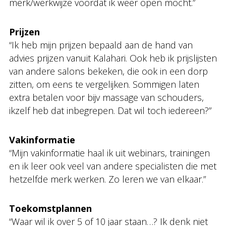
merk/werkwijze voordat ik weer open mocht.”
Prijzen
“Ik heb mijn prijzen bepaald aan de hand van
advies prijzen vanuit Kalahari. Ook heb ik prijslijsten
van andere salons bekeken, die ook in een dorp
zitten, om eens te vergelijken. Sommigen laten
extra betalen voor bijv massage van schouders,
ikzelf heb dat inbegrepen. Dat wil toch iedereen?”
Vakinformatie
“Mijn vakinformatie haal ik uit webinars, trainingen
en ik leer ook veel van andere specialisten die met
hetzelfde merk werken. Zo leren we van elkaar.”
Toekomstplannen
“Waar wil ik over 5 of 10 jaar staan…? Ik denk niet