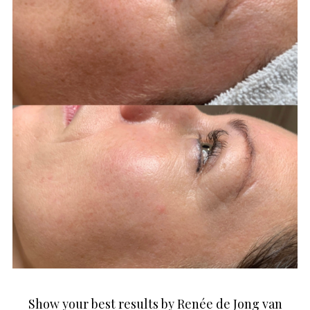
Show your best results by Renée de Jong van