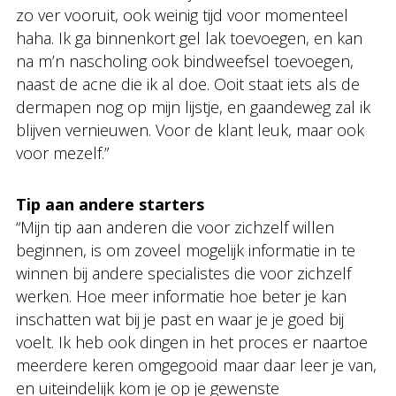
zo ver vooruit, ook weinig tijd voor momenteel
haha. Ik ga binnenkort gel lak toevoegen, en kan
na m’n nascholing ook bindweefsel toevoegen,
naast de acne die ik al doe. Ooit staat iets als de
dermapen nog op mijn lijstje, en gaandeweg zal ik
blijven vernieuwen. Voor de klant leuk, maar ook
voor mezelf.”
Tip aan andere starters
“Mijn tip aan anderen die voor zichzelf willen
beginnen, is om zoveel mogelijk informatie in te
winnen bij andere specialistes die voor zichzelf
werken. Hoe meer informatie hoe beter je kan
inschatten wat bij je past en waar je je goed bij
voelt. Ik heb ook dingen in het proces er naartoe
meerdere keren omgegooid maar daar leer je van,
en uiteindelijk kom je op je gewenste