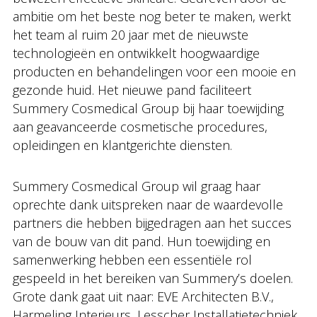
ambitie om het beste nog beter te maken, werkt
het team al ruim 20 jaar met de nieuwste
technologieën en ontwikkelt hoogwaardige
producten en behandelingen voor een mooie en
gezonde huid. Het nieuwe pand faciliteert
Summery Cosmedical Group bij haar toewijding
aan geavanceerde cosmetische procedures,
opleidingen en klantgerichte diensten.
Summery Cosmedical Group wil graag haar
oprechte dank uitspreken naar de waardevolle
partners die hebben bijgedragen aan het succes
van de bouw van dit pand. Hun toewijding en
samenwerking hebben een essentiële rol
gespeeld in het bereiken van Summery’s doelen.
Grote dank gaat uit naar: EVE Architecten B.V.,
Harmeling Interieurs, Lesscher Installatietechniek,