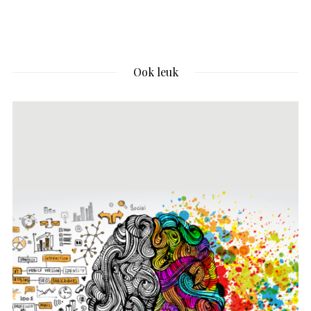
Ook leuk