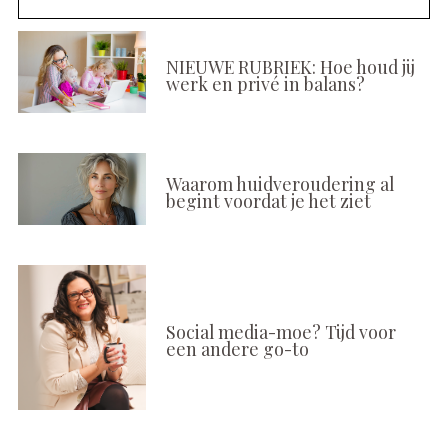
NIEUWE RUBRIEK: Hoe houd jij
werk en privé in balans?
Waarom huidveroudering al
begint voordat je het ziet
Social media-moe? Tijd voor
een andere go-to