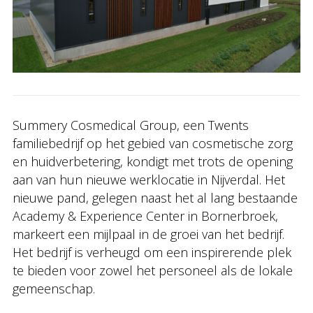
Summery Cosmedical Group, een Twents
familiebedrijf op het gebied van cosmetische zorg
en huidverbetering, kondigt met trots de opening
aan van hun nieuwe werklocatie in Nijverdal. Het
nieuwe pand, gelegen naast het al lang bestaande
Academy & Experience Center in Bornerbroek,
markeert een mijlpaal in de groei van het bedrijf.
Het bedrijf is verheugd om een inspirerende plek
te bieden voor zowel het personeel als de lokale
gemeenschap.