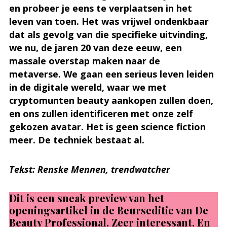
en probeer je eens te verplaatsen in het
leven van toen. Het was vrijwel ondenkbaar
dat als gevolg van die specifieke uitvinding,
we nu, de jaren 20 van deze eeuw, een
massale overstap maken naar de
metaverse. We gaan een serieus leven leiden
in de digitale wereld, waar we met
cryptomunten beauty aankopen zullen doen,
en ons zullen identificeren met onze zelf
gekozen avatar. Het is geen science fiction
meer. De techniek bestaat al.
Tekst: Renske Mennen, trendwatcher
Dit is een sneak preview van het
openingsartikel in de Beurseditie van De
Beauty Professional. Zeer interessant. En