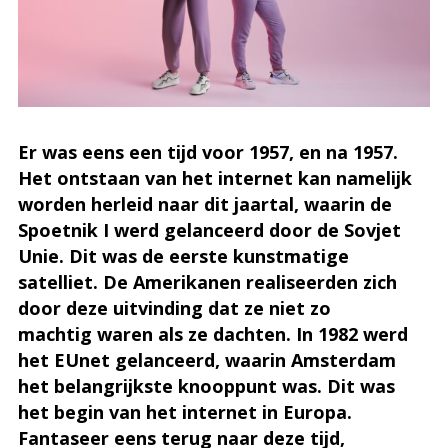
Er was eens een tijd voor 1957, en na 1957.
Het ontstaan van het internet kan namelijk
worden herleid naar dit jaartal, waarin de
Spoetnik I werd gelanceerd door de Sovjet
Unie. Dit was de eerste kunstmatige
satelliet. De Amerikanen realiseerden zich
door deze uitvinding dat ze niet zo
machtig waren als ze dachten. In 1982 werd
het EUnet gelanceerd, waarin Amsterdam
het belangrijkste knooppunt was. Dit was
het begin van het internet in Europa.
Fantaseer eens terug naar deze tijd,