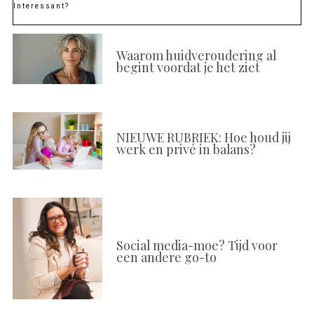
Interessant?
Waarom huidveroudering al
begint voordat je het ziet
NIEUWE RUBRIEK: Hoe houd jij
werk en privé in balans?
Social media-moe? Tijd voor
een andere go-to