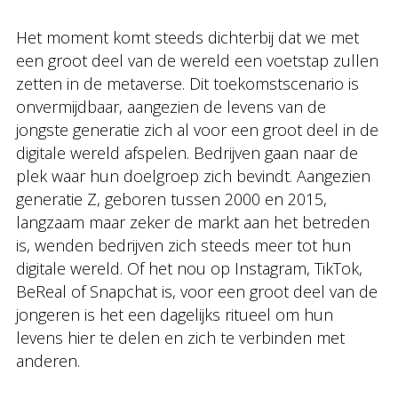
Het moment komt steeds dichterbij dat we met
een groot deel van de wereld een voetstap zullen
zetten in de metaverse. Dit toekomstscenario is
onvermijdbaar, aangezien de levens van de
jongste generatie zich al voor een groot deel in de
digitale wereld afspelen. Bedrijven gaan naar de
plek waar hun doelgroep zich bevindt. Aangezien
generatie Z, geboren tussen 2000 en 2015,
langzaam maar zeker de markt aan het betreden
is, wenden bedrijven zich steeds meer tot hun
digitale wereld. Of het nou op Instagram, TikTok,
BeReal of Snapchat is, voor een groot deel van de
jongeren is het een dagelijks ritueel om hun
levens hier te delen en zich te verbinden met
anderen.