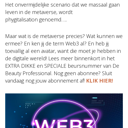
Het onvermijdelijke scenario dat we massaal gaan
leven in de metaverse, wordt
phygitalisation genoemd…..
Maar wat is de metaverse precies? Wat kunnen we
ermee? En ken jij de term Web3 al? En heb jij
toevallig al een avatar, want die moet je hebben in
de digitale wereld! Lees meer binnenkort in het
EXTRA DIKKE en SPECIALE beursnummer van De
Beauty Professional. Nog geen abonnee? Sluit
vandaag nog jouw abonnement af!
KLIK HIER!