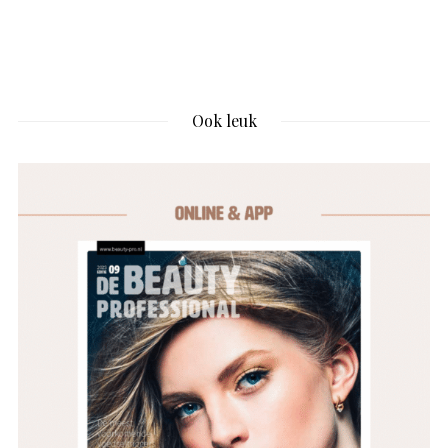
Ook leuk