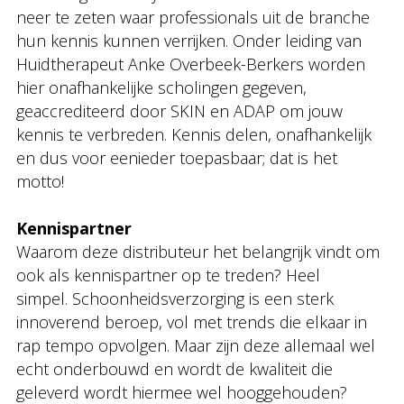
neer te zeten waar professionals uit de branche
hun kennis kunnen verrijken. Onder leiding van
Huidtherapeut Anke Overbeek-Berkers worden
hier onafhankelijke scholingen gegeven,
geaccrediteerd door SKIN en ADAP om jouw
kennis te verbreden. Kennis delen, onafhankelijk
en dus voor eenieder toepasbaar; dat is het
motto!
Kennispartner
Waarom deze distributeur het belangrijk vindt om
ook als kennispartner op te treden? Heel
simpel. Schoonheidsverzorging is een sterk
innoverend beroep, vol met trends die elkaar in
rap tempo opvolgen. Maar zijn deze allemaal wel
echt onderbouwd en wordt de kwaliteit die
geleverd wordt hiermee wel hooggehouden?