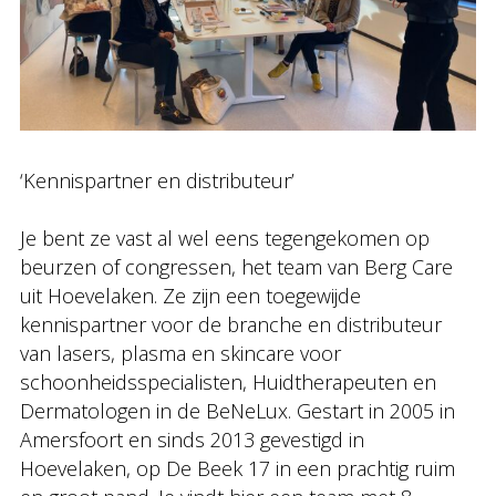
‘Kennispartner en distributeur’
Je bent ze vast al wel eens tegengekomen op
beurzen of congressen, het team van Berg Care
uit Hoevelaken. Ze zijn een toegewijde
kennispartner voor de branche en distributeur
van lasers, plasma en skincare voor
schoonheidsspecialisten, Huidtherapeuten en
Dermatologen in de BeNeLux. Gestart in 2005 in
Amersfoort en sinds 2013 gevestigd in
Hoevelaken, op De Beek 17 in een prachtig ruim