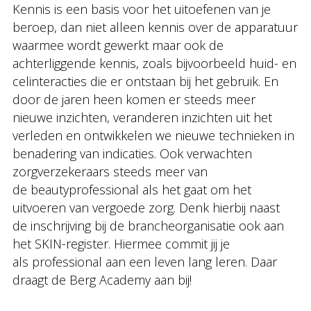
Kennis is een basis voor het uitoefenen van je
beroep, dan niet alleen kennis over de apparatuur
waarmee wordt gewerkt maar ook de
achterliggende kennis, zoals bijvoorbeeld huid- en
celinteracties die er ontstaan bij het gebruik. En
door de jaren heen komen er steeds meer
nieuwe inzichten, veranderen inzichten uit het
verleden en ontwikkelen we nieuwe technieken in
benadering van indicaties. Ook verwachten
zorgverzekeraars steeds meer van
de beautyprofessional als het gaat om het
uitvoeren van vergoede zorg. Denk hierbij naast
de inschrijving bij de brancheorganisatie ook aan
het SKIN-register. Hiermee commit jij je
als professional aan een leven lang leren. Daar
draagt de Berg Academy aan bij!