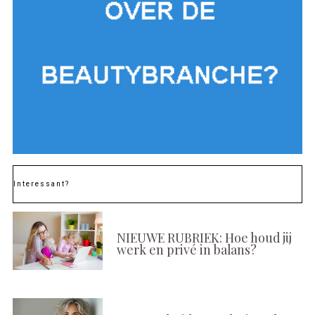
Interessant?
NIEUWE RUBRIEK: Hoe houd jij
werk en privé in balans?