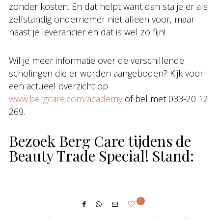
zonder kosten. En dat helpt want dan sta je er als
zelfstandig ondernemer niet alleen voor, maar
naast je leverancier en dat is wel zo fijn!
Wil je meer informatie over de verschillende
scholingen die er worden aangeboden? Kijk voor
een actueel overzicht op
www.bergcare.com/academy
of bel met 033-20 12
269.
Bezoek Berg Care tijdens de
Beauty Trade Special! Stand:
0