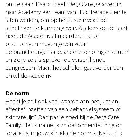
om te gaan. Daarbij heeft Berg Care gekozen in
haar Academy een team van Huidtherapeuten te
laten werken, om op het juiste niveau de
scholingen te kunnen geven. Als kers op de taart
heeft de Academy al meerdere na- of
bijscholingen mogen geven voor
de brancheorganisatie, andere scholingsinstituten
en zie je ze als spreker op verschillende
congressen. Maar, het scholen gaat verder dan
enkel de Academy.
De norm
Hecht je zelf ook veel waarde aan het juist en
effectief inzetten van een behandelsysteem of
skincare lijn? Dan pas je goed bij de Berg Care
Family! Het is namelijk zo dat ondersteuning op
locatie (ja, in jouw kliniek!) de norm is. Natuurlijk