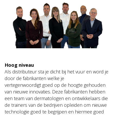
Hoog niveau
Als distributeur sta je dicht bij het vuur en word je
door de fabrikanten welke je
vertegenwoordigt goed op de hoogte gehouden
van nieuwe innovaties. Deze fabrikanten hebben
een team van dermatologen en ontwikkelaars die
de trainers van de bedrijven opleiden om nieuwe
technologie goed te begrijpen en hiermee goed