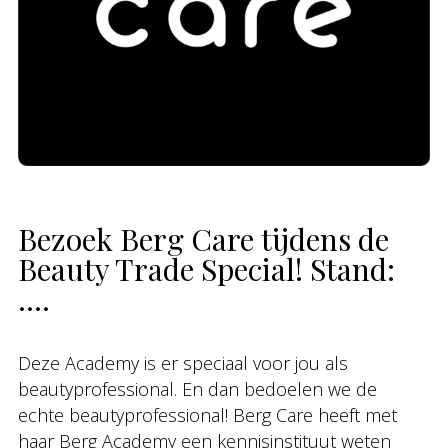
Bezoek Berg Care tijdens de
Beauty Trade Special! Stand:
….
Deze Academy is er speciaal voor jou als
beautyprofessional. En dan bedoelen we de
echte beautyprofessional! Berg Care heeft met
haar Berg Academy een kennisinstituut weten