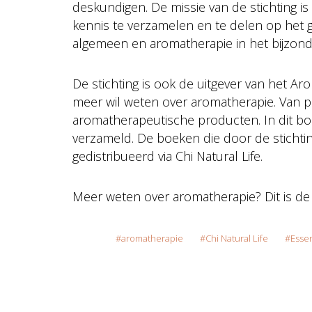
deskundigen. De missie van de stichting i
kennis te verzamelen en te delen op het g
algemeen en aromatherapie in het bijzond
De stichting is ook de uitgever van het 
meer wil weten over aromatherapie. Van pr
aromatherapeutische producten. In dit bo
verzameld. De boeken die door de stichti
gedistribueerd via Chi Natural Life.
Meer weten over aromatherapie? Dit is de
aromatherapie
Chi Natural Life
Essen