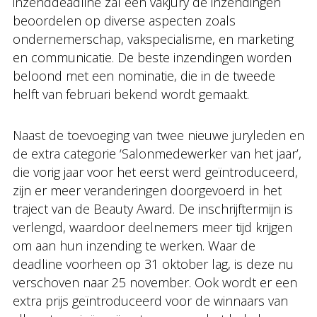
inzenddeadline zal een vakjury de inzendingen
beoordelen op diverse aspecten zoals
ondernemerschap, vakspecialisme, en marketing
en communicatie. De beste inzendingen worden
beloond met een nominatie, die in de tweede
helft van februari bekend wordt gemaakt.
Naast de toevoeging van twee nieuwe juryleden en
de extra categorie ‘Salonmedewerker van het jaar’,
die vorig jaar voor het eerst werd geïntroduceerd,
zijn er meer veranderingen doorgevoerd in het
traject van de Beauty Award. De inschrijftermijn is
verlengd, waardoor deelnemers meer tijd krijgen
om aan hun inzending te werken. Waar de
deadline voorheen op 31 oktober lag, is deze nu
verschoven naar 25 november. Ook wordt er een
extra prijs geïntroduceerd voor de winnaars van