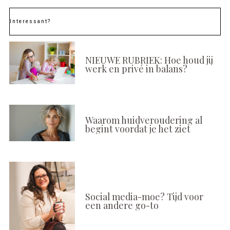
Interessant?
NIEUWE RUBRIEK: Hoe houd jij
werk en privé in balans?
Waarom huidveroudering al
begint voordat je het ziet
Social media-moe? Tijd voor
een andere go-to