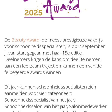
De
Beauty Award
, de meest prestigieuze vakprijs
voor schoonheidsspecialisten, is op 2 september
jl. van start gegaan met haar 15e editie.
Deelnemers krijgen de kans om deel te nemen
aan een leerzaam traject en kunnen een van de
felbegeerde awards winnen.
Dit jaar kunnen schoonheidsspecialisten zich
aanmelden voor vier categorieën:
Schoonheidsspecialist van het jaar,
Schoonheidssalon van het jaar, Salonmedewerker