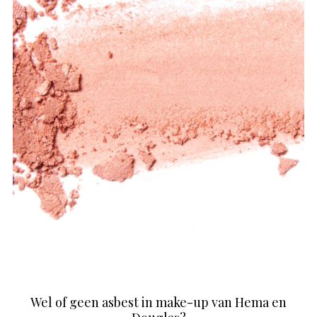
Wel of geen asbest in make-up van Hema en