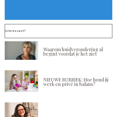
Interessant?
Waarom huidveroudering al
begint voordat je het ziet
NIEUWE RUBRIEK: Hoe houd jij
werk en privé in balans?