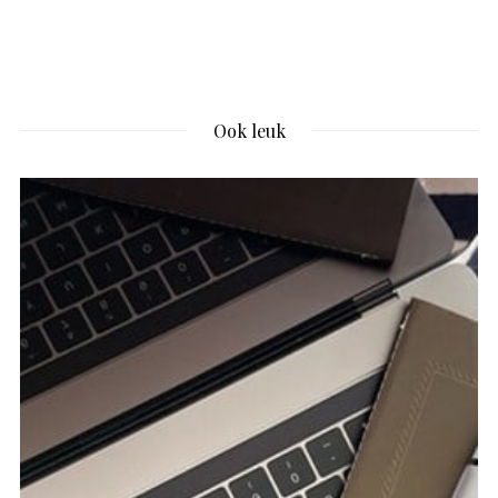
Ook leuk