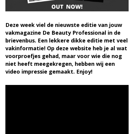
Deze week viel de nieuwste editie van jouw
vakmagazine De Beauty Professional in de
brievenbus. Een lekkere dikke editie met veel
vakinformatie! Op deze website heb je al wat
voorproefjes gehad, maar voor wie die nog
niet heeft meegekregen, hebben wij een
video impressie gemaakt. Enjoy!