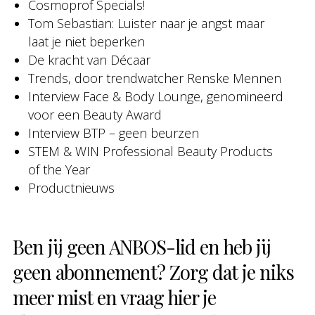
Cosmoprof Specials!
Tom Sebastian: Luister naar je angst maar
laat je niet beperken
De kracht van Décaar
Trends, door trendwatcher Renske Mennen
Interview Face & Body Lounge, genomineerd
voor een Beauty Award
Interview BTP – geen beurzen
STEM & WIN Professional Beauty Products
of the Year
Productnieuws
Ben jij geen ANBOS-lid en heb jij
geen abonnement? Zorg dat je niks
meer mist en vraag hier je