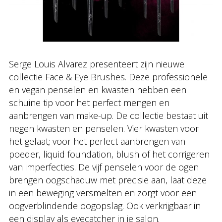
Serge Louis Alvarez presenteert zijn nieuwe
collectie Face & Eye Brushes. Deze professionele
en vegan penselen en kwasten hebben een
schuine tip voor het perfect mengen en
aanbrengen van make-up. De collectie bestaat uit
negen kwasten en penselen. Vier kwasten voor
het gelaat; voor het perfect aanbrengen van
poeder, liquid foundation, blush of het corrigeren
van imperfecties. De vijf penselen voor de ogen
brengen oogschaduw met precisie aan, laat deze
in een beweging versmelten en zorgt voor een
oogverblindende oogopslag. Ook verkrijgbaar in
een display als eyecatcher in je salon.