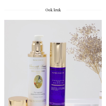
Ook leuk