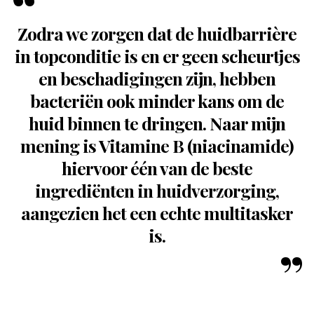
Zodra we zorgen dat de huidbarrière
in topconditie is en er geen scheurtjes
en beschadigingen zijn, hebben
bacteriën ook minder kans om de
huid binnen te dringen. Naar mijn
mening is Vitamine B (niacinamide)
hiervoor één van de beste
ingrediënten in huidverzorging,
aangezien het een echte multitasker
is.