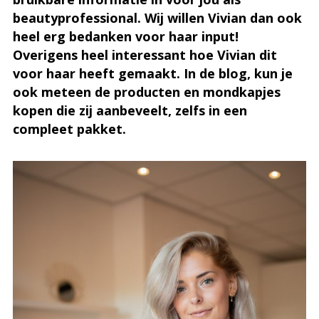
beautyprofessional. Wij willen Vivian dan ook
heel erg bedanken voor haar input!
Overigens heel interessant hoe Vivian dit
voor haar heeft gemaakt. In de blog, kun je
ook meteen de producten en mondkapjes
kopen die zij aanbeveelt, zelfs in een
compleet pakket.