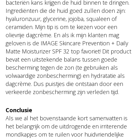
bacteriën kans krijgen de huid binnen te dringen.
Ingrediënten die de huid goed zullen doen zijn:
hyaluronzuur, glycerine, jojoba, squaleen of
ceramiden. Mijn tip is om te kiezen voor een
olievrije dagcrème. En als ik mijn klanten mag
geloven is de IMAGE Skincare Prevention + Daily
Matte Moisturizer SPF 32 top favoriet! Dit product
bevat een uitstekende balans tussen goede
bescherming tegen de zon (te gebruiken als
volwaardige zonbescherming) en hydratatie als
dagcrème. Dus puistjes die ontstaan door een
verkeerde zonbescherming zijn verleden tijd.
Conclusie
Als we al het bovenstaande kort samenvatten is
het belangrijk om de uitdrogende en irriterende
mondkapjes om te ruilen voor huidvriendelijke