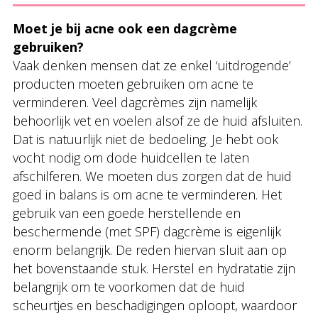
Moet je bij acne ook een dagcrème
gebruiken?
Vaak denken mensen dat ze enkel ‘uitdrogende’
producten moeten gebruiken om acne te
verminderen. Veel dagcrèmes zijn namelijk
behoorlijk vet en voelen alsof ze de huid afsluiten.
Dat is natuurlijk niet de bedoeling. Je hebt ook
vocht nodig om dode huidcellen te laten
afschilferen. We moeten dus zorgen dat de huid
goed in balans is om acne te verminderen. Het
gebruik van een goede herstellende en
beschermende (met SPF) dagcrème is eigenlijk
enorm belangrijk. De reden hiervan sluit aan op
het bovenstaande stuk. Herstel en hydratatie zijn
belangrijk om te voorkomen dat de huid
scheurtjes en beschadigingen oploopt, waardoor