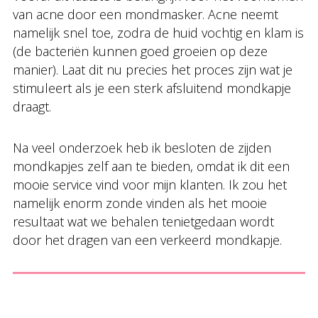
van acne door een mondmasker. Acne neemt
namelijk snel toe, zodra de huid vochtig en klam is
(de bacteriën kunnen goed groeien op deze
manier). Laat dit nu precies het proces zijn wat je
stimuleert als je een sterk afsluitend mondkapje
draagt.
Na veel onderzoek heb ik besloten de zijden
mondkapjes zelf aan te bieden, omdat ik dit een
mooie service vind voor mijn klanten. Ik zou het
namelijk enorm zonde vinden als het mooie
resultaat wat we behalen tenietgedaan wordt
door het dragen van een verkeerd mondkapje.