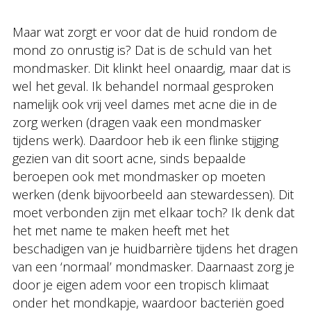
Maar wat zorgt er voor dat de huid rondom de
mond zo onrustig is? Dat is de schuld van het
mondmasker. Dit klinkt heel onaardig, maar dat is
wel het geval. Ik behandel normaal gesproken
namelijk ook vrij veel dames met acne die in de
zorg werken (dragen vaak een mondmasker
tijdens werk). Daardoor heb ik een flinke stijging
gezien van dit soort acne, sinds bepaalde
beroepen ook met mondmasker op moeten
werken (denk bijvoorbeeld aan stewardessen). Dit
moet verbonden zijn met elkaar toch? Ik denk dat
het met name te maken heeft met het
beschadigen van je huidbarrière tijdens het dragen
van een ‘normaal’ mondmasker. Daarnaast zorg je
door je eigen adem voor een tropisch klimaat
onder het mondkapje, waardoor bacteriën goed