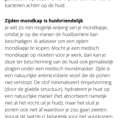
bacteriën achter op de huid.
Zijden mondkap is huidvriendelijk
Je wilt zo min mogelijk wrijving van je mondkapje,
omdat je op die manier de huidbarrière kan
beschadigen. Ik adviseer om een zijden
mondkapje te kopen. Mocht je een medisch
mondkapje op moeten voor je werk, dan kan je
deze ter bescherming van de huid ook gemakkelijk
dragen onder een medisch mondmasker. Zijde is
een natuurlijke antimicrobiële vezel die de poriën
niet verstopt. De stof minimaliseert rimpelvorming
(door de gladde structuur), hydrateert je huid op
een natuurlijke manier (het absorbeert namelijk
niet al het vocht uit je huid), maar het sluit je
poriën ook niet af waardoor je zou gaan zweten.
Vooral dit laatste is belangrijk voor het voorkomen