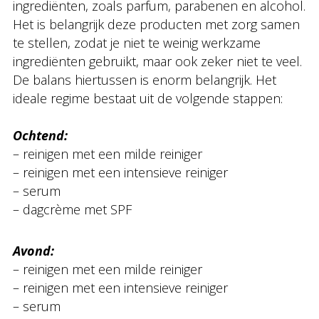
ingrediënten, zoals parfum, parabenen en alcohol.
Het is belangrijk deze producten met zorg samen
te stellen, zodat je niet te weinig werkzame
ingrediënten gebruikt, maar ook zeker niet te veel.
De balans hiertussen is enorm belangrijk. Het
ideale regime bestaat uit de volgende stappen:
Ochtend:
– reinigen met een milde reiniger
– reinigen met een intensieve reiniger
– serum
– dagcrème met SPF
Avond:
– reinigen met een milde reiniger
– reinigen met een intensieve reiniger
– serum