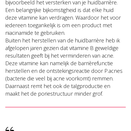
bijvoorbeeld het versterken van je huidbarrière.
Een belangrijke bijkomstigheid is dat elke huid
deze vitamine kan verdragen. Waardoor het voor
iedereen toegankelijk is om een product met
niacinamide te gebruiken.
Buiten het herstellen van de huidbarrière heb ik
afgelopen jaren gezien dat vitamine B geweldige
resultaten geeft bij het verminderen van acne.
Deze vitamine kan namelijk de barrièrefunctie
herstellen en de ontstekingsreactie door P.acnes
(bacterie die veel bij acne voorkomt) remmen.
Daarnaast remt het ook de talgproductie en
maakt het de poriestructuur minder grof.