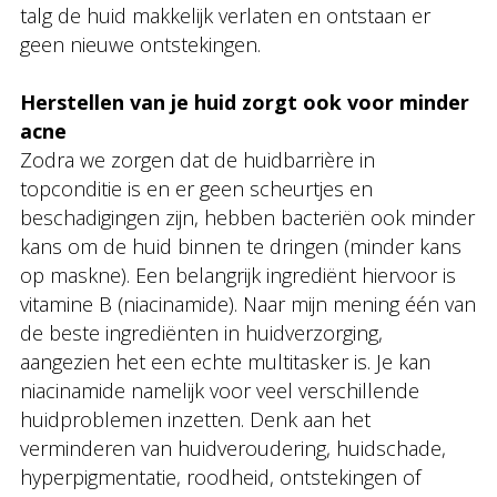
talg de huid makkelijk verlaten en ontstaan er
geen nieuwe ontstekingen.
Herstellen van je huid zorgt ook voor minder
acne
Zodra we zorgen dat de huidbarrière in
topconditie is en er geen scheurtjes en
beschadigingen zijn, hebben bacteriën ook minder
kans om de huid binnen te dringen (minder kans
op maskne). Een belangrijk ingrediënt hiervoor is
vitamine B (niacinamide). Naar mijn mening één van
de beste ingrediënten in huidverzorging,
aangezien het een echte multitasker is. Je kan
niacinamide namelijk voor veel verschillende
huidproblemen inzetten. Denk aan het
verminderen van huidveroudering, huidschade,
hyperpigmentatie, roodheid, ontstekingen of