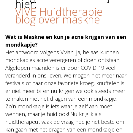
hier:
VIVE Huidtherapie
blog over maskne
Wat is Maskne en kun je acne krijgen van een
mondkapje?
Het antwoord volgens Vivian: Ja, helaas kunnen
mondkapjes acne verergeren of doen ontstaan.
Afgelopen maanden is er door COVID-19 veel
veranderd in ons leven. We mogen niet meer naar
festivals of naar onze favoriete kroeg, knuffelen is
er niet meer bij en nu krijgen we ook steeds meer
te maken met het dragen van een mondkapje.
Zo’n mondkapje is iets waar je zelf aan moet
wennen, maar je huid ook! Nu krijg ik als
huidtherapeut vaak de vraag hoe je het beste om
kan gaan met het dragen van een mondkapje en