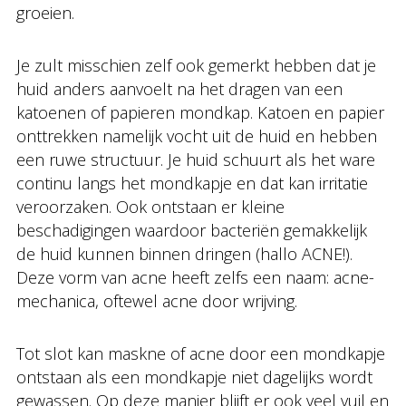
groeien.
Je zult misschien zelf ook gemerkt hebben dat je
huid anders aanvoelt na het dragen van een
katoenen of papieren mondkap. Katoen en papier
onttrekken namelijk vocht uit de huid en hebben
een ruwe structuur. Je huid schuurt als het ware
continu langs het mondkapje en dat kan irritatie
veroorzaken. Ook ontstaan er kleine
beschadigingen waardoor bacteriën gemakkelijk
de huid kunnen binnen dringen (hallo ACNE!).
Deze vorm van acne heeft zelfs een naam: acne-
mechanica, oftewel acne door wrijving.
Tot slot kan maskne of acne door een mondkapje
ontstaan als een mondkapje niet dagelijks wordt
gewassen. Op deze manier blijft er ook veel vuil en