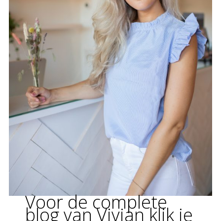
Voor de complete
blog van Vivian klik je