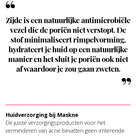
Zijde is een natuurlijke antimicrobiële
vezel die de poriën niet verstopt. De
stof minimaliseert rimpelvorming,
hydrateert je huid op een natuurlijke
manier en het sluit je poriën ook niet
af waardoor je zou gaan zweten.
Huidverzorging bij Maskne
De juiste verzorgingsproducten voor het
verminderen van acne bevatten geen irriterende