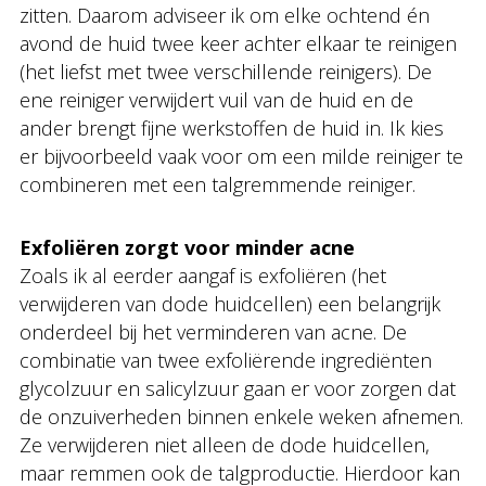
zitten. Daarom adviseer ik om elke ochtend én
avond de huid twee keer achter elkaar te reinigen
(het liefst met twee verschillende reinigers). De
ene reiniger verwijdert vuil van de huid en de
ander brengt fijne werkstoffen de huid in. Ik kies
er bijvoorbeeld vaak voor om een milde reiniger te
combineren met een talgremmende reiniger.
Exfoliëren zorgt voor minder acne
Zoals ik al eerder aangaf is exfoliëren (het
verwijderen van dode huidcellen) een belangrijk
onderdeel bij het verminderen van acne. De
combinatie van twee exfoliërende ingrediënten
glycolzuur en salicylzuur gaan er voor zorgen dat
de onzuiverheden binnen enkele weken afnemen.
Ze verwijderen niet alleen de dode huidcellen,
maar remmen ook de talgproductie. Hierdoor kan