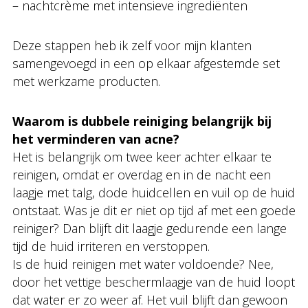
– nachtcrème met intensieve ingrediënten
Deze stappen heb ik zelf voor mijn klanten
samengevoegd in een op elkaar afgestemde set
met werkzame producten.
Waarom is dubbele reiniging belangrijk bij
het verminderen van acne?
Het is belangrijk om twee keer achter elkaar te
reinigen, omdat er overdag en in de nacht een
laagje met talg, dode huidcellen en vuil op de huid
ontstaat. Was je dit er niet op tijd af met een goede
reiniger? Dan blijft dit laagje gedurende een lange
tijd de huid irriteren en verstoppen.
Is de huid reinigen met water voldoende? Nee,
door het vettige beschermlaagje van de huid loopt
dat water er zo weer af. Het vuil blijft dan gewoon