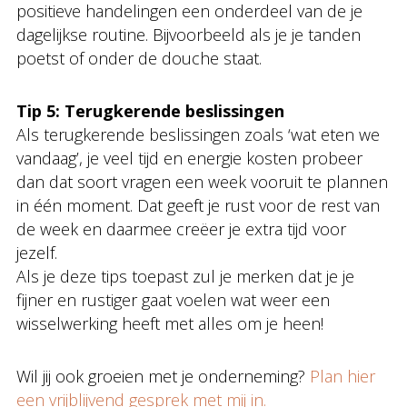
positieve handelingen een onderdeel van de je
dagelijkse routine. Bijvoorbeeld als je je tanden
poetst of onder de douche staat.
Tip 5: Terugkerende beslissingen
Als terugkerende beslissingen zoals ‘wat eten we
vandaag’, je veel tijd en energie kosten probeer
dan dat soort vragen een week vooruit te plannen
in één moment. Dat geeft je rust voor de rest van
de week en daarmee creëer je extra tijd voor
jezelf.
Als je deze tips toepast zul je merken dat je je
fijner en rustiger gaat voelen wat weer een
wisselwerking heeft met alles om je heen!
Wil jij ook groeien met je onderneming?
Plan hier
een vrijblijvend gesprek met mij in.