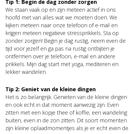
Tip 1: Begin de dag zonder zorgen
We staan vaak op en zijn meteen actief in ons
hoofd met van alles wat we moeten doen. We
kijken meteen naar onze telefoon of e-mail en
krijgen meteen negatieve stressprikkels. Sta op
zonder zorgen! Begin je dag rustig, neem even de
tijd voor jezelf en ga pas na rustig ontbijten je
ontfermen over je telefoon, e-mail en andere
prikkels. Mijn dag start met yoga, mediteren en
lekker wandelen.
Tip 2: Geniet van de kleine dingen
Het is zo belangrijk. Genieten van de kleine dingen
en ook echt in dat moment aanwezig zijn. Even
zitten met een kopje thee of koffie, een wandeling
buiten, even in de zon zitten. Dit soort momenten
zijn kleine oplaadmomentjes als je er echt even de