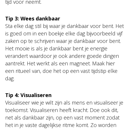
tijd voor neemt.
Tip 3: Wees dankbaar
Sta elke dag stil bij waar je dankbaar voor bent. Het
is goed om in een boekje elke dag bijvoorbeeld vijf
zaken op te schrijven waar je dankbaar voor bent.
Het mooie is als je dankbaar bent je energie
verandert waardoor je ook andere goede dingen
aantrekt. Het werkt als een magneet. Maak hier
een ritueel van, doe het op een vast tijdstip elke
dag.
Tip 4: Visualiseren
Visualiseer wie je wilt zijn als mens en visualiseer je
toekomst. Visualiseren heeft kracht. Doe ook dit,
net als dankbaar zijn, op een vast moment zodat
het in je vaste dagelijkse ritme komt. Zo worden