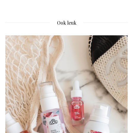
Ook leuk