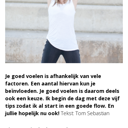
Je goed voelen is afhankelijk van vele
factoren. Een aantal hiervan kun je
beïnvloeden. Je goed voelen is daarom deels
ook een keuze. Ik begin de dag met deze vijf
tips zodat ik al start in een goede flow. En
jullie hopelijk nu ook!
Tekst: Tom Sebastian