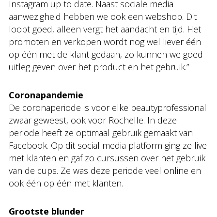
Instagram up to date. Naast sociale media
aanwezigheid hebben we ook een webshop. Dit
loopt goed, alleen vergt het aandacht en tijd. Het
promoten en verkopen wordt nog wel liever één
op één met de klant gedaan, zo kunnen we goed
uitleg geven over het product en het gebruik.”
Coronapandemie
De coronaperiode is voor elke beautyprofessional
zwaar geweest, ook voor Rochelle. In deze
periode heeft ze optimaal gebruik gemaakt van
Facebook. Op dit social media platform ging ze live
met klanten en gaf zo cursussen over het gebruik
van de cups. Ze was deze periode veel online en
ook één op één met klanten.
Grootste blunder