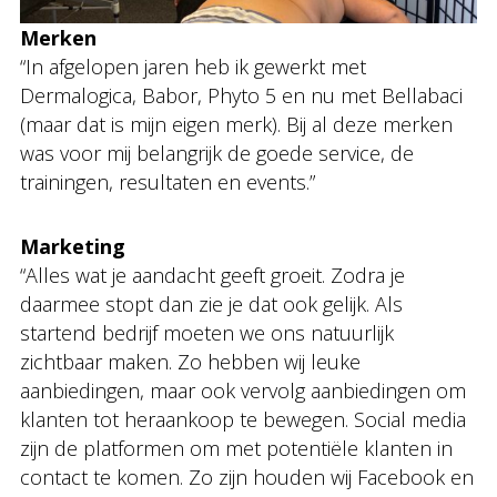
Merken
“In afgelopen jaren heb ik gewerkt met
Dermalogica, Babor, Phyto 5 en nu met Bellabaci
(maar dat is mijn eigen merk). Bij al deze merken
was voor mij belangrijk de goede service, de
trainingen, resultaten en events.”
Marketing
“Alles wat je aandacht geeft groeit. Zodra je
daarmee stopt dan zie je dat ook gelijk. Als
startend bedrijf moeten we ons natuurlijk
zichtbaar maken. Zo hebben wij leuke
aanbiedingen, maar ook vervolg aanbiedingen om
klanten tot heraankoop te bewegen. Social media
zijn de platformen om met potentiële klanten in
contact te komen. Zo zijn houden wij Facebook en