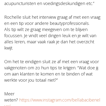
acupuncturisten en voedingsdeskundigen etc.”
Rochelle sluit het interview graag af met een vraag
en een tip voor andere beautyprofessionals.
Als tip wilt ze graag meegeven om te blijven
focussen. Je vindt veel dingen leuk en je wilt van
alles leren, maar vaak raak je dan het overzicht
kwijt.
Om het te eindigen sluit ze af met een vraag voor
vakgenoten om zo hun tips te krijgen. ‘’Wat doe jij
om aan klanten te komen en te binden of wat
werkte voor jou totaal niet?”
Meer
weten?
https://www.instagram.com/bellabacibenel