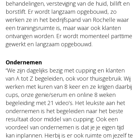
behandelingen, versteviging van de huid, billift en
borstlift. Er wordt langzaam opgebouwd, zo
werken ze in het bedrijfspand van Rochelle waar
een trainingsruimte is, maar waar ook klanten
ontvangen worden. Er wordt momenteel parttime
gewerkt en langzaam opgebouwd.
Ondernemen
“We zijn dagelijks bezig met cupping en klanten
van A tot Z begeleiden, ook voor thuisgebruik. Wij
werken met kuren van 8 keer en ze krijgen daarbij
cups, onze genie/serum en online 8 weken
begeleiding met 21 video’s. Het leukste aan het
ondernemen is het begeleiden naar het beste
resultaat door middel van cupping. Ook een
voordeel van ondernemen is dat je je eigen tijd
kan inplannen. Hierbij is er ook ruimte om jezelf te