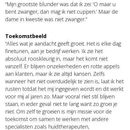
“Mijn grootste blunder was dat ik zei: ‘O maar u
bent zwanger, dan mag ik niet cuppen.’ Maar de
dame in kwestie was niet zwanger.”
Toekomstbeeld
“Alles wat je aandacht geeft groeit. Het is elke dag
finetunen, aan je bedrijf werken. Ik zie het
absoluut rooskleurig in, maar het komt niet
vanzelf. Er blijven onzekerheden en rotte appels
aan klanten, maar ik zie altijd kansen. Zelfs
wanneer het niet overduidelijk te zien is, laat ik het
rusten totdat het mij ingegeven wordt en dit werkt
voor mij al jaren zo. Maar vooral niet stil blijven
staan, in ieder geval niet te lang want zo groei je
niet. Om zelf te groeien is mijn missie voor de
toekomst om samen te werken met andere
specialisten zoals huidtherapeuten,