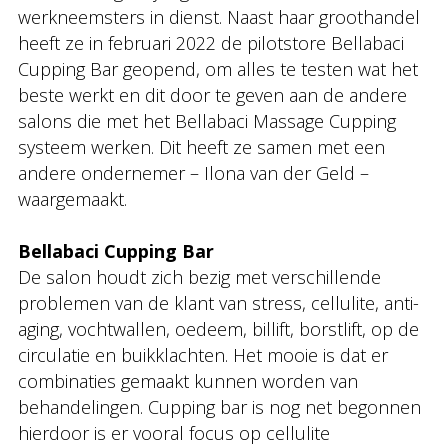
werkneemsters in dienst. Naast haar groothandel
heeft ze in februari 2022 de pilotstore Bellabaci
Cupping Bar geopend, om alles te testen wat het
beste werkt en dit door te geven aan de andere
salons die met het Bellabaci Massage Cupping
systeem werken. Dit heeft ze samen met een
andere ondernemer – Ilona van der Geld –
waargemaakt.
Bellabaci Cupping Bar
De salon houdt zich bezig met verschillende
problemen van de klant van stress, cellulite, anti-
aging, vochtwallen, oedeem, billift, borstlift, op de
circulatie en buikklachten. Het mooie is dat er
combinaties gemaakt kunnen worden van
behandelingen. Cupping bar is nog net begonnen
hierdoor is er vooral focus op cellulite