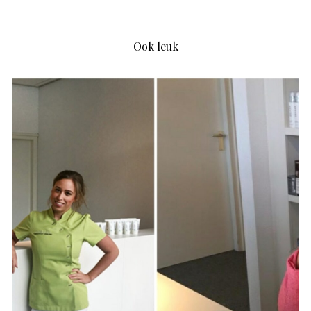
Ook leuk