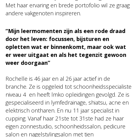
Met haar ervaring en brede portofolio wil ze graag
andere vakgenoten inspireren.
“Mijn leermomenten zijn als een rode draad
door het leven: focussen, bijsturen en
opletten wat er binnenkomt, maar ook wat
er weer uitgaat en als het tegenzit gewoon
weer doorgaan”
Rochelle is 46 jaar en al 26 jaar actief in de
branche. Ze is opgeleid tot schoonheidsspecialiste
niveau 4 en heeft lmko opleidingen gevolgd. Ze is
gespecialiseerd in lymfedrainage, shiatsu, acne en
elektrisch ontharen. En nu 11 jaar specialist in
cupping. Vanaf haar 21ste tot 31ste had ze haar
eigen zonnestudio, schoonheidssalon, pedicure
salon en nagelstylingsalon met tien