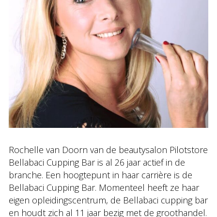
Rochelle van Doorn van de beautysalon Pilotstore
Bellabaci Cupping Bar is al 26 jaar actief in de
branche. Een hoogtepunt in haar carrière is de
Bellabaci Cupping Bar. Momenteel heeft ze haar
eigen opleidingscentrum, de Bellabaci cupping bar
en houdt zich al 11 jaar bezig met de groothandel.