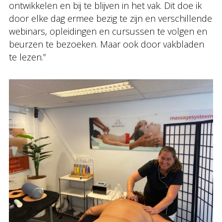
ontwikkelen en bij te blijven in het vak. Dit doe ik
door elke dag ermee bezig te zijn en verschillende
webinars, opleidingen en cursussen te volgen en
beurzen te bezoeken. Maar ook door vakbladen
te lezen.”