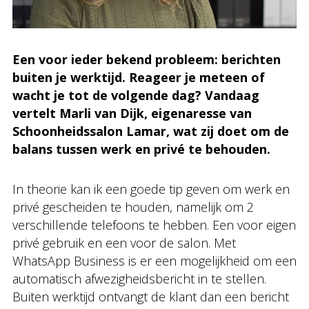
Een voor ieder bekend probleem: berichten
buiten je werktijd. Reageer je meteen of
wacht je tot de volgende dag? Vandaag
vertelt Marli van Dijk, eigenaresse van
Schoonheidssalon Lamar, wat zij doet om de
balans tussen werk en privé te behouden.
In theorie kan ik een goede tip geven om werk en
privé gescheiden te houden, namelijk om 2
verschillende telefoons te hebben. Een voor eigen
privé gebruik en een voor de salon. Met
WhatsApp Business is er een mogelijkheid om een
automatisch afwezigheidsbericht in te stellen.
Buiten werktijd ontvangt de klant dan een bericht