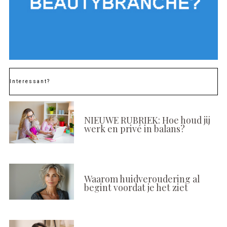
Interessant?
NIEUWE RUBRIEK: Hoe houd jij
werk en privé in balans?
Waarom huidveroudering al
begint voordat je het ziet