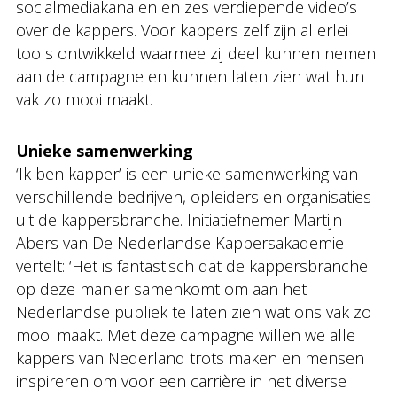
socialmediakanalen en zes verdiepende video’s
over de kappers. Voor kappers zelf zijn allerlei
tools ontwikkeld waarmee zij deel kunnen nemen
aan de campagne en kunnen laten zien wat hun
vak zo mooi maakt.
Unieke samenwerking
‘Ik ben kapper’ is een unieke samenwerking van
verschillende bedrijven, opleiders en organisaties
uit de kappersbranche. Initiatiefnemer Martijn
Abers van De Nederlandse Kappersakademie
vertelt: ‘Het is fantastisch dat de kappersbranche
op deze manier samenkomt om aan het
Nederlandse publiek te laten zien wat ons vak zo
mooi maakt. Met deze campagne willen we alle
kappers van Nederland trots maken en mensen
inspireren om voor een carrière in het diverse