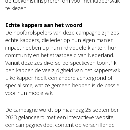
de toekomst inspireren om voor het kappersvak
te kiezen.
Echte kappers aan het woord
De hoofdrolspelers van deze campagne zijn zes
echte kappers, die ieder op hun eigen manier
impact hebben op hun individuele klanten, hun
community en het straatbeeld van Nederland.
Vanuit deze zes diverse perspectieven toont ‘Ik
ben kapper’ de veelzijdigheid van het kappersvak.
Elke kapper heeft een andere achtergrond of
specialisme; wat ze gemeen hebben is de passie
voor hun mooie vak.
De campagne wordt op maandag 25 september
2023 gelanceerd met een interactieve website,
een campagnevideo, content op verschillende