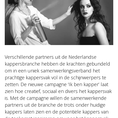
Verschillende partners uit de Nederlandse
kappersbranche hebben de krachten gebundeld
om in een uniek samenwerkingsverband het
prachtige kappersvak vol in de schijnwerpers te
zetten. De nieuwe campagne ‘Ik ben kapper’ laat
zien hoe creatief, sociaal en divers het kappersvak
is. Met de campagne willen de samenwerkende
partners uit de branche de trots onder huidige
kappers laten zien en de potentiële kappers van