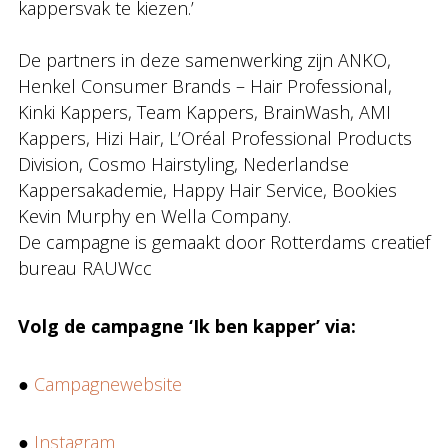
kappersvak te kiezen.’
De partners in deze samenwerking zijn ANKO,
Henkel Consumer Brands – Hair Professional,
Kinki Kappers, Team Kappers, BrainWash, AMI
Kappers, Hizi Hair, L’Oréal Professional Products
Division, Cosmo Hairstyling, Nederlandse
Kappersakademie, Happy Hair Service, Bookies
Kevin Murphy en Wella Company.
De campagne is gemaakt door Rotterdams creatief
bureau RAUWcc
Volg de campagne ‘Ik ben kapper’ via:
●
Campagnewebsite
●
Instagram