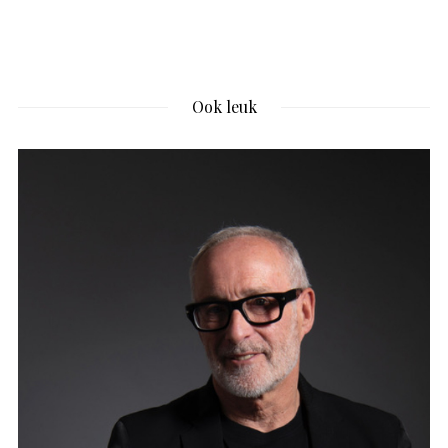
Ook leuk