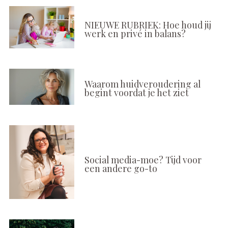
NIEUWE RUBRIEK: Hoe houd jij
werk en privé in balans?
Waarom huidveroudering al
begint voordat je het ziet
Social media-moe? Tijd voor
een andere go-to