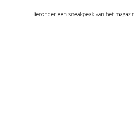
Hieronder een sneakpeak van het magazin