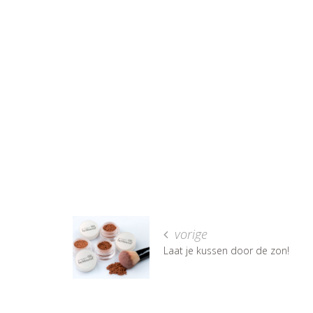
vorige
Laat je kussen door de zon!