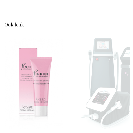
Ook leuk