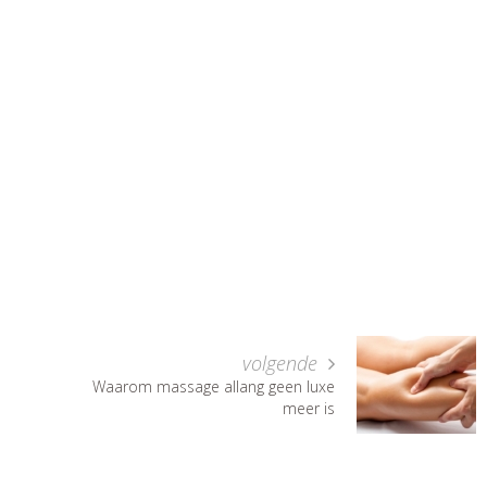
volgende
Waarom massage allang geen luxe
meer is