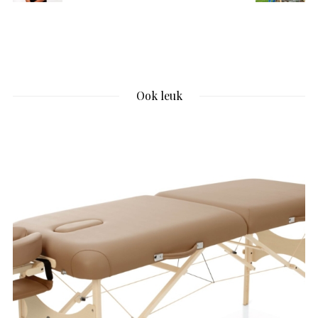
Ook leuk