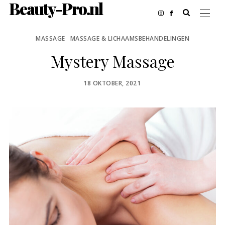
Beauty-Pro.nl
MASSAGE
MASSAGE & LICHAAMSBEHANDELINGEN
Mystery Massage
POSTED
18 OKTOBER, 2021
ON