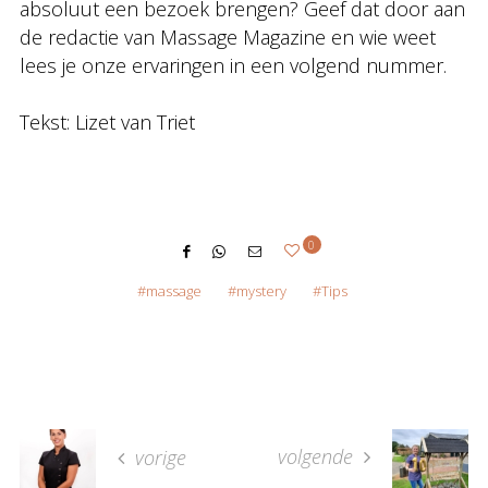
absoluut een bezoek brengen? Geef dat door aan
de redactie van Massage Magazine en wie weet
lees je onze ervaringen in een volgend nummer.
Tekst: Lizet van Triet
0
massage
mystery
Tips
volgende
vorige