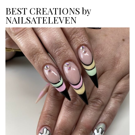
BEST CREATIONS by
NAILSATELEVEN