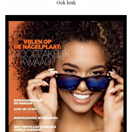
Ook leuk