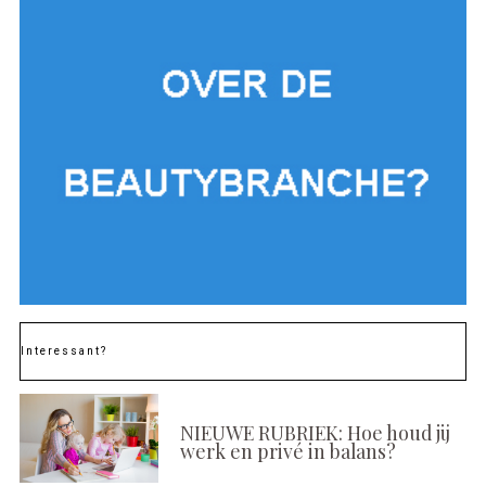
Interessant?
NIEUWE RUBRIEK: Hoe houd jij
werk en privé in balans?