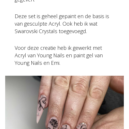
Deze set is geheel gepaint en de basis is
van gesculpte Acryl. Ook heb ik wat
Swarovski Crystals toegevoegd.
Voor deze creatie heb ik gewerkt met
Acryl van Young Nails en paint gel van
Young Nails en Emi.