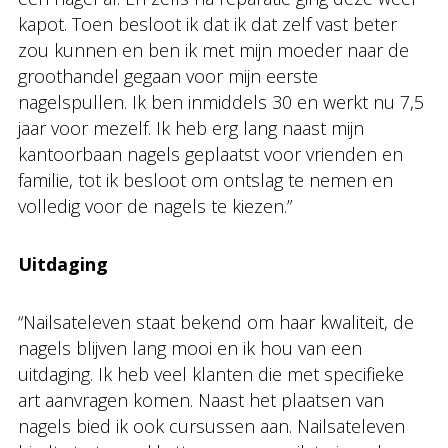
kapot. Toen besloot ik dat ik dat zelf vast beter
zou kunnen en ben ik met mijn moeder naar de
groothandel gegaan voor mijn eerste
nagelspullen. Ik ben inmiddels 30 en werkt nu 7,5
jaar voor mezelf. Ik heb erg lang naast mijn
kantoorbaan nagels geplaatst voor vrienden en
familie, tot ik besloot om ontslag te nemen en
volledig voor de nagels te kiezen.”
Uitdaging
“Nailsateleven staat bekend om haar kwaliteit, de
nagels blijven lang mooi en ik hou van een
uitdaging. Ik heb veel klanten die met specifieke
art aanvragen komen. Naast het plaatsen van
nagels bied ik ook cursussen aan. Nailsateleven