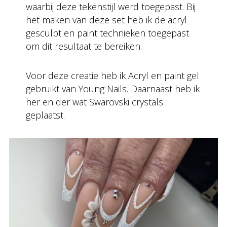
waarbij deze tekenstijl werd toegepast. Bij
het maken van deze set heb ik de acryl
gesculpt en paint technieken toegepast
om dit resultaat te bereiken.
Voor deze creatie heb ik Acryl en paint gel
gebruikt van Young Nails. Daarnaast heb ik
her en der wat Swarovski crystals
geplaatst.