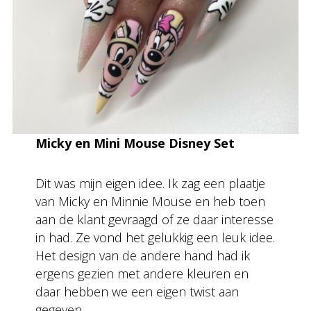
Micky en Mini Mouse Disney Set
Dit was mijn eigen idee. Ik zag een plaatje
van Micky en Minnie Mouse en heb toen
aan de klant gevraagd of ze daar interesse
in had. Ze vond het gelukkig een leuk idee.
Het design van de andere hand had ik
ergens gezien met andere kleuren en
daar hebben we een eigen twist aan
gegeven.