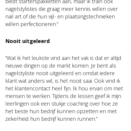
biedt starterspakketten aan, maar ik train ook
nagelstylistes die graag meer kennis willen over
nail art of die hun vijl- en plaatsingstechnieken
willen perfectioneren.”
Nooit uitgeleerd
“Wat ik het leukste vind aan het vak is dat er altijd
nieuwe dingen op de markt komen. Je bent als
nagelstyliste nooit uitgeleerd en omdat iedere
klant wat anders wil, is het nooit saai. Ook vind ik
het klantencontact heel fijn. Ik hou ervan om met
mensen te werken. Tijdens de lessen geef ik mijn
leerlingen ook een stukje coaching over hoe ze
het beste hun bedrijf kunnen opzetten en met
zekerheid hun bedrijf kunnen runnen.”