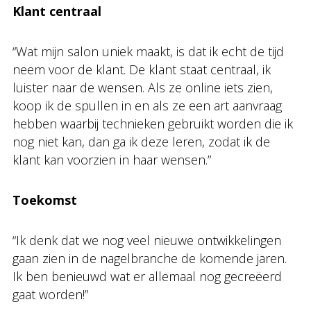
Klant centraal
“Wat mijn salon uniek maakt, is dat ik echt de tijd
neem voor de klant. De klant staat centraal, ik
luister naar de wensen. Als ze online iets zien,
koop ik de spullen in en als ze een art aanvraag
hebben waarbij technieken gebruikt worden die ik
nog niet kan, dan ga ik deze leren, zodat ik de
klant kan voorzien in haar wensen.”
Toekomst
“Ik denk dat we nog veel nieuwe ontwikkelingen
gaan zien in de nagelbranche de komende jaren.
Ik ben benieuwd wat er allemaal nog gecreëerd
gaat worden!”