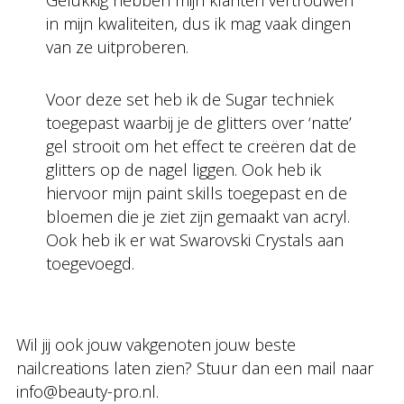
Gelukkig hebben mijn klanten vertrouwen
in mijn kwaliteiten, dus ik mag vaak dingen
van ze uitproberen.
Voor deze set heb ik de Sugar techniek
toegepast waarbij je de glitters over ‘natte’
gel strooit om het effect te creëren dat de
glitters op de nagel liggen. Ook heb ik
hiervoor mijn paint skills toegepast en de
bloemen die je ziet zijn gemaakt van acryl.
Ook heb ik er wat Swarovski Crystals aan
toegevoegd.
Wil jij ook jouw vakgenoten jouw beste
nailcreations laten zien? Stuur dan een mail naar
info@beauty-pro.nl.