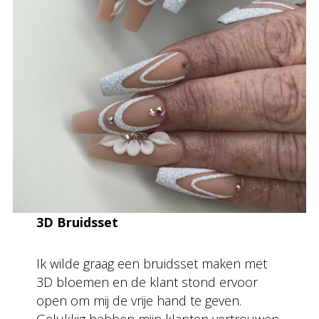
3D Bruidsset
Ik wilde graag een bruidsset maken met
3D bloemen en de klant stond ervoor
open om mij de vrije hand te geven.