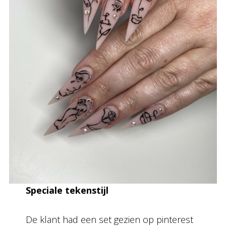
Speciale tekenstijl
De klant had een set gezien op pinterest