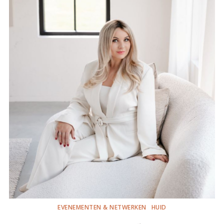
EVENEMENTEN & NETWERKEN
HUID