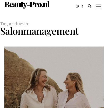
Beauty-Pro.nl
Tag archieven
Salonmanagement