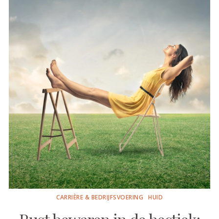
CARRIÈRE & BEDRIJFSVOERING
HUID