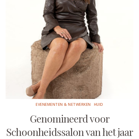
EVENEMENTEN & NETWERKEN
HUID
Genomineerd voor
Schoonheidssalon van het jaar