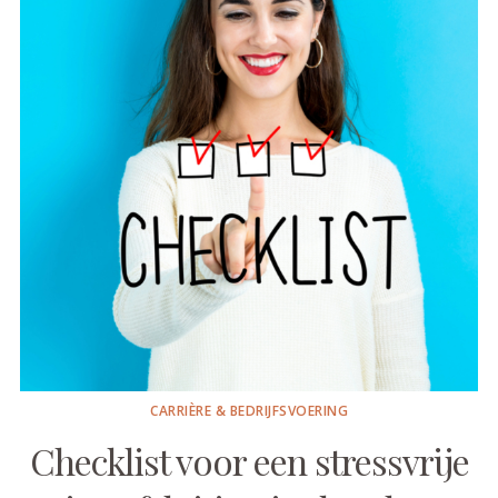
CARRIÈRE & BEDRIJFSVOERING
Checklist voor een stressvrije