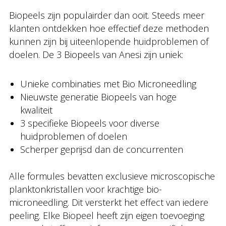
Biopeels zijn populairder dan ooit. Steeds meer
klanten ontdekken hoe effectief deze methoden
kunnen zijn bij uiteenlopende huidproblemen of
doelen. De 3 Biopeels van Anesi zijn uniek:
Unieke combinaties met Bio Microneedling
Nieuwste generatie Biopeels van hoge
kwaliteit
3 specifieke Biopeels voor diverse
huidproblemen of doelen
Scherper geprijsd dan de concurrenten
Alle formules bevatten exclusieve microscopische
planktonkristallen voor krachtige bio-
microneedling. Dit versterkt het effect van iedere
peeling. Elke Biopeel heeft zijn eigen toevoeging