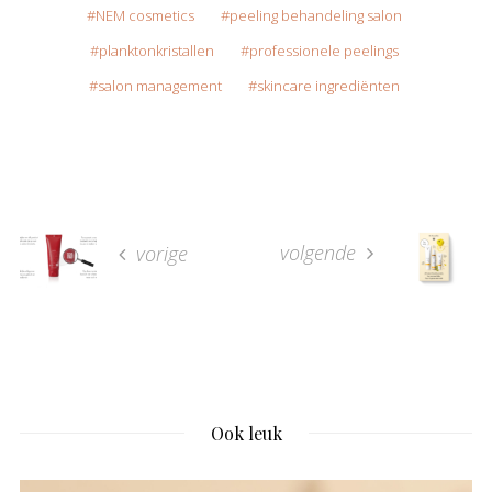
NEM cosmetics
peeling behandeling salon
planktonkristallen
professionele peelings
salon management
skincare ingrediënten
volgende
vorige
Ook leuk