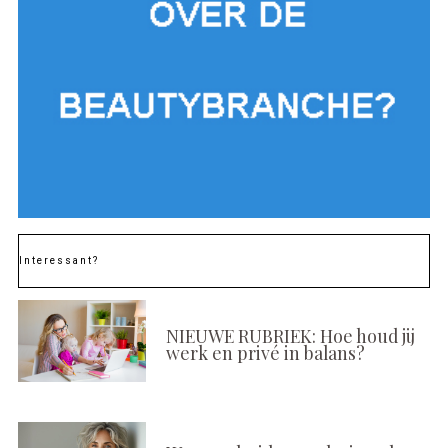
Interessant?
NIEUWE RUBRIEK: Hoe houd jij
werk en privé in balans?