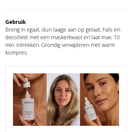
Gebruik
Breng in egaal, dun laagje aan op gelaat, hals en
decolleté met een maskerkwast en laat max. 10
min. intrekken. Grondig verwijderen met warm
kompres.