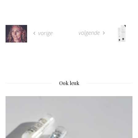
volgende
vorige
Ook leuk