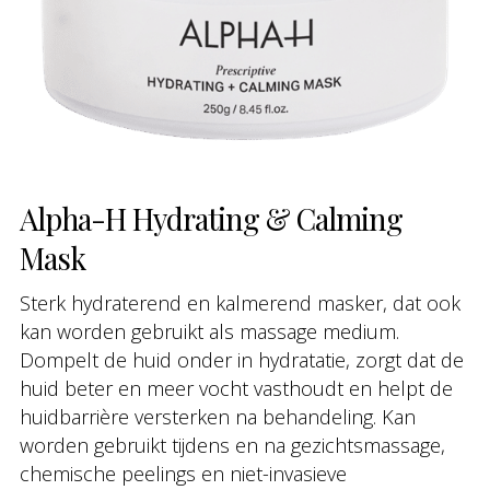
Alpha-H Hydrating & Calming
Mask
Sterk hydraterend en kalmerend masker, dat ook
kan worden gebruikt als massage medium.
Dompelt de huid onder in hydratatie, zorgt dat de
huid beter en meer vocht vasthoudt en helpt de
huidbarrière versterken na behandeling. Kan
worden gebruikt tijdens en na gezichtsmassage,
chemische peelings en niet-invasieve