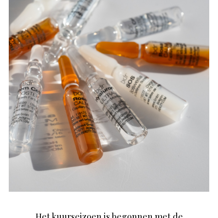
Het kuurseizoen is begonnen met de