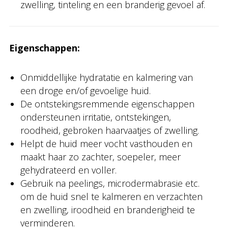
zwelling, tinteling en een branderig gevoel af.
Eigenschappen:
Onmiddellijke hydratatie en kalmering van
een droge en/of gevoelige huid.
De ontstekingsremmende eigenschappen
ondersteunen irritatie, ontstekingen,
roodheid, gebroken haarvaatjes of zwelling.
Helpt de huid meer vocht vasthouden en
maakt haar zo zachter, soepeler, meer
gehydrateerd en voller.
Gebruik na peelings, microdermabrasie etc.
om de huid snel te kalmeren en verzachten
en zwelling, iroodheid en branderigheid te
verminderen.