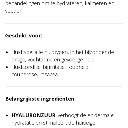
behandelingen om te hydrateren, kalmeren en
voeden.
Geschikt voor:
Huidtype: alle huidtypen, in het bijzonder de
droge, vochtarme en gevoelige huid.
Huidconditie: bij irritatie, roodheid,
couperose, rosacea.
Belangrijkste ingrediënten
HYALURONZUUR
: verhoogt de epidermale
hydratatie en stimuleert de huideigen