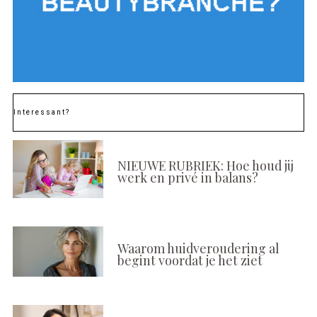
Interessant?
NIEUWE RUBRIEK: Hoe houd jij
werk en privé in balans?
Waarom huidveroudering al
begint voordat je het ziet