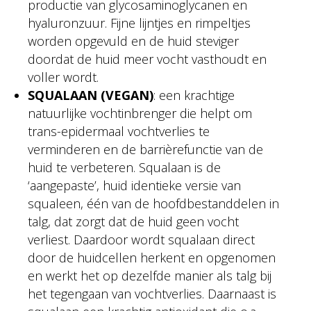
productie van glycosaminoglycanen en
hyaluronzuur. Fijne lijntjes en rimpeltjes
worden opgevuld en de huid steviger
doordat de huid meer vocht vasthoudt en
voller wordt.
SQUALAAN (VEGAN)
: een krachtige
natuurlijke vochtinbrenger die helpt om
trans-epidermaal vochtverlies te
verminderen en de barrièrefunctie van de
huid te verbeteren. Squalaan is de
‘aangepaste’, huid identieke versie van
squaleen, één van de hoofdbestanddelen in
talg, dat zorgt dat de huid geen vocht
verliest. Daardoor wordt squalaan direct
door de huidcellen herkent en opgenomen
en werkt het op dezelfde manier als talg bij
het tegengaan van vochtverlies. Daarnaast is