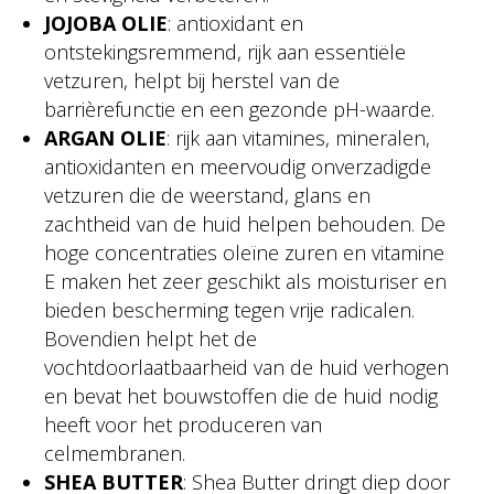
JOJOBA OLIE
: antioxidant en
ontstekingsremmend, rijk aan essentiële
vetzuren, helpt bij herstel van de
barrièrefunctie en een gezonde pH-waarde.
ARGAN OLIE
: rijk aan vitamines, mineralen,
antioxidanten en meervoudig onverzadigde
vetzuren die de weerstand, glans en
zachtheid van de huid helpen behouden. De
hoge concentraties oleïne zuren en vitamine
E maken het zeer geschikt als moisturiser en
bieden bescherming tegen vrije radicalen.
Bovendien helpt het de
vochtdoorlaatbaarheid van de huid verhogen
en bevat het bouwstoffen die de huid nodig
heeft voor het produceren van
celmembranen.
SHEA BUTTER
: Shea Butter dringt diep door