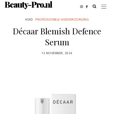
Beauty-Pro.nl
HUID
PROFESSIONELE HUIDVERZORGING
Décaar Blemish Defence
Serum
POSTED
12 NOVEMBER, 2024
ON