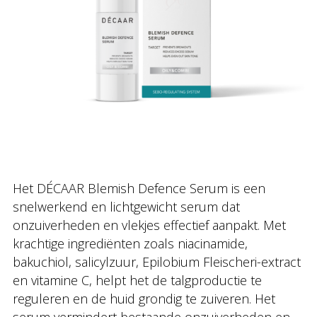
Het DÉCAAR Blemish Defence Serum is een
snelwerkend en lichtgewicht serum dat
onzuiverheden en vlekjes effectief aanpakt. Met
krachtige ingrediënten zoals niacinamide,
bakuchiol, salicylzuur, Epilobium Fleischeri-extract
en vitamine C, helpt het de talgproductie te
reguleren en de huid grondig te zuiveren. Het