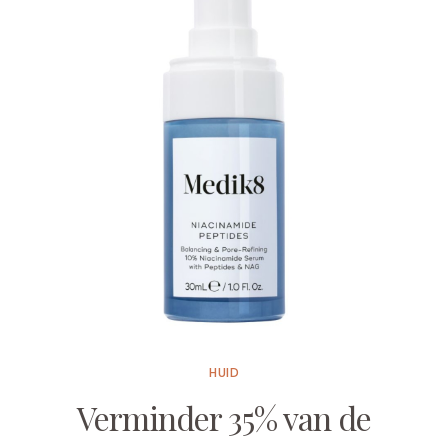
HUID
Verminder 35% van de