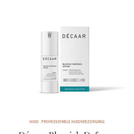
HUID
PROFESSIONELE HUIDVERZORGING