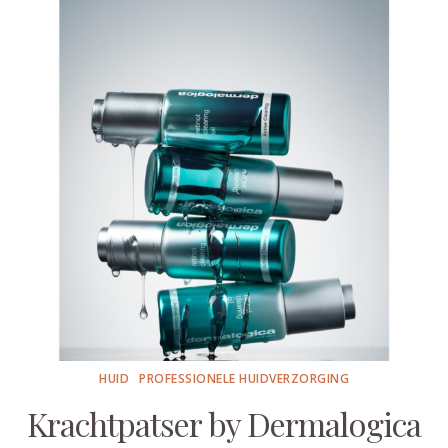
HUID
PROFESSIONELE HUIDVERZORGING
Krachtpatser by Dermalogica