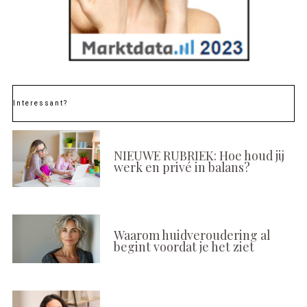
Interessant?
NIEUWE RUBRIEK: Hoe houd jij
werk en privé in balans?
Waarom huidveroudering al
begint voordat je het ziet