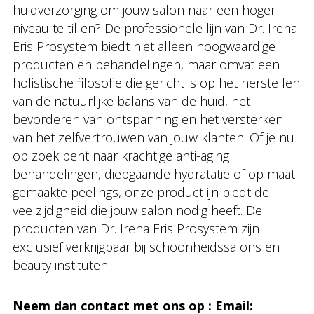
huidverzorging om jouw salon naar een hoger
niveau te tillen? De professionele lijn van Dr. Irena
Eris Prosystem biedt niet alleen hoogwaardige
producten en behandelingen, maar omvat een
holistische filosofie die gericht is op het herstellen
van de natuurlijke balans van de huid, het
bevorderen van ontspanning en het versterken
van het zelfvertrouwen van jouw klanten. Of je nu
op zoek bent naar krachtige anti-aging
behandelingen, diepgaande hydratatie of op maat
gemaakte peelings, onze productlijn biedt de
veelzijdigheid die jouw salon nodig heeft. De
producten van Dr. Irena Eris Prosystem zijn
exclusief verkrijgbaar bij schoonheidssalons en
beauty instituten.
Neem dan contact met ons op : Email: