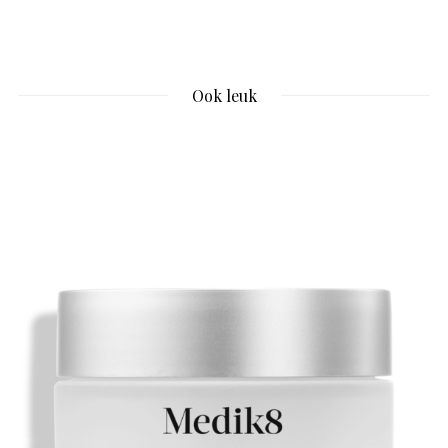
Ook leuk