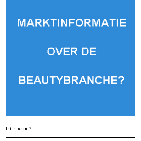
Interessant?