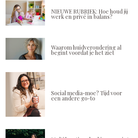
NIEUWE RUBRIEK: Hoe houd jij
werk en privé in balans?
Waarom huidveroudering al
begint voordat je het ziet
Social media-moe? Tijd voor
een andere go-to