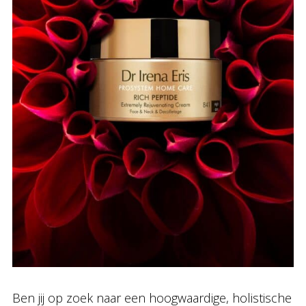
Ben jij op zoek naar een hoogwaardige, holistische