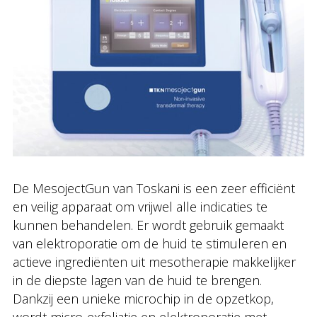
De MesojectGun van Toskani is een zeer efficiënt
en veilig apparaat om vrijwel alle indicaties te
kunnen behandelen. Er wordt gebruik gemaakt
van elektroporatie om de huid te stimuleren en
actieve ingrediënten uit mesotherapie makkelijker
in de diepste lagen van de huid te brengen.
Dankzij een unieke microchip in de opzetkop,