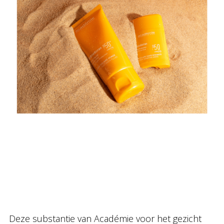
Deze substantie van Académie voor het gezicht