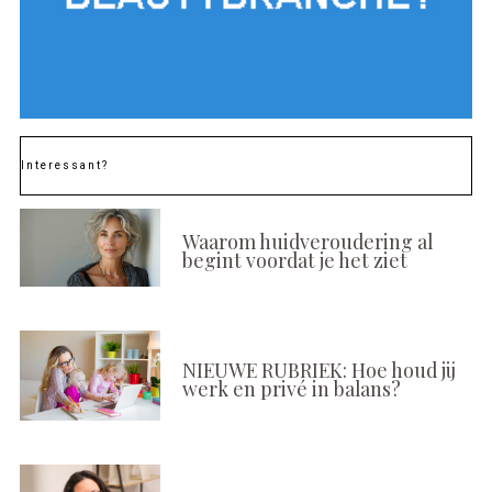
Interessant?
Waarom huidveroudering al
begint voordat je het ziet
NIEUWE RUBRIEK: Hoe houd jij
werk en privé in balans?