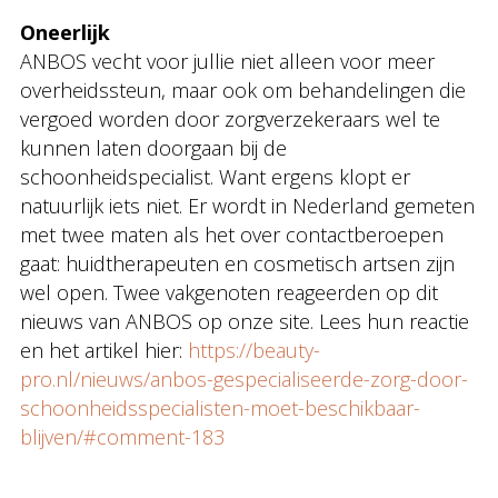
Oneerlijk
ANBOS vecht voor jullie niet alleen voor meer
overheidssteun, maar ook om behandelingen die
vergoed worden door zorgverzekeraars wel te
kunnen laten doorgaan bij de
schoonheidspecialist. Want ergens klopt er
natuurlijk iets niet. Er wordt in Nederland gemeten
met twee maten als het over contactberoepen
gaat: huidtherapeuten en cosmetisch artsen zijn
wel open. Twee vakgenoten reageerden op dit
nieuws van ANBOS op onze site. Lees hun reactie
en het artikel hier:
https://beauty-
pro.nl/nieuws/anbos-gespecialiseerde-zorg-door-
schoonheidsspecialisten-moet-beschikbaar-
blijven/#comment-183