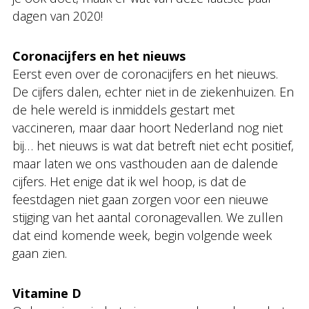
dagen van 2020!
Coronacijfers
en het nieuws
Eerst even over de coronacijfers en het nieuws.
De cijfers dalen, echter niet in de ziekenhuizen. En
de hele wereld is inmiddels gestart met
vaccineren, maar daar hoort Nederland nog niet
bij… het nieuws is wat dat betreft niet echt positief,
maar laten we ons vasthouden aan de dalende
cijfers. Het enige dat ik wel hoop, is dat de
feestdagen niet gaan zorgen voor een nieuwe
stijging van het aantal coronagevallen. We zullen
dat eind komende week, begin volgende week
gaan zien.
Vitamine D