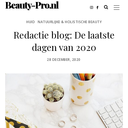
Beauty-Pro.nl
HUID
NATUURLIJKE & HOLISTISCHE BEAUTY
Redactie blog: De laatste
dagen van 2020
POSTED
28 DECEMBER, 2020
ON