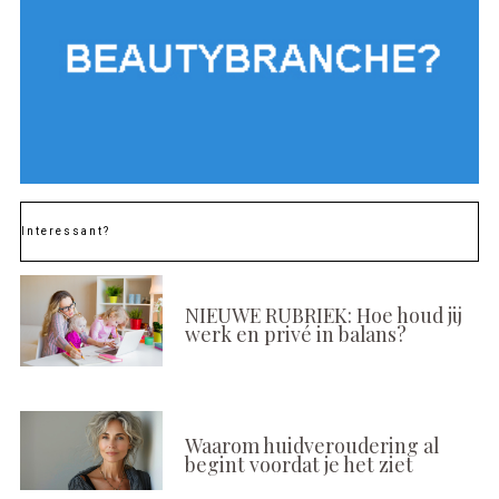
Interessant?
NIEUWE RUBRIEK: Hoe houd jij
werk en privé in balans?
Waarom huidveroudering al
begint voordat je het ziet