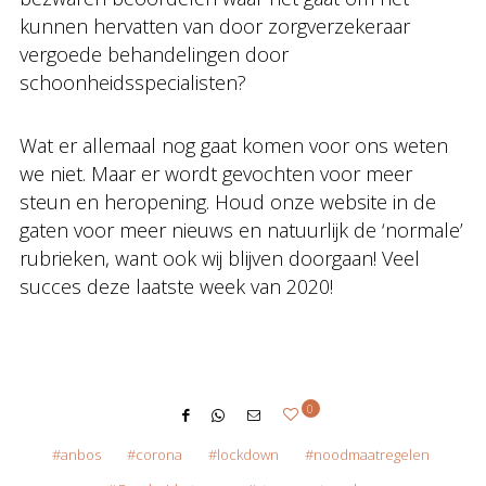
kunnen hervatten van door zorgverzekeraar
vergoede behandelingen door
schoonheidsspecialisten?
Wat er allemaal nog gaat komen voor ons weten
we niet. Maar er wordt gevochten voor meer
steun en heropening. Houd onze website in de
gaten voor meer nieuws en natuurlijk de ‘normale’
rubrieken, want ook wij blijven doorgaan! Veel
succes deze laatste week van 2020!
0
anbos
corona
lockdown
noodmaatregelen