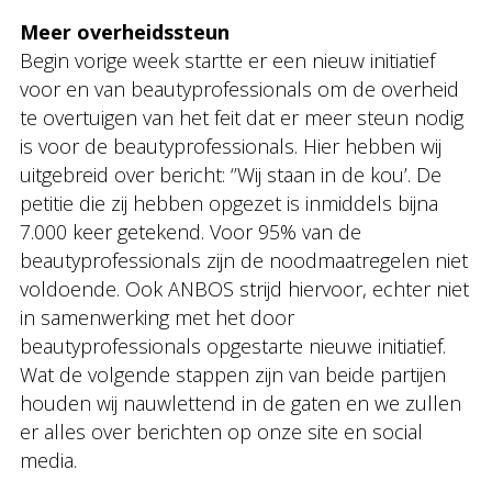
Meer overheidssteun
Begin vorige week startte er een nieuw initiatief
voor en van beautyprofessionals om de overheid
te overtuigen van het feit dat er meer steun nodig
is voor de beautyprofessionals. Hier hebben wij
uitgebreid over bericht: ‘’Wij staan in de kou’. De
petitie die zij hebben opgezet is inmiddels bijna
7.000 keer getekend. Voor 95% van de
beautyprofessionals zijn de noodmaatregelen niet
voldoende. Ook ANBOS strijd hiervoor, echter niet
in samenwerking met het door
beautyprofessionals opgestarte nieuwe initiatief.
Wat de volgende stappen zijn van beide partijen
houden wij nauwlettend in de gaten en we zullen
er alles over berichten op onze site en social
media.