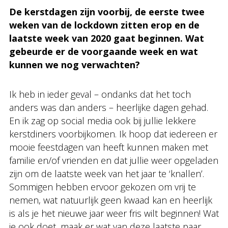
De kerstdagen zijn voorbij, de eerste twee
weken van de lockdown zitten erop en de
laatste week van 2020 gaat beginnen. Wat
gebeurde er de voorgaande week en wat
kunnen we nog verwachten?
Ik heb in ieder geval – ondanks dat het toch
anders was dan anders – heerlijke dagen gehad.
En ik zag op social media ook bij jullie lekkere
kerstdiners voorbijkomen. Ik hoop dat iedereen er
mooie feestdagen van heeft kunnen maken met
familie en/of vrienden en dat jullie weer opgeladen
zijn om de laatste week van het jaar te ‘knallen’.
Sommigen hebben ervoor gekozen om vrij te
nemen, wat natuurlijk geen kwaad kan en heerlijk
is als je het nieuwe jaar weer fris wilt beginnen! Wat
je ook doet, maak er wat van deze laatste paar