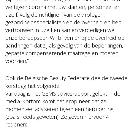
we tegen corona met uw klanten, personeel en
uzelf, volg de richtlijnen van de virologen,
gezondheidsspecialisten en de overheid en heb
vertrouwen in uzelf en samen verdedigen we
onze beroepseer. Wij blijven er bij de overheid op
aandringen dat zij als gevolg van de beperkingen,
gepaste compenserende maatregelen moeten
voorzien.”
Ook de Belgische Beauty Federatie deelde tweede
kerstdag het volgende:
Vandaag is het GEMS adviesrapport gelekt in de
media. Kortom komt het erop neer dat ze
momenteel adviseren tegen een heropening
(zoals reeds geweten). Ze geven hiervoor 4
redenen: